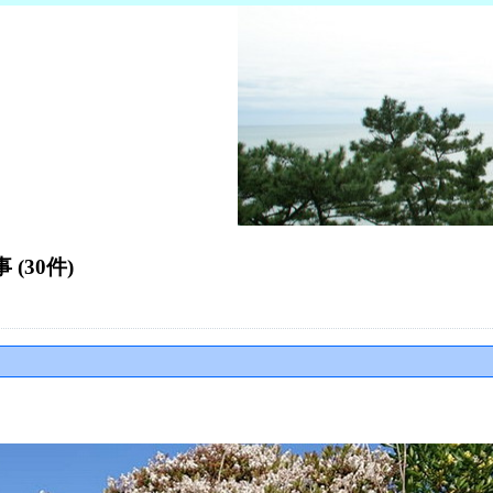
 (30件)