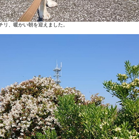
チリ、暖かい朝を迎えました。