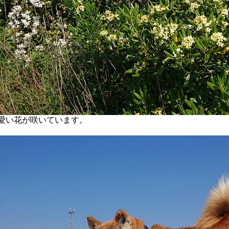
愛い花が咲いています。