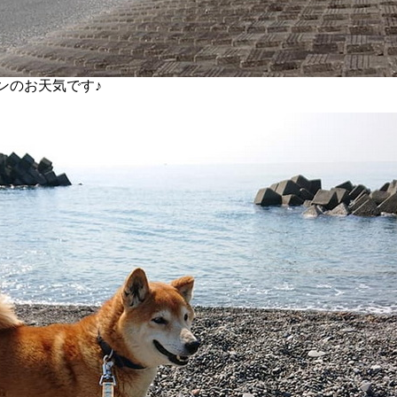
ンのお天気です♪