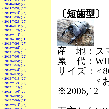
・2014年06月(27)
・2014年05月(29)
〔短歯型〕
・2014年04月(26)
・2014年03月(27)
・2014年02月(25)
・2014年01月(29)
・2013年12月(27)
・2013年11月(29)
・2013年10月(31)
・2013年09月(27)
産 地：ス
・2013年08月(24)
・2013年07月(30)
・2013年06月(22)
累 代：WI
・2013年05月(30)
・2013年04月(27)
サイズ：♂8
・2013年03月(27)
・2013年02月(28)
♀おま
・2013年01月(29)
・2012年12月(27)
・2012年11月(28)
※2006,12 
・2012年10月(29)
・2012年09月(28)
・2012年08月(31)
・2012年07月(25)