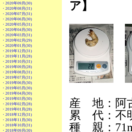
ア】
・2020年09月(30)
・2020年08月(31)
・2020年07月(31)
・2020年06月(30)
・2020年05月(31)
・2020年04月(30)
・2020年03月(31)
・2020年02月(29)
・2020年01月(30)
・2019年12月(31)
・2019年11月(28)
・2019年10月(31)
・2019年09月(28)
・2019年08月(31)
・2019年07月(31)
・2019年06月(30)
・2019年05月(30)
・2019年04月(30)
・2019年03月(30)
産 地：阿
・2019年02月(28)
・2019年01月(28)
累 代：不
・2018年12月(31)
・2018年11月(30)
種 親：71m
・2018年10月(31)
・2018年09月(30)