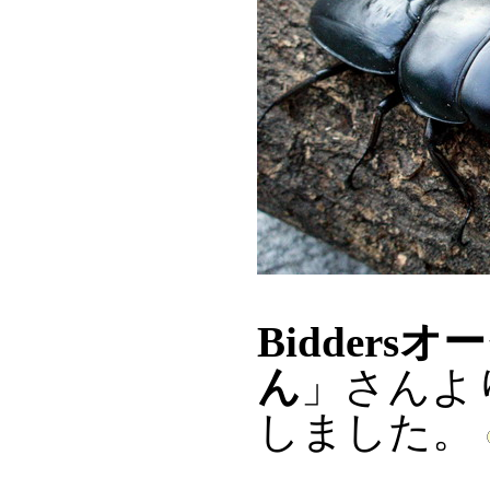
Bidders
ん
」さんよ
しました。