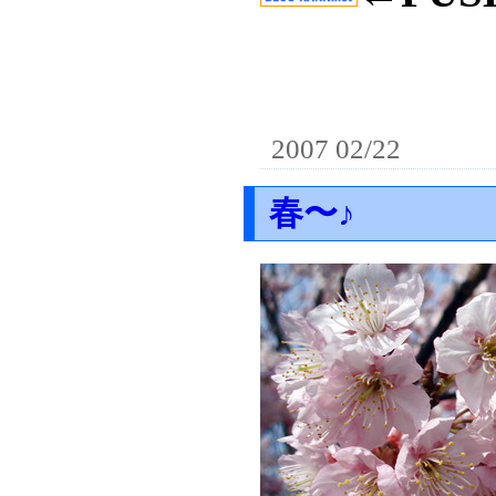
2007 02/22
春〜♪