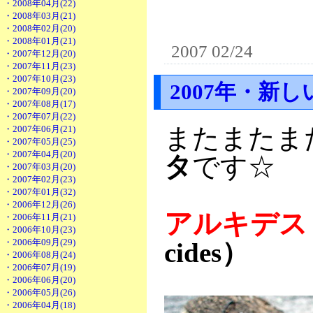
・2008年04月(22)
・2008年03月(21)
・2008年02月(20)
・2008年01月(21)
2007 02/24
・2007年12月(20)
・2007年11月(23)
・2007年10月(23)
2007年・新し
・2007年09月(20)
・2007年08月(17)
・2007年07月(22)
またまたま
・2007年06月(21)
・2007年05月(25)
・2007年04月(20)
タ
です☆
・2007年03月(20)
・2007年02月(23)
・2007年01月(32)
・2006年12月(26)
アルキデス
・2006年11月(21)
・2006年10月(23)
・2006年09月(29)
cides）
・2006年08月(24)
・2006年07月(19)
・2006年06月(20)
・2006年05月(26)
・2006年04月(18)