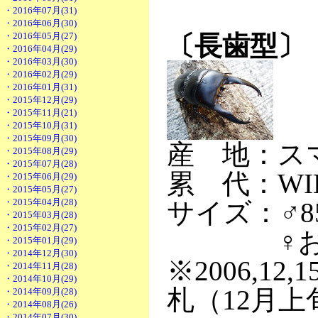
・2016年07月(31)
・2016年06月(30)
・2016年05月(27)
〔長歯型〕
・2016年04月(29)
・2016年03月(30)
・2016年02月(29)
・2016年01月(31)
・2015年12月(29)
・2015年11月(21)
・2015年10月(31)
・2015年09月(30)
産 地：ス
・2015年08月(29)
・2015年07月(28)
累 代：WI
・2015年06月(29)
・2015年05月(27)
・2015年04月(28)
サイズ：♂8
・2015年03月(28)
・2015年02月(27)
♀おま
・2015年01月(29)
・2014年12月(30)
※2006,12
・2014年11月(28)
・2014年10月(29)
札（12月
・2014年09月(28)
・2014年08月(26)
・2014年07月(30)