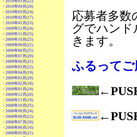
・2010年05月(22)
・2010年04月(20)
応募者多数
・2010年03月(24)
・2010年02月(17)
・2010年01月(23)
グでハンド
・2009年12月(24)
・2009年11月(25)
きます。
・2009年10月(25)
・2009年09月(22)
・2009年08月(25)
・2009年07月(20)
・2009年06月(21)
ふるってご
・2009年05月(22)
・2009年04月(19)
・2009年03月(20)
・2009年02月(18)
←PU
・2009年01月(24)
・2008年12月(20)
・2008年11月(19)
・2008年10月(25)
・2008年09月(24)
←PU
・2008年08月(22)
・2008年07月(20)
・2008年06月(16)
・2008年05月(21)