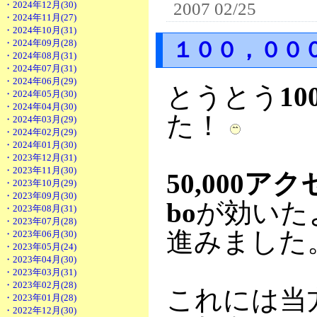
・2024年12月(30)
2007 02/25
・2024年11月(27)
・2024年10月(31)
・2024年09月(28)
１００，００
・2024年08月(31)
・2024年07月(31)
・2024年06月(29)
とうとう
10
・2024年05月(30)
・2024年04月(30)
た！
・2024年03月(29)
・2024年02月(29)
・2024年01月(30)
・2023年12月(31)
・2023年11月(30)
50,000ア
・2023年10月(29)
・2023年09月(30)
bo
が効いた
・2023年08月(31)
・2023年07月(28)
進みました
・2023年06月(30)
・2023年05月(24)
・2023年04月(30)
・2023年03月(31)
・2023年02月(28)
これには当
・2023年01月(28)
・2022年12月(30)