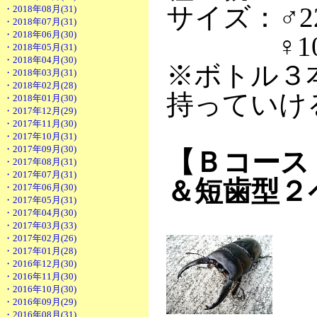
サイズ：♂22
・2018年08月(31)
・2018年07月(31)
・2018年06月(30)
♀10g（2
・2018年05月(31)
・2018年04月(30)
※ボトル３
・2018年03月(31)
・2018年02月(28)
持っていけ
・2018年01月(30)
・2017年12月(29)
・2017年11月(30)
・2017年10月(31)
・2017年09月(30)
【Ｂコース
・2017年08月(31)
・2017年07月(31)
＆短歯型２
・2017年06月(30)
・2017年05月(31)
・2017年04月(30)
・2017年03月(33)
・2017年02月(26)
・2017年01月(28)
・2016年12月(30)
・2016年11月(30)
・2016年10月(30)
・2016年09月(29)
・2016年08月(31)