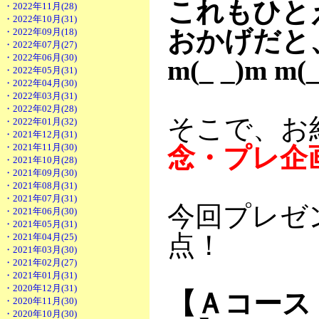
これもひと
・2022年11月(28)
・2022年10月(31)
おかげだと
・2022年09月(18)
・2022年07月(27)
・2022年06月(30)
m(_ _)m m(_
・2022年05月(31)
・2022年04月(30)
・2022年03月(31)
・2022年02月(28)
そこで、お
・2022年01月(32)
・2021年12月(31)
・2021年11月(30)
念・プレ企
・2021年10月(28)
・2021年09月(30)
・2021年08月(31)
・2021年07月(31)
今回プレゼ
・2021年06月(30)
・2021年05月(31)
点！
・2021年04月(25)
・2021年03月(30)
・2021年02月(27)
・2021年01月(31)
・2020年12月(31)
【Ａコース
・2020年11月(30)
・2020年10月(30)