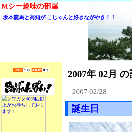
Mシー趣味の部屋
坂本龍馬と高知が こじゃんと好きながやき！！
2007年 02月 の
2007 02/28
誕生日