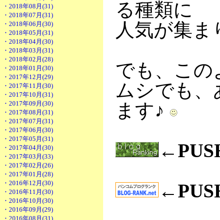
る種類に
・2018年08月(31)
・2018年07月(31)
人気が集ま
・2018年06月(30)
・2018年05月(31)
・2018年04月(30)
・2018年03月(31)
・2018年02月(28)
でも、この
・2018年01月(30)
・2017年12月(29)
ムシでも、
・2017年11月(30)
・2017年10月(31)
・2017年09月(30)
ます♪
・2017年08月(31)
・2017年07月(31)
・2017年06月(30)
・2017年05月(31)
←PU
・2017年04月(30)
・2017年03月(33)
・2017年02月(26)
・2017年01月(28)
・2016年12月(30)
←PU
・2016年11月(30)
・2016年10月(30)
・2016年09月(29)
・2016年08月(31)