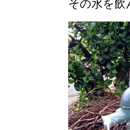
その水を飲