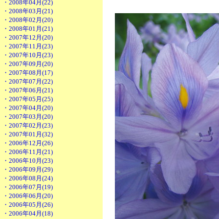
・2008年04月(22)
・2008年03月(21)
・2008年02月(20)
・2008年01月(21)
・2007年12月(20)
・2007年11月(23)
・2007年10月(23)
・2007年09月(20)
・2007年08月(17)
・2007年07月(22)
・2007年06月(21)
・2007年05月(25)
・2007年04月(20)
・2007年03月(20)
・2007年02月(23)
・2007年01月(32)
・2006年12月(26)
・2006年11月(21)
・2006年10月(23)
・2006年09月(29)
・2006年08月(24)
・2006年07月(19)
・2006年06月(20)
・2006年05月(26)
・2006年04月(18)