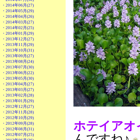
・2014年06月(27)
・2014年05月(29)
・2014年04月(26)
・2014年03月(27)
・2014年02月(25)
・2014年01月(29)
・2013年12月(27)
・2013年11月(29)
・2013年10月(31)
・2013年09月(27)
・2013年08月(24)
・2013年07月(30)
・2013年06月(22)
・2013年05月(30)
・2013年04月(27)
・2013年03月(27)
・2013年02月(28)
・2013年01月(29)
・2012年12月(27)
・2012年11月(28)
・2012年10月(29)
ホテイアオ
・2012年09月(28)
・2012年08月(31)
んですね♪
・2012年07月(25)