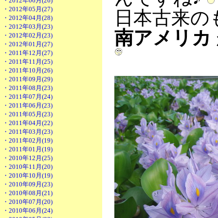
・2012年06月(26)
・2012年05月(27)
日本古来の
・2012年04月(28)
・2012年03月(23)
南アメリカ
・2012年02月(23)
・2012年01月(27)
・2011年12月(27)
・2011年11月(25)
・2011年10月(26)
・2011年09月(29)
・2011年08月(23)
・2011年07月(24)
・2011年06月(23)
・2011年05月(23)
・2011年04月(22)
・2011年03月(23)
・2011年02月(19)
・2011年01月(19)
・2010年12月(25)
・2010年11月(20)
・2010年10月(19)
・2010年09月(23)
・2010年08月(21)
・2010年07月(20)
・2010年06月(24)