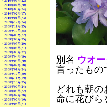
・2010年05月(22)
・2010年04月(20)
・2010年03月(24)
・2010年02月(17)
・2010年01月(23)
・2009年12月(24)
・2009年11月(25)
・2009年10月(25)
・2009年09月(22)
・2009年08月(25)
・2009年07月(20)
・2009年06月(21)
・2009年05月(22)
別名
ウオー
・2009年04月(19)
・2009年03月(20)
・2009年02月(18)
言ったもの
・2009年01月(24)
・2008年12月(20)
・2008年11月(19)
・2008年10月(25)
どれも朝の
・2008年09月(24)
・2008年08月(22)
・2008年07月(20)
命に花びら
・2008年06月(16)
・2008年05月(21)