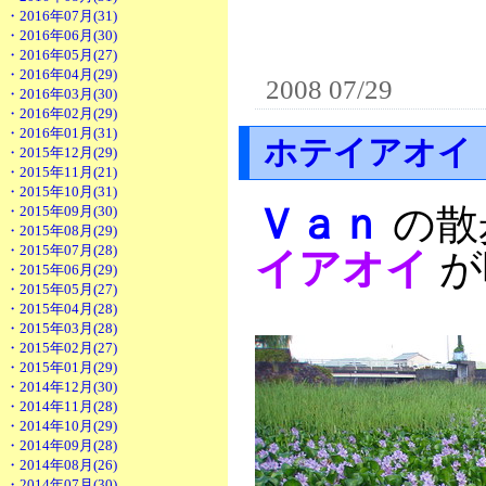
・2016年07月(31)
・2016年06月(30)
・2016年05月(27)
・2016年04月(29)
2008 07/29
・2016年03月(30)
・2016年02月(29)
・2016年01月(31)
ホテイアオイ
・2015年12月(29)
・2015年11月(21)
・2015年10月(31)
Ｖａｎ
の散
・2015年09月(30)
・2015年08月(29)
・2015年07月(28)
イアオイ
が
・2015年06月(29)
・2015年05月(27)
・2015年04月(28)
・2015年03月(28)
・2015年02月(27)
・2015年01月(29)
・2014年12月(30)
・2014年11月(28)
・2014年10月(29)
・2014年09月(28)
・2014年08月(26)
・2014年07月(30)