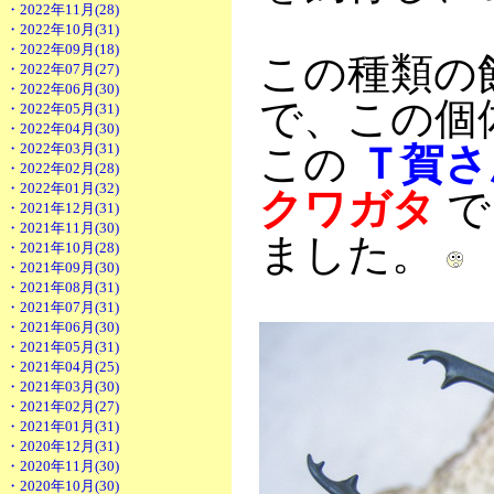
・2022年11月(28)
・2022年10月(31)
・2022年09月(18)
この種類の
・2022年07月(27)
・2022年06月(30)
で、この個
・2022年05月(31)
・2022年04月(30)
・2022年03月(31)
この
Ｔ賀さ
・2022年02月(28)
・2022年01月(32)
クワガタ
・2021年12月(31)
・2021年11月(30)
ました。
・2021年10月(28)
・2021年09月(30)
・2021年08月(31)
・2021年07月(31)
・2021年06月(30)
・2021年05月(31)
・2021年04月(25)
・2021年03月(30)
・2021年02月(27)
・2021年01月(31)
・2020年12月(31)
・2020年11月(30)
・2020年10月(30)