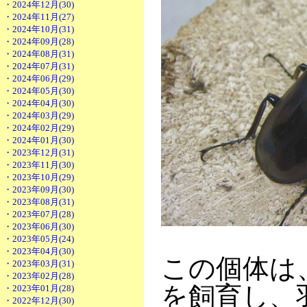
・2024年12月(30)
・2024年11月(27)
・2024年10月(31)
・2024年09月(28)
・2024年08月(31)
・2024年07月(31)
・2024年06月(29)
・2024年05月(30)
・2024年04月(30)
・2024年03月(29)
・2024年02月(29)
・2024年01月(30)
・2023年12月(31)
・2023年11月(30)
・2023年10月(29)
・2023年09月(30)
・2023年08月(31)
・2023年07月(28)
・2023年06月(30)
・2023年05月(24)
・2023年04月(30)
この個体は
・2023年03月(31)
・2023年02月(28)
を飼育し、
・2023年01月(28)
・2022年12月(30)