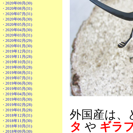
・2020年09月(30)
・2020年08月(31)
・2020年07月(31)
・2020年06月(30)
・2020年05月(31)
・2020年04月(30)
・2020年03月(31)
・2020年02月(29)
・2020年01月(30)
・2019年12月(31)
・2019年11月(28)
・2019年10月(31)
・2019年09月(28)
・2019年08月(31)
・2019年07月(31)
・2019年06月(30)
・2019年05月(30)
・2019年04月(30)
・2019年03月(30)
・2019年02月(28)
・2019年01月(28)
外国産は、
・2018年12月(31)
・2018年11月(30)
タ
や
ギラ
・2018年10月(31)
・2018年09月(30)