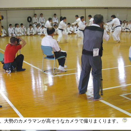
、大勢のカメラマンが高そうなカメラで撮りまくります。