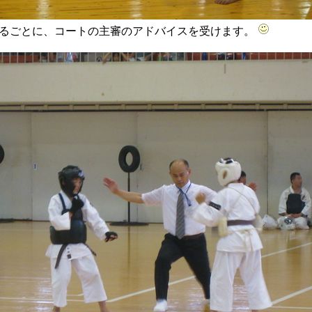
るごとに、コートの主審のアドバイスを受けます。