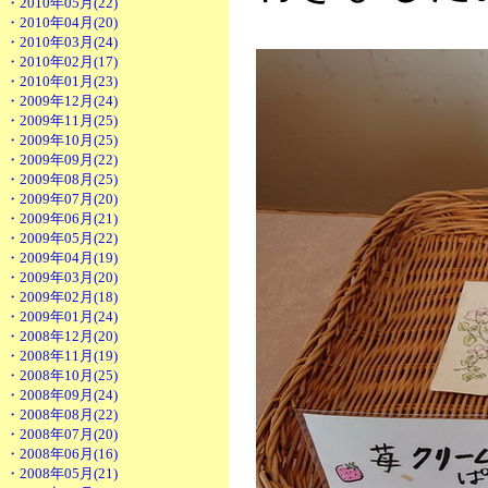
・2010年05月(22)
・2010年04月(20)
・2010年03月(24)
・2010年02月(17)
・2010年01月(23)
・2009年12月(24)
・2009年11月(25)
・2009年10月(25)
・2009年09月(22)
・2009年08月(25)
・2009年07月(20)
・2009年06月(21)
・2009年05月(22)
・2009年04月(19)
・2009年03月(20)
・2009年02月(18)
・2009年01月(24)
・2008年12月(20)
・2008年11月(19)
・2008年10月(25)
・2008年09月(24)
・2008年08月(22)
・2008年07月(20)
・2008年06月(16)
・2008年05月(21)