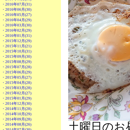
・2016年07月(31)
・2016年06月(30)
・2016年05月(27)
・2016年04月(29)
・2016年03月(30)
・2016年02月(29)
・2016年01月(31)
・2015年12月(29)
・2015年11月(21)
・2015年10月(31)
・2015年09月(30)
・2015年08月(29)
・2015年07月(28)
・2015年06月(29)
・2015年05月(27)
・2015年04月(28)
・2015年03月(28)
・2015年02月(27)
・2015年01月(29)
・2014年12月(30)
・2014年11月(28)
・2014年10月(29)
・2014年09月(28)
土曜日のお
・2014年08月(26)
・2014年07月(30)