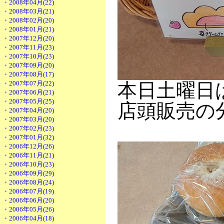
・2008年04月(22)
・2008年03月(21)
・2008年02月(20)
・2008年01月(21)
・2007年12月(20)
・2007年11月(23)
・2007年10月(23)
・2007年09月(20)
・2007年08月(17)
・2007年07月(22)
本日土曜日
・2007年06月(21)
・2007年05月(25)
店頭販売の分は
・2007年04月(20)
・2007年03月(20)
・2007年02月(23)
・2007年01月(32)
・2006年12月(26)
・2006年11月(21)
・2006年10月(23)
・2006年09月(29)
・2006年08月(24)
・2006年07月(19)
・2006年06月(20)
・2006年05月(26)
・2006年04月(18)