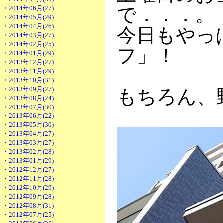
で．．．。
・2014年06月(27)
・2014年05月(29)
・2014年04月(26)
今日もやっ
・2014年03月(27)
・2014年02月(25)
フ」！
・2014年01月(29)
・2013年12月(27)
・2013年11月(29)
・2013年10月(31)
・2013年09月(27)
もちろん、
・2013年08月(24)
・2013年07月(30)
・2013年06月(22)
・2013年05月(30)
・2013年04月(27)
・2013年03月(27)
・2013年02月(28)
・2013年01月(29)
・2012年12月(27)
・2012年11月(28)
・2012年10月(29)
・2012年09月(28)
・2012年08月(31)
・2012年07月(25)