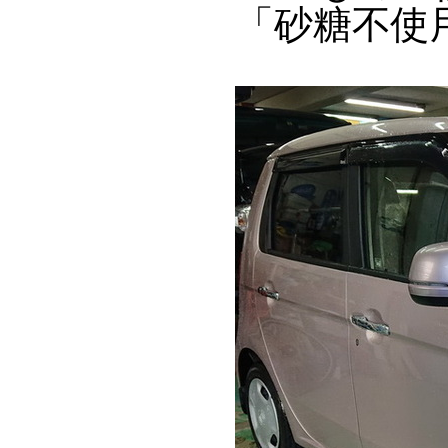
「砂糖不使