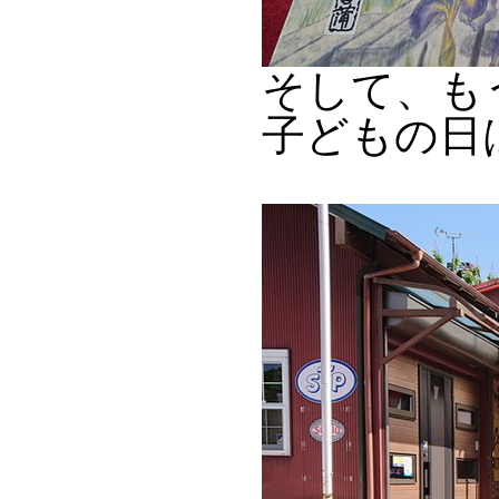
そして、も
子どもの日