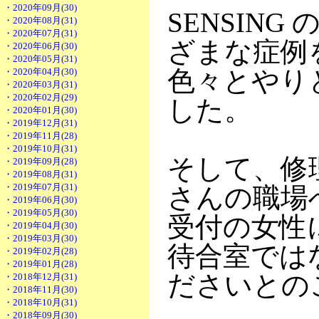
・2020年09月(30)
SENSIN
・2020年08月(31)
・2020年07月(31)
ざまな症例
・2020年06月(30)
・2020年05月(31)
色々とやり
・2020年04月(30)
・2020年03月(31)
・2020年02月(29)
した。
・2020年01月(30)
・2019年12月(31)
・2019年11月(28)
・2019年10月(31)
そして、修理
・2019年09月(28)
・2019年08月(31)
・2019年07月(31)
さんの職場
・2019年06月(30)
・2019年05月(30)
受付の女性
・2019年04月(30)
・2019年03月(30)
待合室では
・2019年02月(28)
・2019年01月(28)
ださいとの
・2018年12月(31)
・2018年11月(30)
・2018年10月(31)
・2018年09月(30)