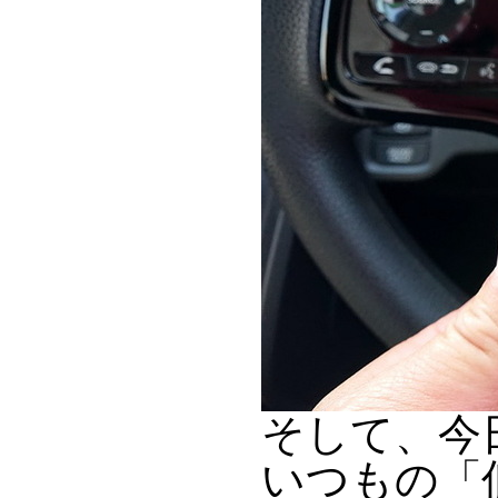
そして、今
いつもの「