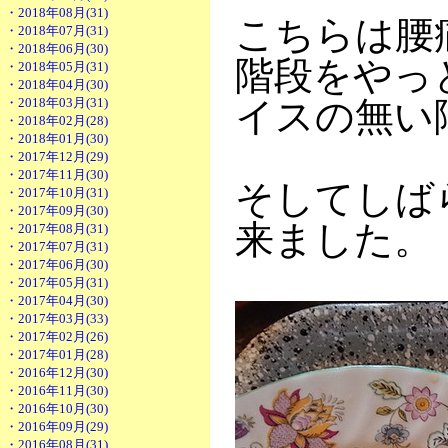
・2018年08月(31)
こちらは腰
・2018年07月(31)
・2018年06月(30)
階段をやっ
・2018年05月(31)
・2018年04月(30)
・2018年03月(31)
イスの無い
・2018年02月(28)
・2018年01月(30)
・2017年12月(29)
・2017年11月(30)
そしてしば
・2017年10月(31)
・2017年09月(30)
来ました。
・2017年08月(31)
・2017年07月(31)
・2017年06月(30)
・2017年05月(31)
・2017年04月(30)
・2017年03月(33)
・2017年02月(26)
・2017年01月(28)
・2016年12月(30)
・2016年11月(30)
・2016年10月(30)
・2016年09月(29)
・2016年08月(31)