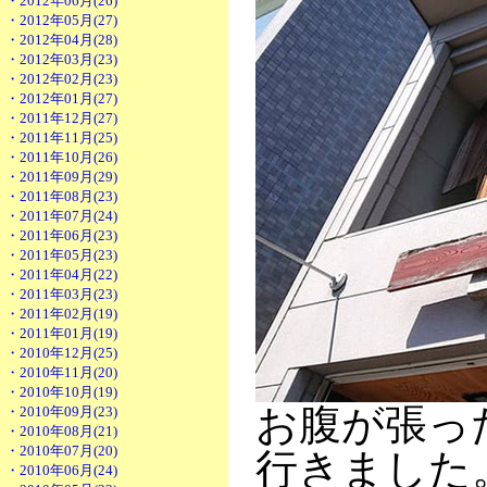
・2012年06月(26)
・2012年05月(27)
・2012年04月(28)
・2012年03月(23)
・2012年02月(23)
・2012年01月(27)
・2011年12月(27)
・2011年11月(25)
・2011年10月(26)
・2011年09月(29)
・2011年08月(23)
・2011年07月(24)
・2011年06月(23)
・2011年05月(23)
・2011年04月(22)
・2011年03月(23)
・2011年02月(19)
・2011年01月(19)
・2010年12月(25)
・2010年11月(20)
・2010年10月(19)
お腹が張っ
・2010年09月(23)
・2010年08月(21)
・2010年07月(20)
行きました
・2010年06月(24)