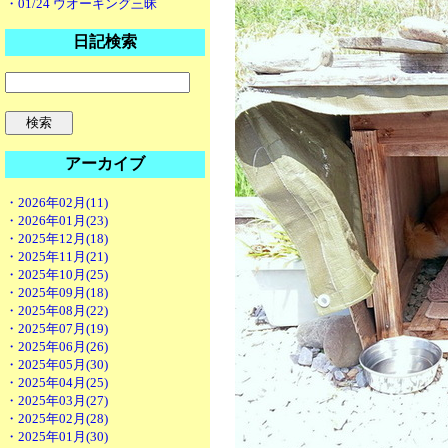
・01/24 ウオーキング三昧
日記検索
アーカイブ
・2026年02月(11)
・2026年01月(23)
・2025年12月(18)
・2025年11月(21)
・2025年10月(25)
・2025年09月(18)
・2025年08月(22)
・2025年07月(19)
・2025年06月(26)
・2025年05月(30)
・2025年04月(25)
・2025年03月(27)
・2025年02月(28)
・2025年01月(30)