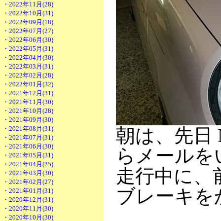
・2022年11月(28)
・2022年10月(31)
・2022年09月(18)
・2022年07月(27)
・2022年06月(30)
・2022年05月(31)
・2022年04月(30)
・2022年03月(31)
・2022年02月(28)
・2022年01月(32)
・2021年12月(31)
・2021年11月(30)
・2021年10月(28)
・2021年09月(30)
・2021年08月(31)
朝は、先日 
・2021年07月(31)
・2021年06月(30)
らメールを
・2021年05月(31)
・2021年04月(25)
走行中に、
・2021年03月(30)
・2021年02月(27)
ブレーキを
・2021年01月(31)
・2020年12月(31)
・2020年11月(30)
・2020年10月(30)