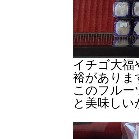
イチゴ大福
裕がありま
このフルー
と美味しい