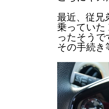
最近、従兄
乗っていた 
ったそうで
その手続き