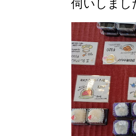
伺いしまし