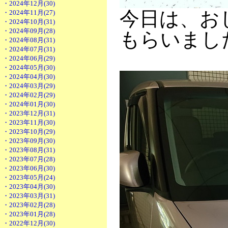
・2024年12月(30)
今日は、お
・2024年11月(27)
・2024年10月(31)
・2024年09月(28)
もらいまし
・2024年08月(31)
・2024年07月(31)
・2024年06月(29)
・2024年05月(30)
・2024年04月(30)
・2024年03月(29)
・2024年02月(29)
・2024年01月(30)
・2023年12月(31)
・2023年11月(30)
・2023年10月(29)
・2023年09月(30)
・2023年08月(31)
・2023年07月(28)
・2023年06月(30)
・2023年05月(24)
・2023年04月(30)
・2023年03月(31)
・2023年02月(28)
・2023年01月(28)
・2022年12月(30)