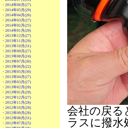
・2014年06月(27)
・2014年05月(29)
・2014年04月(26)
・2014年03月(27)
・2014年02月(25)
・2014年01月(29)
・2013年12月(27)
・2013年11月(29)
・2013年10月(31)
・2013年09月(27)
・2013年08月(24)
・2013年07月(30)
・2013年06月(22)
・2013年05月(30)
・2013年04月(27)
・2013年03月(27)
・2013年02月(28)
・2013年01月(29)
・2012年12月(27)
・2012年11月(28)
会社の戻ると、
・2012年10月(29)
・2012年09月(28)
・2012年08月(31)
ラスに撥水
・2012年07月(25)