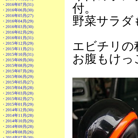
付。
・2016年07月(31)
・2016年06月(30)
・2016年05月(27)
野菜サラダ
・2016年04月(29)
・2016年03月(30)
・2016年02月(29)
・2016年01月(31)
エビチリの
・2015年12月(29)
・2015年11月(21)
・2015年10月(31)
お腹もけっ
・2015年09月(30)
・2015年08月(29)
・2015年07月(28)
・2015年06月(29)
・2015年05月(27)
・2015年04月(28)
・2015年03月(28)
・2015年02月(27)
・2015年01月(29)
・2014年12月(30)
・2014年11月(28)
・2014年10月(29)
・2014年09月(28)
・2014年08月(26)
・2014年07月(30)