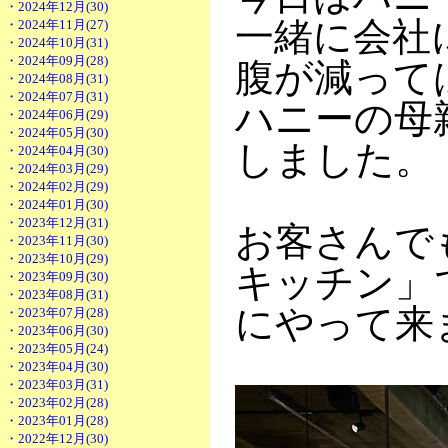
・2024年12月(30)
一緒に会社
・2024年11月(27)
・2024年10月(31)
・2024年09月(28)
腹が減って
・2024年08月(31)
・2024年07月(31)
ハニーの母
・2024年06月(29)
・2024年05月(30)
しました。
・2024年04月(30)
・2024年03月(29)
・2024年02月(29)
・2024年01月(30)
・2023年12月(31)
お客さんで
・2023年11月(30)
・2023年10月(29)
キッチン」
・2023年09月(30)
・2023年08月(31)
にやって来
・2023年07月(28)
・2023年06月(30)
・2023年05月(24)
・2023年04月(30)
・2023年03月(31)
・2023年02月(28)
・2023年01月(28)
・2022年12月(30)