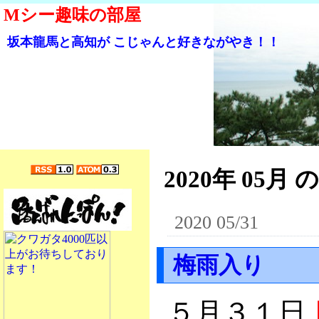
Mシー趣味の部屋
坂本龍馬と高知が こじゃんと好きながやき！！
2020年 05月 
2020 05/31
梅雨入り
５月３１日