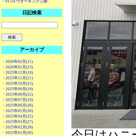
・01/24 ウオーキング三昧
日記検索
アーカイブ
・2026年02月(11)
・2026年01月(23)
・2025年12月(18)
・2025年11月(21)
・2025年10月(25)
・2025年09月(18)
・2025年08月(22)
・2025年07月(19)
・2025年06月(26)
・2025年05月(30)
・2025年04月(25)
・2025年03月(27)
・2025年02月(28)
今日はハニ
・2025年01月(30)