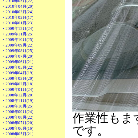
・2010年05月(22)
・2010年04月(20)
・2010年03月(24)
・2010年02月(17)
・2010年01月(23)
・2009年12月(24)
・2009年11月(25)
・2009年10月(25)
・2009年09月(22)
・2009年08月(25)
・2009年07月(20)
・2009年06月(21)
・2009年05月(22)
・2009年04月(19)
・2009年03月(20)
・2009年02月(18)
・2009年01月(24)
・2008年12月(20)
・2008年11月(19)
・2008年10月(25)
・2008年09月(24)
作業性もま
・2008年08月(22)
・2008年07月(20)
です。
・2008年06月(16)
・2008年05月(21)