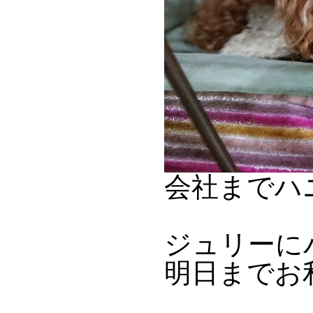
会社までハ
ジュリーに
明日までお