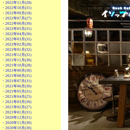
・2022年11月(28)
・2022年10月(31)
・2022年09月(18)
・2022年07月(27)
・2022年06月(30)
・2022年05月(31)
・2022年04月(30)
・2022年03月(31)
・2022年02月(28)
・2022年01月(32)
・2021年12月(31)
・2021年11月(30)
・2021年10月(28)
・2021年09月(30)
・2021年08月(31)
・2021年07月(31)
・2021年06月(30)
・2021年05月(31)
・2021年04月(25)
・2021年03月(30)
・2021年02月(27)
・2021年01月(31)
・2020年12月(31)
・2020年11月(30)
・2020年10月(30)