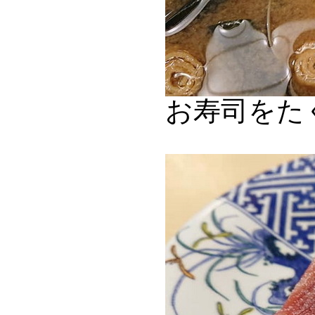
お寿司をた