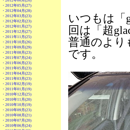
・2012年06月(26)
・2012年05月(27)
・2012年04月(28)
いつもは「g
・2012年03月(23)
・2012年02月(23)
回は「超gla
・2012年01月(27)
・2011年12月(27)
・2011年11月(25)
普通のより
・2011年10月(26)
・2011年09月(29)
です。
・2011年08月(23)
・2011年07月(24)
・2011年06月(23)
・2011年05月(23)
・2011年04月(22)
・2011年03月(23)
・2011年02月(19)
・2011年01月(19)
・2010年12月(25)
・2010年11月(20)
・2010年10月(19)
・2010年09月(23)
・2010年08月(21)
・2010年07月(20)
・2010年06月(24)