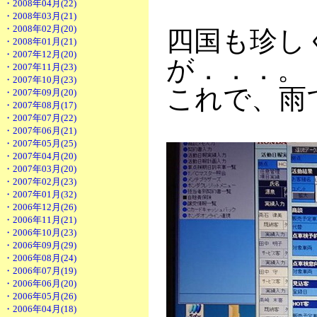
・2008年04月(22)
・2008年03月(21)
・2008年02月(20)
四国も珍し
・2008年01月(21)
・2007年12月(20)
が．．．。
・2007年11月(23)
・2007年10月(23)
これで、雨
・2007年09月(20)
・2007年08月(17)
・2007年07月(22)
・2007年06月(21)
・2007年05月(25)
・2007年04月(20)
・2007年03月(20)
・2007年02月(23)
・2007年01月(32)
・2006年12月(26)
・2006年11月(21)
・2006年10月(23)
・2006年09月(29)
・2006年08月(24)
・2006年07月(19)
・2006年06月(20)
・2006年05月(26)
・2006年04月(18)