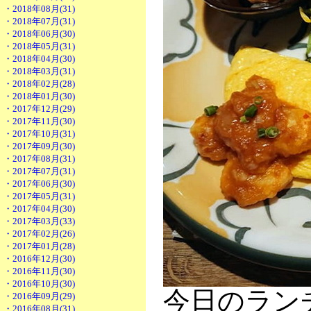
・2018年08月(31)
・2018年07月(31)
・2018年06月(30)
・2018年05月(31)
・2018年04月(30)
・2018年03月(31)
・2018年02月(28)
・2018年01月(30)
・2017年12月(29)
・2017年11月(30)
・2017年10月(31)
・2017年09月(30)
・2017年08月(31)
・2017年07月(31)
・2017年06月(30)
・2017年05月(31)
・2017年04月(30)
・2017年03月(33)
・2017年02月(26)
・2017年01月(28)
・2016年12月(30)
・2016年11月(30)
・2016年10月(30)
今日のラン
・2016年09月(29)
・2016年08月(31)