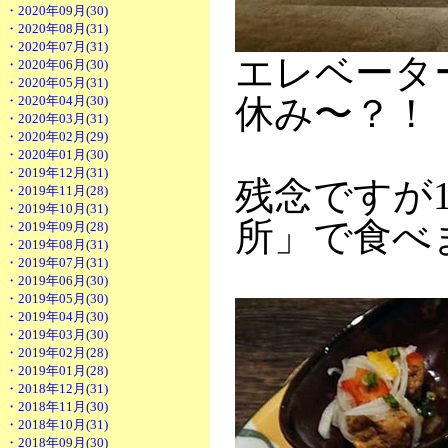
・2020年09月(30)
・2020年08月(31)
・2020年07月(31)
エレベータ
・2020年06月(30)
・2020年05月(31)
休み〜？！
・2020年04月(30)
・2020年03月(31)
・2020年02月(29)
・2020年01月(30)
・2019年12月(31)
残念ですが
・2019年11月(28)
・2019年10月(31)
所」で食べ
・2019年09月(28)
・2019年08月(31)
・2019年07月(31)
・2019年06月(30)
・2019年05月(30)
・2019年04月(30)
・2019年03月(30)
・2019年02月(28)
・2019年01月(28)
・2018年12月(31)
・2018年11月(30)
・2018年10月(31)
・2018年09月(30)