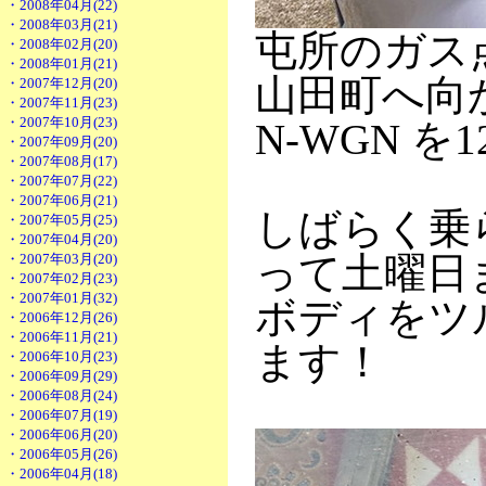
・2008年04月(22)
・2008年03月(21)
屯所のガス
・2008年02月(20)
・2008年01月(21)
山田町へ向
・2007年12月(20)
・2007年11月(23)
・2007年10月(23)
N-WGN 
・2007年09月(20)
・2007年08月(17)
・2007年07月(22)
・2007年06月(21)
しばらく乗
・2007年05月(25)
・2007年04月(20)
って土曜日
・2007年03月(20)
・2007年02月(23)
・2007年01月(32)
ボディをツ
・2006年12月(26)
・2006年11月(21)
ます！
・2006年10月(23)
・2006年09月(29)
・2006年08月(24)
・2006年07月(19)
・2006年06月(20)
・2006年05月(26)
・2006年04月(18)