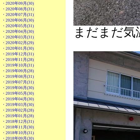
・2020年09月(30)
・2020年08月(31)
・2020年07月(31)
・2020年06月(30)
・2020年05月(31)
まだまだ気
・2020年04月(30)
・2020年03月(31)
・2020年02月(29)
・2020年01月(30)
・2019年12月(31)
・2019年11月(28)
・2019年10月(31)
・2019年09月(28)
・2019年08月(31)
・2019年07月(31)
・2019年06月(30)
・2019年05月(30)
・2019年04月(30)
・2019年03月(30)
・2019年02月(28)
・2019年01月(28)
・2018年12月(31)
・2018年11月(30)
・2018年10月(31)
・2018年09月(30)