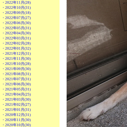
・2022年11月(28)
・2022年10月(31)
・2022年09月(18)
・2022年07月(27)
・2022年06月(30)
・2022年05月(31)
・2022年04月(30)
・2022年03月(31)
・2022年02月(28)
・2022年01月(32)
・2021年12月(31)
・2021年11月(30)
・2021年10月(28)
・2021年09月(30)
・2021年08月(31)
・2021年07月(31)
・2021年06月(30)
・2021年05月(31)
・2021年04月(25)
・2021年03月(30)
・2021年02月(27)
・2021年01月(31)
・2020年12月(31)
・2020年11月(30)
・2020年10月(30)