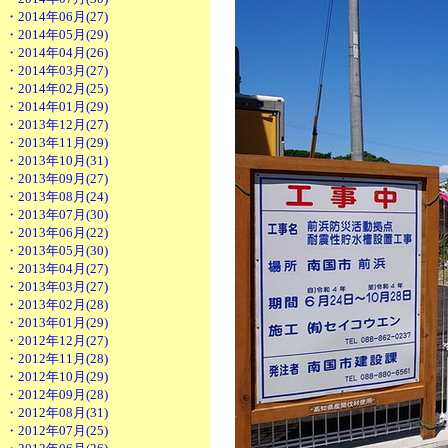
・2014年06月(27)
・2014年05月(29)
・2014年04月(26)
・2014年03月(27)
・2014年02月(25)
・2014年01月(29)
・2013年12月(27)
・2013年11月(29)
・2013年10月(31)
・2013年09月(27)
・2013年08月(24)
・2013年07月(30)
・2013年06月(22)
・2013年05月(30)
・2013年04月(27)
・2013年03月(27)
・2013年02月(28)
・2013年01月(29)
・2012年12月(27)
・2012年11月(28)
・2012年10月(29)
・2012年09月(28)
・2012年08月(31)
・2012年07月(25)