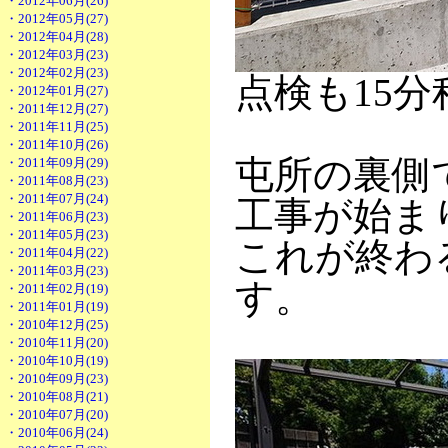
・2012年06月(26)
・2012年05月(27)
・2012年04月(28)
・2012年03月(23)
・2012年02月(23)
点検も15
・2012年01月(27)
・2011年12月(27)
・2011年11月(25)
・2011年10月(26)
屯所の裏側
・2011年09月(29)
・2011年08月(23)
・2011年07月(24)
工事が始ま
・2011年06月(23)
・2011年05月(23)
これが終わ
・2011年04月(22)
・2011年03月(23)
す。
・2011年02月(19)
・2011年01月(19)
・2010年12月(25)
・2010年11月(20)
・2010年10月(19)
・2010年09月(23)
・2010年08月(21)
・2010年07月(20)
・2010年06月(24)