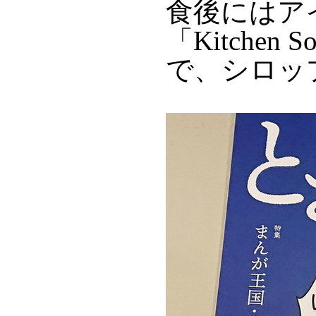
食後にはア
「Kitche
で、シロッ