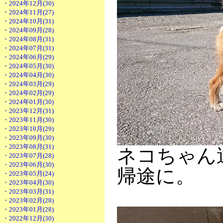
・2024年12月(30)
・2024年11月(27)
・2024年10月(31)
・2024年09月(28)
・2024年08月(31)
・2024年07月(31)
・2024年06月(29)
・2024年05月(30)
・2024年04月(30)
・2024年03月(29)
・2024年02月(29)
・2024年01月(30)
・2023年12月(31)
・2023年11月(30)
・2023年10月(29)
・2023年09月(30)
・2023年08月(31)
ネコちゃん
・2023年07月(28)
・2023年06月(30)
帰途に。
・2023年05月(24)
・2023年04月(30)
・2023年03月(31)
・2023年02月(28)
・2023年01月(28)
・2022年12月(30)