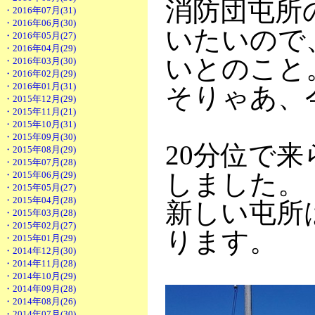
消防団屯所
・2016年07月(31)
・2016年06月(30)
いたいので
・2016年05月(27)
・2016年04月(29)
いとのこと
・2016年03月(30)
・2016年02月(29)
・2016年01月(31)
そりゃあ、
・2015年12月(29)
・2015年11月(21)
・2015年10月(31)
・2015年09月(30)
20分位で
・2015年08月(29)
・2015年07月(28)
しました。
・2015年06月(29)
・2015年05月(27)
・2015年04月(28)
新しい屯所は
・2015年03月(28)
・2015年02月(27)
ります。
・2015年01月(29)
・2014年12月(30)
・2014年11月(28)
・2014年10月(29)
・2014年09月(28)
・2014年08月(26)
・2014年07月(30)