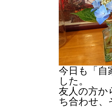
今日も「自
した。
友人の方か
ち合わせ、