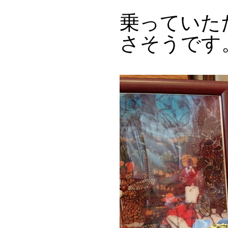
乗っていただ
さそうです