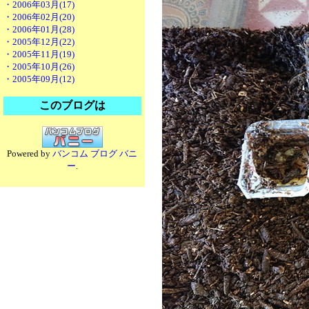
・2006年03月(17)
・2006年02月(20)
・2006年01月(28)
・2005年12月(22)
・2005年11月(19)
・2005年10月(26)
・2005年09月(12)
このブログは
Powered by
バンコム ブログ バニ
ー
.