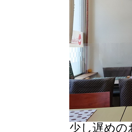
少し遅めのお昼