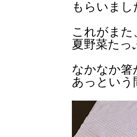
もらいまし
これがまた
夏野菜たっ
なかなか箸
あっという