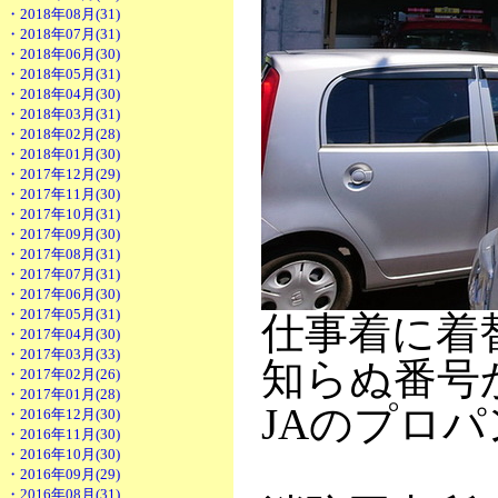
・2018年08月(31)
・2018年07月(31)
・2018年06月(30)
・2018年05月(31)
・2018年04月(30)
・2018年03月(31)
・2018年02月(28)
・2018年01月(30)
・2017年12月(29)
・2017年11月(30)
・2017年10月(31)
・2017年09月(30)
・2017年08月(31)
・2017年07月(31)
・2017年06月(30)
・2017年05月(31)
仕事着に着
・2017年04月(30)
・2017年03月(33)
知らぬ番号
・2017年02月(26)
・2017年01月(28)
JAのプロ
・2016年12月(30)
・2016年11月(30)
・2016年10月(30)
・2016年09月(29)
・2016年08月(31)