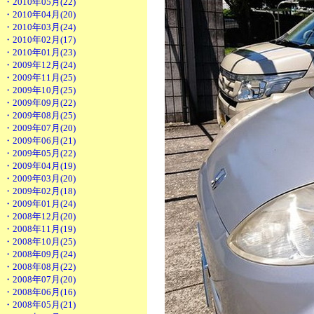
・2010年05月(22)
・2010年04月(20)
・2010年03月(24)
・2010年02月(17)
・2010年01月(23)
・2009年12月(24)
・2009年11月(25)
・2009年10月(25)
・2009年09月(22)
・2009年08月(25)
・2009年07月(20)
・2009年06月(21)
・2009年05月(22)
・2009年04月(19)
・2009年03月(20)
・2009年02月(18)
・2009年01月(24)
・2008年12月(20)
・2008年11月(19)
・2008年10月(25)
・2008年09月(24)
・2008年08月(22)
・2008年07月(20)
・2008年06月(16)
・2008年05月(21)