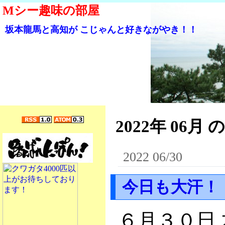
Mシー趣味の部屋
坂本龍馬と高知が こじゃんと好きながやき！！
2022年 06月 
2022 06/30
今日も大汗！
６月３０日