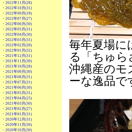
・2022年11月(28)
・2022年10月(31)
・2022年09月(18)
・2022年07月(27)
・2022年06月(30)
・2022年05月(31)
・2022年04月(30)
・2022年03月(31)
毎年夏場に
・2022年02月(28)
・2022年01月(32)
る「ちゅら
・2021年12月(31)
・2021年11月(30)
沖縄産のモ
・2021年10月(28)
・2021年09月(30)
・2021年08月(31)
ーな逸品で
・2021年07月(31)
・2021年06月(30)
・2021年05月(31)
・2021年04月(25)
・2021年03月(30)
・2021年02月(27)
・2021年01月(31)
・2020年12月(31)
・2020年11月(30)
・2020年10月(30)