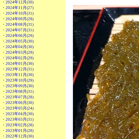
・2024年12月(30)
・2024年11月(27)
・2024年10月(31)
・2024年09月(28)
・2024年08月(31)
・2024年07月(31)
・2024年06月(29)
・2024年05月(30)
・2024年04月(30)
・2024年03月(29)
・2024年02月(29)
・2024年01月(30)
・2023年12月(31)
・2023年11月(30)
・2023年10月(29)
・2023年09月(30)
・2023年08月(31)
・2023年07月(28)
・2023年06月(30)
・2023年05月(24)
・2023年04月(30)
・2023年03月(31)
・2023年02月(28)
・2023年01月(28)
・2022年12月(30)