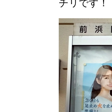
チリです！