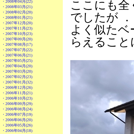
ここにも全
・2008年04月(22)
・2008年03月(21)
・2008年02月(20)
でしたが 
・2008年01月(21)
・2007年12月(20)
よく似たベ
・2007年11月(23)
・2007年10月(23)
らえること
・2007年09月(20)
・2007年08月(17)
・2007年07月(22)
・2007年06月(21)
・2007年05月(25)
・2007年04月(20)
・2007年03月(20)
・2007年02月(23)
・2007年01月(32)
・2006年12月(26)
・2006年11月(21)
・2006年10月(23)
・2006年09月(29)
・2006年08月(24)
・2006年07月(19)
・2006年06月(20)
・2006年05月(26)
・2006年04月(18)