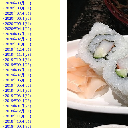
・2020年09月(30)
・2020年08月(31)
・2020年07月(31)
・2020年06月(30)
・2020年05月(31)
・2020年04月(30)
・2020年03月(31)
・2020年02月(29)
・2020年01月(30)
・2019年12月(31)
・2019年11月(28)
・2019年10月(31)
・2019年09月(28)
・2019年08月(31)
・2019年07月(31)
・2019年06月(30)
・2019年05月(30)
・2019年04月(30)
・2019年03月(30)
・2019年02月(28)
・2019年01月(28)
・2018年12月(31)
・2018年11月(30)
・2018年10月(31)
・2018年09月(30)