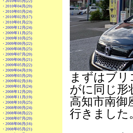
・2010年05月(22)
・2010年04月(20)
・2010年03月(24)
・2010年02月(17)
・2010年01月(23)
・2009年12月(24)
・2009年11月(25)
・2009年10月(25)
・2009年09月(22)
・2009年08月(25)
・2009年07月(20)
・2009年06月(21)
・2009年05月(22)
・2009年04月(19)
まずはブリ
・2009年03月(20)
・2009年02月(18)
がに同じ形
・2009年01月(24)
・2008年12月(20)
・2008年11月(19)
高知市南御
・2008年10月(25)
・2008年09月(24)
行きました
・2008年08月(22)
・2008年07月(20)
・2008年06月(16)
・2008年05月(21)