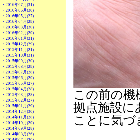
・2016年07月(31)
・2016年06月(30)
・2016年05月(27)
・2016年04月(29)
・2016年03月(30)
・2016年02月(29)
・2016年01月(31)
・2015年12月(29)
・2015年11月(21)
・2015年10月(31)
・2015年09月(30)
・2015年08月(29)
・2015年07月(28)
・2015年06月(29)
・2015年05月(27)
・2015年04月(28)
この前の機
・2015年03月(28)
・2015年02月(27)
拠点施設に
・2015年01月(29)
・2014年12月(30)
ことに気づ
・2014年11月(28)
・2014年10月(29)
・2014年09月(28)
・2014年08月(26)
・2014年07月(30)