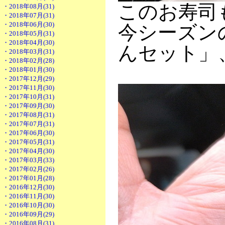
このお寿司
・2018年08月(31)
・2018年07月(31)
・2018年06月(30)
今シーズン
・2018年05月(31)
・2018年04月(30)
んセット」
・2018年03月(31)
・2018年02月(28)
・2018年01月(30)
・2017年12月(29)
・2017年11月(30)
・2017年10月(31)
・2017年09月(30)
・2017年08月(31)
・2017年07月(31)
・2017年06月(30)
・2017年05月(31)
・2017年04月(30)
・2017年03月(33)
・2017年02月(26)
・2017年01月(28)
・2016年12月(30)
・2016年11月(30)
・2016年10月(30)
・2016年09月(29)
・2016年08月(31)