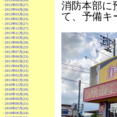
・2012年06月(26)
消防本部に
・2012年05月(27)
・2012年04月(28)
て、予備キ
・2012年03月(23)
・2012年02月(23)
・2012年01月(27)
・2011年12月(27)
・2011年11月(25)
・2011年10月(26)
・2011年09月(29)
・2011年08月(23)
・2011年07月(24)
・2011年06月(23)
・2011年05月(23)
・2011年04月(22)
・2011年03月(23)
・2011年02月(19)
・2011年01月(19)
・2010年12月(25)
・2010年11月(20)
・2010年10月(19)
・2010年09月(23)
・2010年08月(21)
・2010年07月(20)
・2010年06月(24)