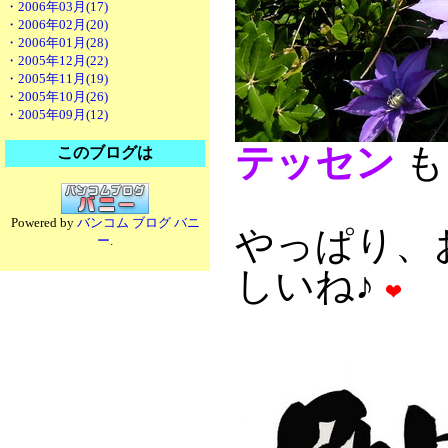
・2006年03月(17)
・2006年02月(20)
・2006年01月(28)
・2005年12月(22)
・2005年11月(19)
・2005年10月(26)
・2005年09月(12)
テッセン
も
このブログは
Powered by
バンコム ブログ バニ
やっぱり、
ー
.
しいね♪