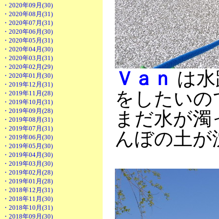
・2020年09月(30)
・2020年08月(31)
・2020年07月(31)
・2020年06月(30)
・2020年05月(31)
・2020年04月(30)
・2020年03月(31)
・2020年02月(29)
Ｖａｎ
は水
・2020年01月(30)
・2019年12月(31)
をしたいの
・2019年11月(28)
・2019年10月(31)
・2019年09月(28)
まだ水が濁
・2019年08月(31)
・2019年07月(31)
んぼの土が
・2019年06月(30)
・2019年05月(30)
・2019年04月(30)
・2019年03月(30)
・2019年02月(28)
・2019年01月(28)
・2018年12月(31)
・2018年11月(30)
・2018年10月(31)
・2018年09月(30)