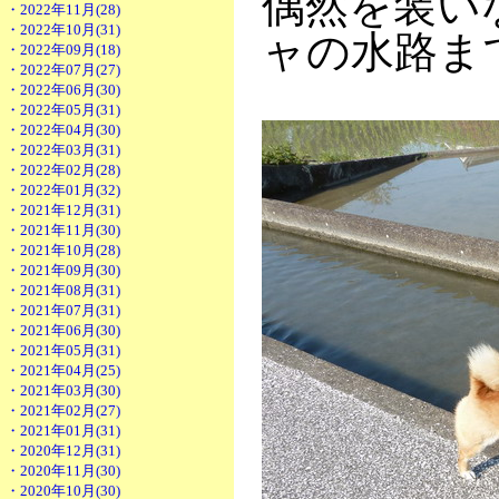
偶然を装い
・2022年11月(28)
・2022年10月(31)
ャの水路ま
・2022年09月(18)
・2022年07月(27)
・2022年06月(30)
・2022年05月(31)
・2022年04月(30)
・2022年03月(31)
・2022年02月(28)
・2022年01月(32)
・2021年12月(31)
・2021年11月(30)
・2021年10月(28)
・2021年09月(30)
・2021年08月(31)
・2021年07月(31)
・2021年06月(30)
・2021年05月(31)
・2021年04月(25)
・2021年03月(30)
・2021年02月(27)
・2021年01月(31)
・2020年12月(31)
・2020年11月(30)
・2020年10月(30)