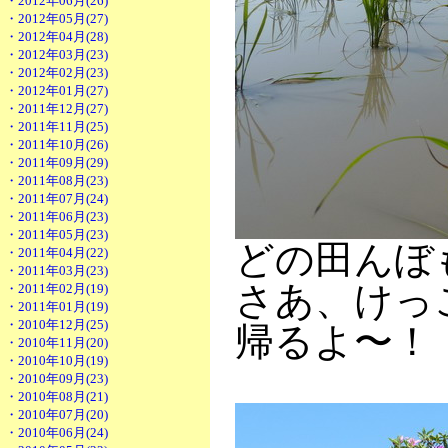
・2012年06月(26)
・2012年05月(27)
・2012年04月(28)
・2012年03月(23)
・2012年02月(23)
・2012年01月(27)
・2011年12月(27)
・2011年11月(25)
・2011年10月(26)
・2011年09月(29)
・2011年08月(23)
・2011年07月(24)
・2011年06月(23)
・2011年05月(23)
どの田んぼ
・2011年04月(22)
・2011年03月(23)
さあ、けっ
・2011年02月(19)
・2011年01月(19)
・2010年12月(25)
帰るよ〜！
・2010年11月(20)
・2010年10月(19)
・2010年09月(23)
・2010年08月(21)
・2010年07月(20)
・2010年06月(24)