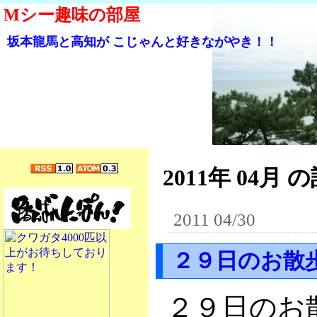
Mシー趣味の部屋
坂本龍馬と高知が こじゃんと好きながやき！！
2011年 04月 の
2011 04/30
２９日のお散
２９日のお