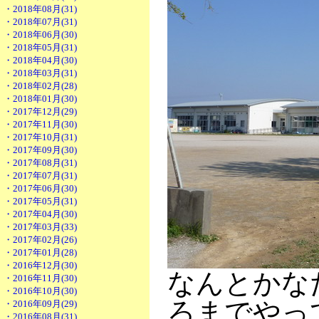
・2018年08月(31)
・2018年07月(31)
・2018年06月(30)
・2018年05月(31)
・2018年04月(30)
・2018年03月(31)
・2018年02月(28)
・2018年01月(30)
・2017年12月(29)
・2017年11月(30)
・2017年10月(31)
・2017年09月(30)
・2017年08月(31)
・2017年07月(31)
・2017年06月(30)
・2017年05月(31)
・2017年04月(30)
・2017年03月(33)
・2017年02月(26)
・2017年01月(28)
・2016年12月(30)
なんとかな
・2016年11月(30)
・2016年10月(30)
ろまでやっ
・2016年09月(29)
・2016年08月(31)