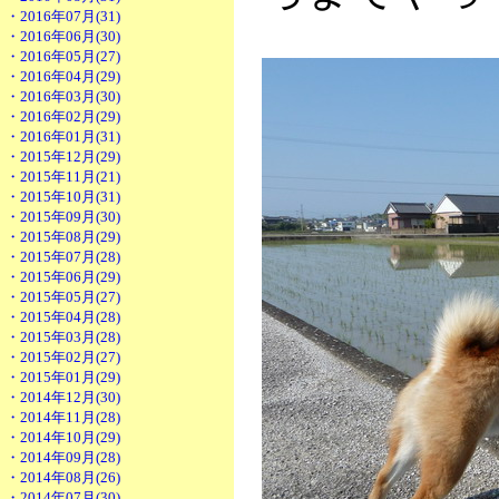
・2016年07月(31)
・2016年06月(30)
・2016年05月(27)
・2016年04月(29)
・2016年03月(30)
・2016年02月(29)
・2016年01月(31)
・2015年12月(29)
・2015年11月(21)
・2015年10月(31)
・2015年09月(30)
・2015年08月(29)
・2015年07月(28)
・2015年06月(29)
・2015年05月(27)
・2015年04月(28)
・2015年03月(28)
・2015年02月(27)
・2015年01月(29)
・2014年12月(30)
・2014年11月(28)
・2014年10月(29)
・2014年09月(28)
・2014年08月(26)
・2014年07月(30)