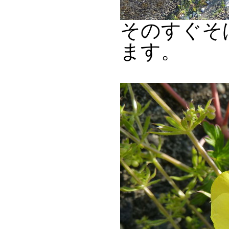
そのすぐそ
ます。