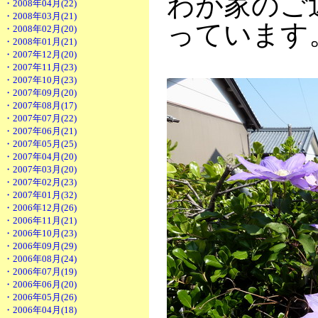
わが家のご
・2008年04月(22)
・2008年03月(21)
っています
・2008年02月(20)
・2008年01月(21)
・2007年12月(20)
・2007年11月(23)
・2007年10月(23)
・2007年09月(20)
・2007年08月(17)
・2007年07月(22)
・2007年06月(21)
・2007年05月(25)
・2007年04月(20)
・2007年03月(20)
・2007年02月(23)
・2007年01月(32)
・2006年12月(26)
・2006年11月(21)
・2006年10月(23)
・2006年09月(29)
・2006年08月(24)
・2006年07月(19)
・2006年06月(20)
・2006年05月(26)
・2006年04月(18)