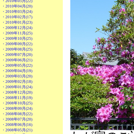
・2010年05月(22)
・2010年04月(20)
・2010年03月(24)
・2010年02月(17)
・2010年01月(23)
・2009年12月(24)
・2009年11月(25)
・2009年10月(25)
・2009年09月(22)
・2009年08月(25)
・2009年07月(20)
・2009年06月(21)
・2009年05月(22)
・2009年04月(19)
・2009年03月(20)
・2009年02月(18)
・2009年01月(24)
・2008年12月(20)
・2008年11月(19)
・2008年10月(25)
・2008年09月(24)
・2008年08月(22)
・2008年07月(20)
・2008年06月(16)
・2008年05月(21)