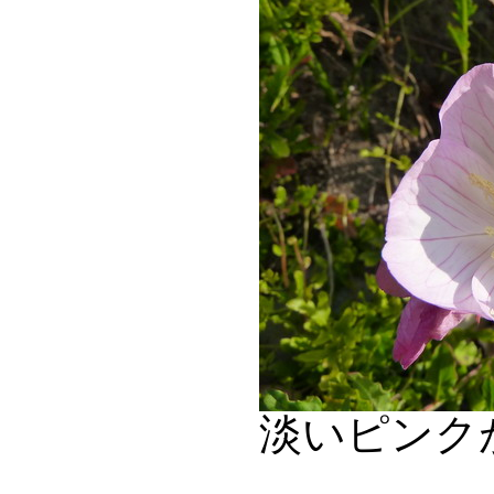
淡いピンク