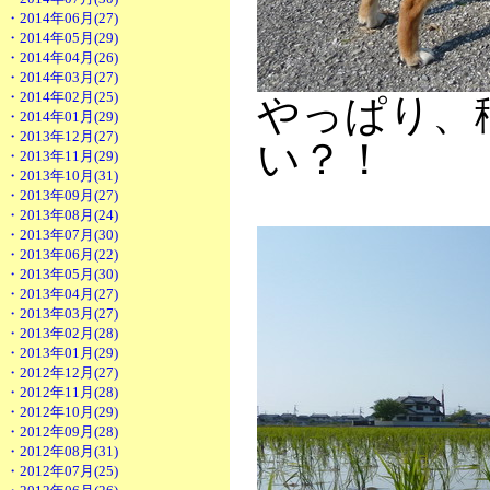
・2014年06月(27)
・2014年05月(29)
・2014年04月(26)
・2014年03月(27)
・2014年02月(25)
やっぱり、
・2014年01月(29)
・2013年12月(27)
い？！
・2013年11月(29)
・2013年10月(31)
・2013年09月(27)
・2013年08月(24)
・2013年07月(30)
・2013年06月(22)
・2013年05月(30)
・2013年04月(27)
・2013年03月(27)
・2013年02月(28)
・2013年01月(29)
・2012年12月(27)
・2012年11月(28)
・2012年10月(29)
・2012年09月(28)
・2012年08月(31)
・2012年07月(25)