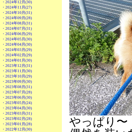
・2024年12月(30)
・2024年11月(27)
・2024年10月(31)
・2024年09月(28)
・2024年08月(31)
・2024年07月(31)
・2024年06月(29)
・2024年05月(30)
・2024年04月(30)
・2024年03月(29)
・2024年02月(29)
・2024年01月(30)
・2023年12月(31)
・2023年11月(30)
・2023年10月(29)
・2023年09月(30)
・2023年08月(31)
・2023年07月(28)
・2023年06月(30)
・2023年05月(24)
・2023年04月(30)
・2023年03月(31)
やっぱり〜
・2023年02月(28)
・2023年01月(28)
・2022年12月(30)