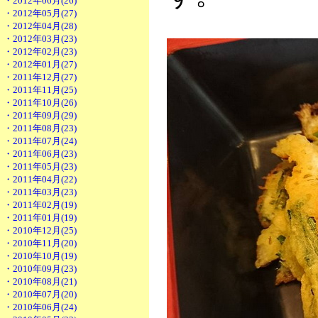
・2012年06月(26)
・2012年05月(27)
・2012年04月(28)
・2012年03月(23)
・2012年02月(23)
・2012年01月(27)
・2011年12月(27)
・2011年11月(25)
・2011年10月(26)
・2011年09月(29)
・2011年08月(23)
・2011年07月(24)
・2011年06月(23)
・2011年05月(23)
・2011年04月(22)
・2011年03月(23)
・2011年02月(19)
・2011年01月(19)
・2010年12月(25)
・2010年11月(20)
・2010年10月(19)
・2010年09月(23)
・2010年08月(21)
・2010年07月(20)
・2010年06月(24)