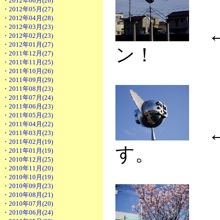
・2012年06月(26)
・2012年05月(27)
・2012年04月(28)
・2012年03月(23)
←
・2012年02月(23)
・2012年01月(27)
ン！
・2011年12月(27)
・2011年11月(25)
・2011年10月(26)
・2011年09月(29)
・2011年08月(23)
・2011年07月(24)
・2011年06月(23)
・2011年05月(23)
・2011年04月(22)
←
・2011年03月(23)
・2011年02月(19)
す。
・2011年01月(19)
・2010年12月(25)
・2010年11月(20)
・2010年10月(19)
・2010年09月(23)
・2010年08月(21)
・2010年07月(20)
・2010年06月(24)