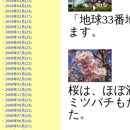
・2010年05月(22)
・2010年04月(20)
・2010年03月(24)
「地球33
・2010年02月(17)
・2010年01月(23)
・2009年12月(24)
ます。
・2009年11月(25)
・2009年10月(25)
・2009年09月(22)
・2009年08月(25)
・2009年07月(20)
・2009年06月(21)
・2009年05月(22)
・2009年04月(19)
・2009年03月(20)
・2009年02月(18)
・2009年01月(24)
桜は、ほぼ
・2008年12月(20)
・2008年11月(19)
ミツバチも
・2008年10月(25)
・2008年09月(24)
た。
・2008年08月(22)
・2008年07月(20)
・2008年06月(16)
・2008年05月(21)