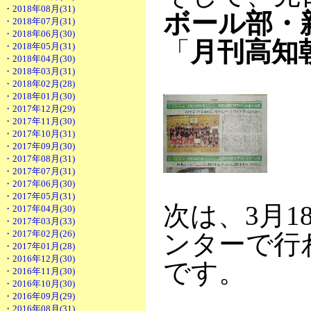
・2018年08月(31)
ボール部・
・2018年07月(31)
・2018年06月(30)
「
月刊高知
・2018年05月(31)
・2018年04月(30)
・2018年03月(31)
・2018年02月(28)
・2018年01月(30)
・2017年12月(29)
・2017年11月(30)
・2017年10月(31)
・2017年09月(30)
・2017年08月(31)
・2017年07月(31)
・2017年06月(30)
・2017年05月(31)
次は、3月1
・2017年04月(30)
・2017年03月(33)
・2017年02月(26)
ンターで行
・2017年01月(28)
・2016年12月(30)
です。
・2016年11月(30)
・2016年10月(30)
・2016年09月(29)
・2016年08月(31)