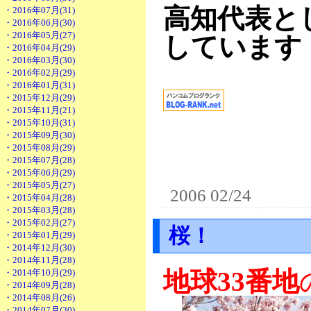
高知代表と
・2016年07月(31)
・2016年06月(30)
・2016年05月(27)
しています
・2016年04月(29)
・2016年03月(30)
・2016年02月(29)
・2016年01月(31)
・2015年12月(29)
・2015年11月(21)
・2015年10月(31)
・2015年09月(30)
・2015年08月(29)
・2015年07月(28)
・2015年06月(29)
・2015年05月(27)
2006 02/24
・2015年04月(28)
・2015年03月(28)
・2015年02月(27)
桜！
・2015年01月(29)
・2014年12月(30)
・2014年11月(28)
地球33番地
・2014年10月(29)
・2014年09月(28)
・2014年08月(26)
・2014年07月(30)