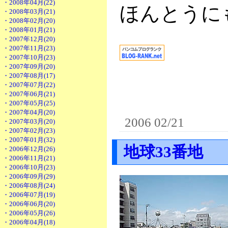
・2008年04月(22)
ほんとうに
・2008年03月(21)
・2008年02月(20)
・2008年01月(21)
・2007年12月(20)
・2007年11月(23)
・2007年10月(23)
・2007年09月(20)
・2007年08月(17)
・2007年07月(22)
・2007年06月(21)
・2007年05月(25)
・2007年04月(20)
2006 02/21
・2007年03月(20)
・2007年02月(23)
・2007年01月(32)
地球33番地
・2006年12月(26)
・2006年11月(21)
・2006年10月(23)
・2006年09月(29)
・2006年08月(24)
・2006年07月(19)
・2006年06月(20)
・2006年05月(26)
・2006年04月(18)