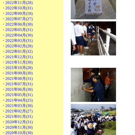
・2022年11月(28)
・2022年10月(31)
・2022年09月(18)
・2022年07月(27)
・2022年06月(30)
・2022年05月(31)
・2022年04月(30)
・2022年03月(31)
・2022年02月(28)
・2022年01月(32)
・2021年12月(31)
・2021年11月(30)
・2021年10月(28)
・2021年09月(30)
・2021年08月(31)
・2021年07月(31)
・2021年06月(30)
・2021年05月(31)
・2021年04月(25)
・2021年03月(30)
・2021年02月(27)
・2021年01月(31)
・2020年12月(31)
・2020年11月(30)
・2020年10月(30)