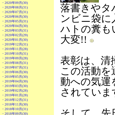
・2020年09月(30)
落書きやタ
・2020年08月(31)
・2020年07月(31)
ンビニ袋に
・2020年06月(30)
・2020年05月(31)
ハトの糞も
・2020年04月(30)
・2020年03月(31)
・2020年02月(29)
大変!!
・2020年01月(30)
・2019年12月(31)
・2019年11月(28)
・2019年10月(31)
表彰は、清
・2019年09月(28)
・2019年08月(31)
・2019年07月(31)
この活動を
・2019年06月(30)
・2019年05月(30)
動への気運
・2019年04月(30)
・2019年03月(30)
されていま
・2019年02月(28)
・2019年01月(28)
・2018年12月(31)
・2018年11月(30)
・2018年10月(31)
そして、先
・2018年09月(30)