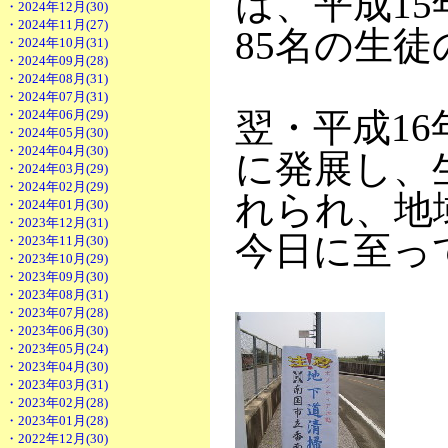
は、平成1
・2024年12月(30)
・2024年11月(27)
85名の生
・2024年10月(31)
・2024年09月(28)
・2024年08月(31)
・2024年07月(31)
翌・平成1
・2024年06月(29)
・2024年05月(30)
・2024年04月(30)
に発展し、
・2024年03月(29)
・2024年02月(29)
れられ、地
・2024年01月(30)
・2023年12月(31)
今日に至っ
・2023年11月(30)
・2023年10月(29)
・2023年09月(30)
・2023年08月(31)
・2023年07月(28)
・2023年06月(30)
・2023年05月(24)
・2023年04月(30)
・2023年03月(31)
・2023年02月(28)
・2023年01月(28)
・2022年12月(30)