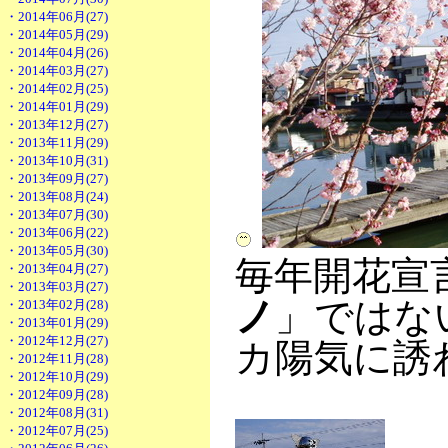
・2014年06月(27)
・2014年05月(29)
・2014年04月(26)
・2014年03月(27)
・2014年02月(25)
・2014年01月(29)
・2013年12月(27)
・2013年11月(29)
・2013年10月(31)
・2013年09月(27)
・2013年08月(24)
・2013年07月(30)
・2013年06月(22)
・2013年05月(30)
毎年開花宣
・2013年04月(27)
・2013年03月(27)
ノ
」ではな
・2013年02月(28)
・2013年01月(29)
・2012年12月(27)
カ陽気に誘
・2012年11月(28)
・2012年10月(29)
・2012年09月(28)
・2012年08月(31)
・2012年07月(25)