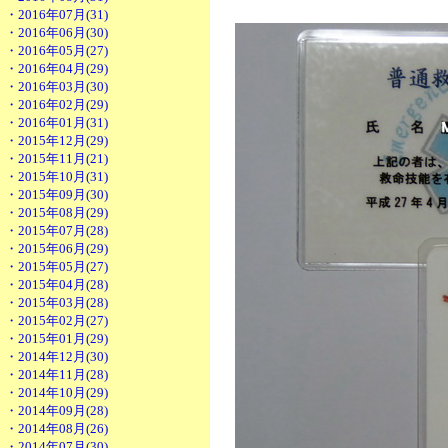
・2016年07月(31)
・2016年06月(30)
・2016年05月(27)
・2016年04月(29)
・2016年03月(30)
・2016年02月(29)
・2016年01月(31)
・2015年12月(29)
・2015年11月(21)
・2015年10月(31)
・2015年09月(30)
・2015年08月(29)
・2015年07月(28)
・2015年06月(29)
・2015年05月(27)
・2015年04月(28)
・2015年03月(28)
・2015年02月(27)
・2015年01月(29)
・2014年12月(30)
・2014年11月(28)
・2014年10月(29)
・2014年09月(28)
・2014年08月(26)
・2014年07月(30)