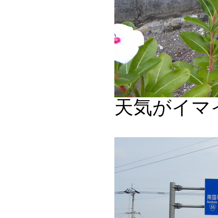
天気がイマ