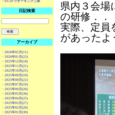
・01/24 ウオーキング三昧
県内３会場
日記検索
の研修．．
実際、定員
があったよ
アーカイブ
・2026年02月(11)
・2026年01月(23)
・2025年12月(18)
・2025年11月(21)
・2025年10月(25)
・2025年09月(18)
・2025年08月(22)
・2025年07月(19)
・2025年06月(26)
・2025年05月(30)
・2025年04月(25)
・2025年03月(27)
・2025年02月(28)
・2025年01月(30)