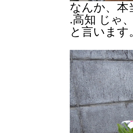
なんか、本
.高知 じゃ
と言います