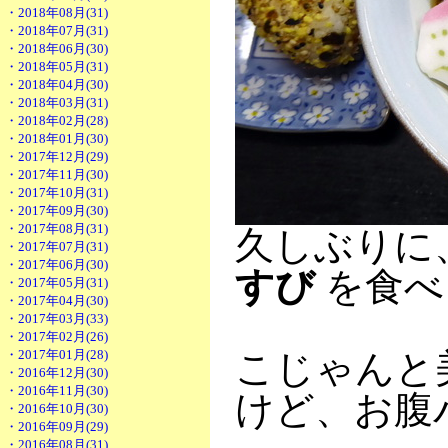
・2018年08月(31)
・2018年07月(31)
・2018年06月(30)
・2018年05月(31)
・2018年04月(30)
・2018年03月(31)
・2018年02月(28)
・2018年01月(30)
・2017年12月(29)
・2017年11月(30)
・2017年10月(31)
・2017年09月(30)
・2017年08月(31)
久しぶりに
・2017年07月(31)
・2017年06月(30)
すび
を食べ
・2017年05月(31)
・2017年04月(30)
・2017年03月(33)
・2017年02月(26)
・2017年01月(28)
こじゃんと
・2016年12月(30)
・2016年11月(30)
けど、お腹
・2016年10月(30)
・2016年09月(29)
・2016年08月(31)