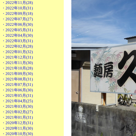
・2022年11月(28)
・2022年10月(31)
・2022年09月(18)
・2022年07月(27)
・2022年06月(30)
・2022年05月(31)
・2022年04月(30)
・2022年03月(31)
・2022年02月(28)
・2022年01月(32)
・2021年12月(31)
・2021年11月(30)
・2021年10月(28)
・2021年09月(30)
・2021年08月(31)
・2021年07月(31)
・2021年06月(30)
・2021年05月(31)
・2021年04月(25)
・2021年03月(30)
・2021年02月(27)
・2021年01月(31)
・2020年12月(31)
・2020年11月(30)
・2020年10月(30)