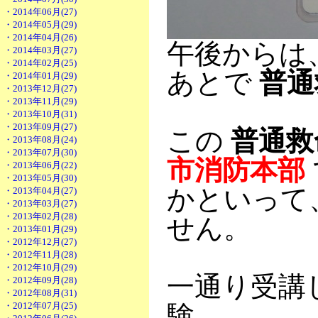
・2014年06月(27)
・2014年05月(29)
・2014年04月(26)
午後からは
・2014年03月(27)
・2014年02月(25)
あとで
普通
・2014年01月(29)
・2013年12月(27)
・2013年11月(29)
・2013年10月(31)
・2013年09月(27)
この
普通救
・2013年08月(24)
・2013年07月(30)
市消防本部
・2013年06月(22)
・2013年05月(30)
かといって
・2013年04月(27)
・2013年03月(27)
・2013年02月(28)
せん。
・2013年01月(29)
・2012年12月(27)
・2012年11月(28)
・2012年10月(29)
一通り受講
・2012年09月(28)
・2012年08月(31)
・2012年07月(25)
験．．．。