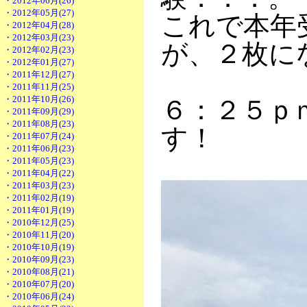
・2012年06月(26)
・2012年05月(27)
これで本年
・2012年04月(28)
・2012年03月(23)
が、２枚に
・2012年02月(23)
・2012年01月(27)
・2011年12月(27)
・2011年11月(25)
・2011年10月(26)
６：２５ｐ
・2011年09月(29)
・2011年08月(23)
す！
・2011年07月(24)
・2011年06月(23)
・2011年05月(23)
・2011年04月(22)
・2011年03月(23)
・2011年02月(19)
・2011年01月(19)
・2010年12月(25)
・2010年11月(20)
・2010年10月(19)
・2010年09月(23)
・2010年08月(21)
・2010年07月(20)
・2010年06月(24)