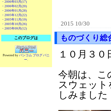
・2006年03月(17)
・2006年02月(20)
・2006年01月(28)
・2005年12月(22)
・2005年11月(19)
2015 10/30
・2005年10月(26)
・2005年09月(12)
ものづくり総
このブログは
１０月３０
Powered by
バンコム ブログ バニ
ー
.
今朝は、こ
スウェット
しみました