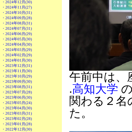
・2024年12月(30)
・2024年11月(27)
・2024年10月(31)
・2024年09月(28)
・2024年08月(31)
・2024年07月(31)
・2024年06月(29)
・2024年05月(30)
・2024年04月(30)
・2024年03月(29)
・2024年02月(29)
・2024年01月(30)
・2023年12月(31)
・2023年11月(30)
午前中は、
・2023年10月(29)
・2023年09月(30)
.
高知大学
・2023年08月(31)
・2023年07月(28)
関わる２名
・2023年06月(30)
・2023年05月(24)
・2023年04月(30)
た。
・2023年03月(31)
・2023年02月(28)
・2023年01月(28)
・2022年12月(30)