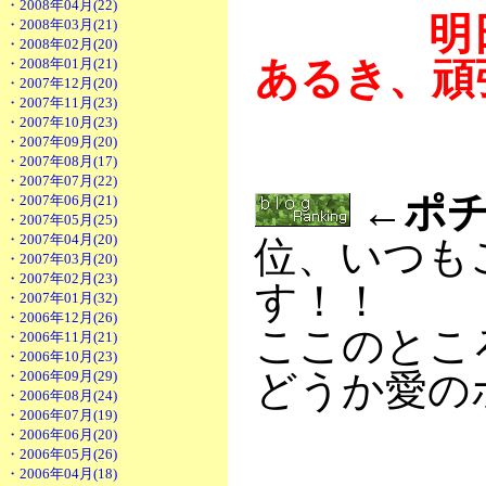
・2008年04月(22)
明日は講
・2008年03月(21)
・2008年02月(20)
あるき、頑
・2008年01月(21)
・2007年12月(20)
・2007年11月(23)
・2007年10月(23)
・2007年09月(20)
・2007年08月(17)
・2007年07月(22)
←ポチ
・2007年06月(21)
・2007年05月(25)
・2007年04月(20)
位、いつも
・2007年03月(20)
・2007年02月(23)
す！！
・2007年01月(32)
・2006年12月(26)
ここのとこ
・2006年11月(21)
・2006年10月(23)
どうか愛の
・2006年09月(29)
・2006年08月(24)
・2006年07月(19)
・2006年06月(20)
・2006年05月(26)
・2006年04月(18)