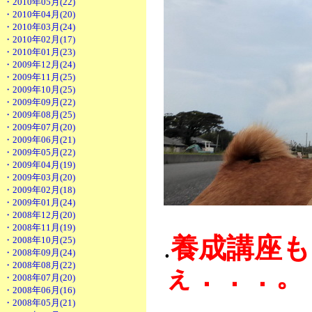
・2010年05月(22)
・2010年04月(20)
・2010年03月(24)
・2010年02月(17)
・2010年01月(23)
・2009年12月(24)
・2009年11月(25)
・2009年10月(25)
・2009年09月(22)
・2009年08月(25)
・2009年07月(20)
・2009年06月(21)
・2009年05月(22)
・2009年04月(19)
・2009年03月(20)
・2009年02月(18)
・2009年01月(24)
・2008年12月(20)
・2008年11月(19)
養成講座も
.
・2008年10月(25)
・2008年09月(24)
・2008年08月(22)
ぇ．．．。
・2008年07月(20)
・2008年06月(16)
・2008年05月(21)