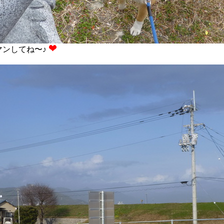
マンしてね〜♪