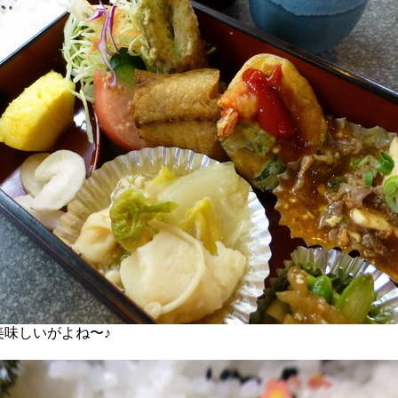
美味しいがよね〜♪