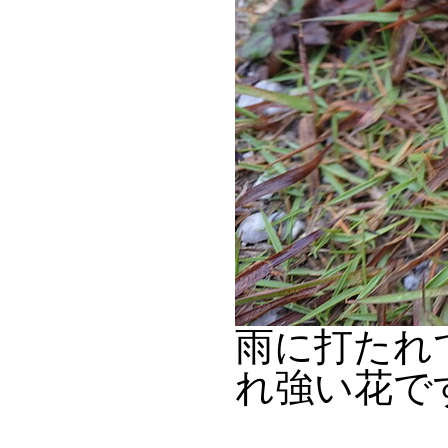
雨に打たれ
れ強い花で