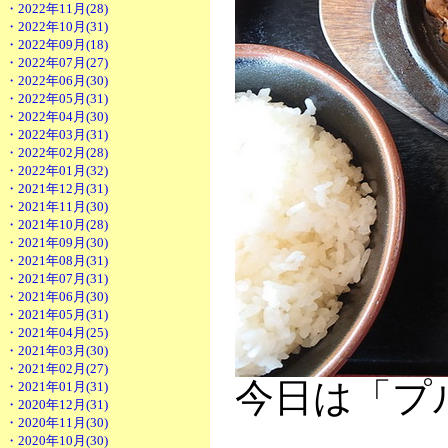
・2022年11月(28)
・2022年10月(31)
・2022年09月(18)
・2022年07月(27)
・2022年06月(30)
・2022年05月(31)
・2022年04月(30)
・2022年03月(31)
・2022年02月(28)
・2022年01月(32)
・2021年12月(31)
・2021年11月(30)
・2021年10月(28)
・2021年09月(30)
・2021年08月(31)
・2021年07月(31)
・2021年06月(30)
・2021年05月(31)
・2021年04月(25)
・2021年03月(30)
・2021年02月(27)
今日は「プ
・2021年01月(31)
・2020年12月(31)
・2020年11月(30)
・2020年10月(30)