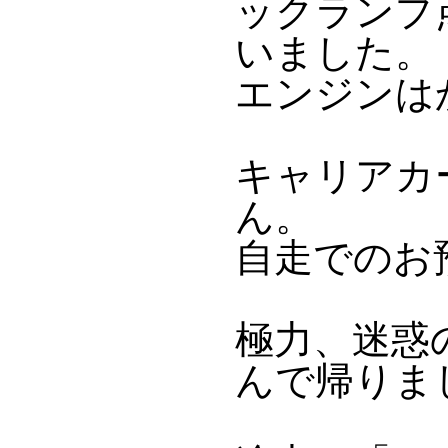
ックランプ点
いました。
エンジンは
キャリアカ
ん。
自走でのお
極力、迷惑
んで帰りま