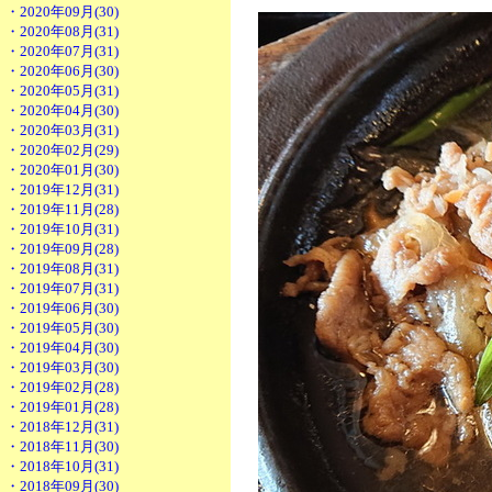
・2020年09月(30)
・2020年08月(31)
・2020年07月(31)
・2020年06月(30)
・2020年05月(31)
・2020年04月(30)
・2020年03月(31)
・2020年02月(29)
・2020年01月(30)
・2019年12月(31)
・2019年11月(28)
・2019年10月(31)
・2019年09月(28)
・2019年08月(31)
・2019年07月(31)
・2019年06月(30)
・2019年05月(30)
・2019年04月(30)
・2019年03月(30)
・2019年02月(28)
・2019年01月(28)
・2018年12月(31)
・2018年11月(30)
・2018年10月(31)
・2018年09月(30)