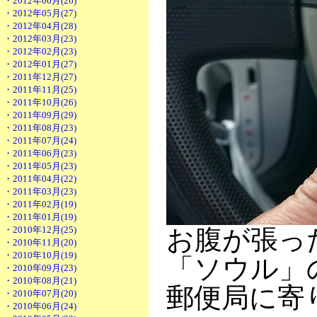
・2012年06月(26)
・2012年05月(27)
・2012年04月(28)
・2012年03月(23)
・2012年02月(23)
・2012年01月(27)
・2011年12月(27)
・2011年11月(25)
・2011年10月(26)
・2011年09月(29)
・2011年08月(23)
・2011年07月(24)
・2011年06月(23)
・2011年05月(23)
・2011年04月(22)
・2011年03月(23)
・2011年02月(19)
・2011年01月(19)
・2010年12月(25)
お腹が張っ
・2010年11月(20)
・2010年10月(19)
「ソウル」
・2010年09月(23)
・2010年08月(21)
郵便局に寄
・2010年07月(20)
・2010年06月(24)