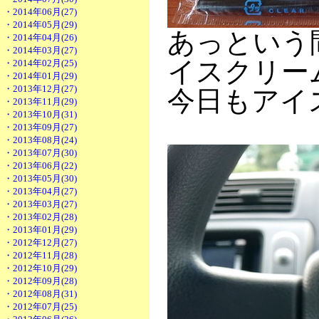
・2014年06月(27)
・2014年05月(29)
あっという
・2014年04月(26)
・2014年03月(27)
イスクリー
・2014年02月(25)
・2014年01月(29)
・2013年12月(27)
今日もアイ
・2013年11月(29)
・2013年10月(31)
・2013年09月(27)
・2013年08月(24)
・2013年07月(30)
・2013年06月(22)
・2013年05月(30)
・2013年04月(27)
・2013年03月(27)
・2013年02月(28)
・2013年01月(29)
・2012年12月(27)
・2012年11月(28)
・2012年10月(29)
・2012年09月(28)
・2012年08月(31)
・2012年07月(25)