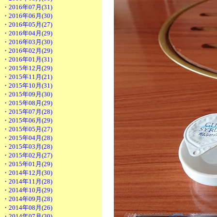
・2016年07月(31)
・2016年06月(30)
・2016年05月(27)
・2016年04月(29)
・2016年03月(30)
・2016年02月(29)
・2016年01月(31)
・2015年12月(29)
・2015年11月(21)
・2015年10月(31)
・2015年09月(30)
・2015年08月(29)
・2015年07月(28)
・2015年06月(29)
・2015年05月(27)
・2015年04月(28)
・2015年03月(28)
・2015年02月(27)
・2015年01月(29)
・2014年12月(30)
・2014年11月(28)
・2014年10月(29)
・2014年09月(28)
・2014年08月(26)
・2014年07月(30)