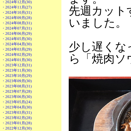
・2024年12月(30)
先週カット
・2024年11月(27)
・2024年10月(31)
・2024年09月(28)
いました。
・2024年08月(31)
・2024年07月(31)
・2024年06月(29)
・2024年05月(30)
少し遅くな
・2024年04月(30)
・2024年03月(29)
・2024年02月(29)
ら「焼肉ソ
・2024年01月(30)
・2023年12月(31)
・2023年11月(30)
・2023年10月(29)
・2023年09月(30)
・2023年08月(31)
・2023年07月(28)
・2023年06月(30)
・2023年05月(24)
・2023年04月(30)
・2023年03月(31)
・2023年02月(28)
・2023年01月(28)
・2022年12月(30)