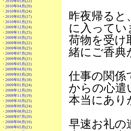
・2010年05月(22)
・2010年04月(20)
・2010年03月(24)
昨夜帰ると
・2010年02月(17)
・2010年01月(23)
に入ってい
・2009年12月(24)
・2009年11月(25)
荷物を受け
・2009年10月(25)
・2009年09月(22)
緒にご香典
・2009年08月(25)
・2009年07月(20)
・2009年06月(21)
・2009年05月(22)
・2009年04月(19)
仕事の関係
・2009年03月(20)
・2009年02月(18)
からの心遣
・2009年01月(24)
・2008年12月(20)
・2008年11月(19)
本当にあり
・2008年10月(25)
・2008年09月(24)
・2008年08月(22)
・2008年07月(20)
早速お礼の
・2008年06月(16)
・2008年05月(21)