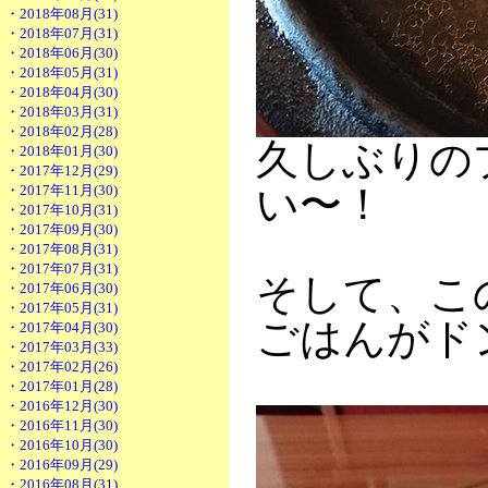
・2018年08月(31)
・2018年07月(31)
・2018年06月(30)
・2018年05月(31)
・2018年04月(30)
・2018年03月(31)
・2018年02月(28)
久しぶりの
・2018年01月(30)
・2017年12月(29)
い〜！
・2017年11月(30)
・2017年10月(31)
・2017年09月(30)
・2017年08月(31)
・2017年07月(31)
そして、こ
・2017年06月(30)
・2017年05月(31)
ごはんがド
・2017年04月(30)
・2017年03月(33)
・2017年02月(26)
・2017年01月(28)
・2016年12月(30)
・2016年11月(30)
・2016年10月(30)
・2016年09月(29)
・2016年08月(31)