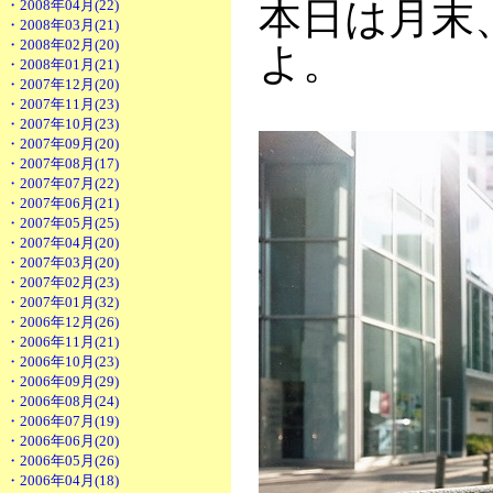
本日は月末
・2008年04月(22)
・2008年03月(21)
・2008年02月(20)
よ。
・2008年01月(21)
・2007年12月(20)
・2007年11月(23)
・2007年10月(23)
・2007年09月(20)
・2007年08月(17)
・2007年07月(22)
・2007年06月(21)
・2007年05月(25)
・2007年04月(20)
・2007年03月(20)
・2007年02月(23)
・2007年01月(32)
・2006年12月(26)
・2006年11月(21)
・2006年10月(23)
・2006年09月(29)
・2006年08月(24)
・2006年07月(19)
・2006年06月(20)
・2006年05月(26)
・2006年04月(18)