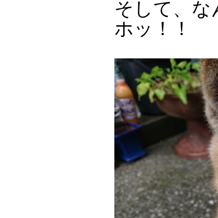
そして、な
ホッ！！