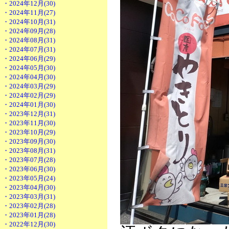
・2024年12月(30)
・2024年11月(27)
・2024年10月(31)
・2024年09月(28)
・2024年08月(31)
・2024年07月(31)
・2024年06月(29)
・2024年05月(30)
・2024年04月(30)
・2024年03月(29)
・2024年02月(29)
・2024年01月(30)
・2023年12月(31)
・2023年11月(30)
・2023年10月(29)
・2023年09月(30)
・2023年08月(31)
・2023年07月(28)
・2023年06月(30)
・2023年05月(24)
・2023年04月(30)
・2023年03月(31)
・2023年02月(28)
・2023年01月(28)
・2022年12月(30)