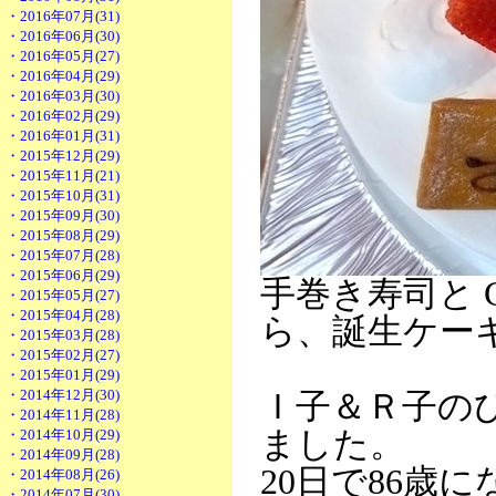
・2016年07月(31)
・2016年06月(30)
・2016年05月(27)
・2016年04月(29)
・2016年03月(30)
・2016年02月(29)
・2016年01月(31)
・2015年12月(29)
・2015年11月(21)
・2015年10月(31)
・2015年09月(30)
・2015年08月(29)
・2015年07月(28)
・2015年06月(29)
手巻き寿司と C
・2015年05月(27)
・2015年04月(28)
ら、誕生ケー
・2015年03月(28)
・2015年02月(27)
・2015年01月(29)
・2014年12月(30)
Ｉ子＆Ｒ子の
・2014年11月(28)
ました。
・2014年10月(29)
・2014年09月(28)
20日で86歳
・2014年08月(26)
・2014年07月(30)