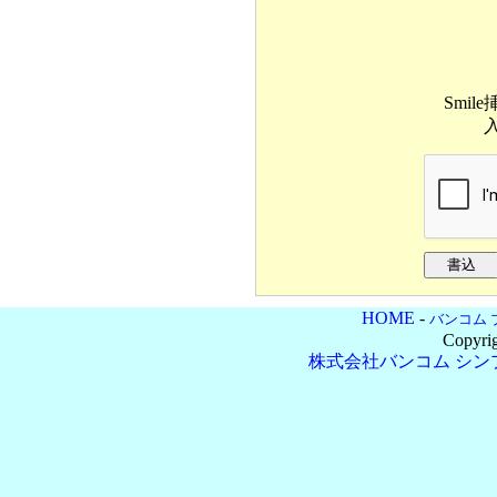
Smile
HOME
-
バンコム 
Copyri
株式会社バンコム
シン