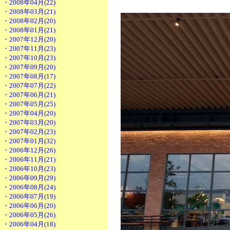
・2008年04月(22)
・2008年03月(21)
・2008年02月(20)
・2008年01月(21)
・2007年12月(20)
・2007年11月(23)
・2007年10月(23)
・2007年09月(20)
・2007年08月(17)
・2007年07月(22)
・2007年06月(21)
・2007年05月(25)
・2007年04月(20)
・2007年03月(20)
・2007年02月(23)
・2007年01月(32)
・2006年12月(26)
・2006年11月(21)
・2006年10月(23)
・2006年09月(29)
・2006年08月(24)
・2006年07月(19)
・2006年06月(20)
・2006年05月(26)
・2006年04月(18)