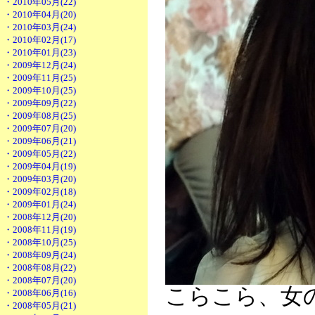
・2010年05月(22)
・2010年04月(20)
・2010年03月(24)
・2010年02月(17)
・2010年01月(23)
・2009年12月(24)
・2009年11月(25)
・2009年10月(25)
・2009年09月(22)
・2009年08月(25)
・2009年07月(20)
・2009年06月(21)
・2009年05月(22)
・2009年04月(19)
・2009年03月(20)
・2009年02月(18)
・2009年01月(24)
・2008年12月(20)
・2008年11月(19)
・2008年10月(25)
・2008年09月(24)
・2008年08月(22)
・2008年07月(20)
こらこら、女
・2008年06月(16)
・2008年05月(21)