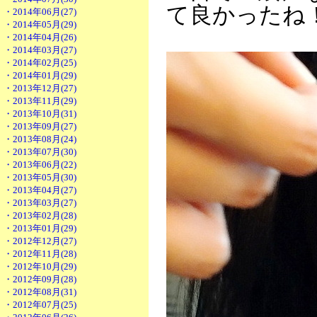
て良かったね！
・2014年06月(27)
・2014年05月(29)
・2014年04月(26)
・2014年03月(27)
・2014年02月(25)
・2014年01月(29)
・2013年12月(27)
・2013年11月(29)
・2013年10月(31)
・2013年09月(27)
・2013年08月(24)
・2013年07月(30)
・2013年06月(22)
・2013年05月(30)
・2013年04月(27)
・2013年03月(27)
・2013年02月(28)
・2013年01月(29)
・2012年12月(27)
・2012年11月(28)
・2012年10月(29)
・2012年09月(28)
・2012年08月(31)
・2012年07月(25)