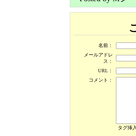
名前：
メールアドレ
ス：
URL：
コメント：
タグ挿