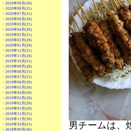
・2020年09月(30)
・2020年08月(31)
・2020年07月(31)
・2020年06月(30)
・2020年05月(31)
・2020年04月(30)
・2020年03月(31)
・2020年02月(29)
・2020年01月(30)
・2019年12月(31)
・2019年11月(28)
・2019年10月(31)
・2019年09月(28)
・2019年08月(31)
・2019年07月(31)
・2019年06月(30)
・2019年05月(30)
・2019年04月(30)
・2019年03月(30)
・2019年02月(28)
・2019年01月(28)
・2018年12月(31)
・2018年11月(30)
男チームは、
・2018年10月(31)
・2018年09月(30)