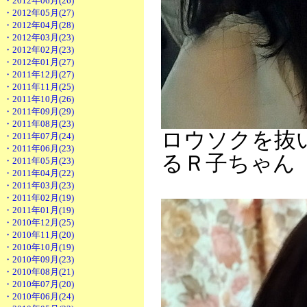
・2012年06月(26)
・2012年05月(27)
・2012年04月(28)
・2012年03月(23)
・2012年02月(23)
・2012年01月(27)
・2011年12月(27)
・2011年11月(25)
・2011年10月(26)
・2011年09月(29)
・2011年08月(23)
ロウソクを抜
・2011年07月(24)
・2011年06月(23)
るＲ子ちゃん 
・2011年05月(23)
・2011年04月(22)
・2011年03月(23)
・2011年02月(19)
・2011年01月(19)
・2010年12月(25)
・2010年11月(20)
・2010年10月(19)
・2010年09月(23)
・2010年08月(21)
・2010年07月(20)
・2010年06月(24)