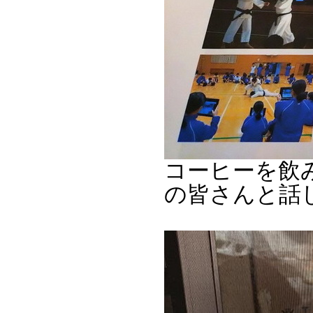
コーヒーを飲
の皆さんと話