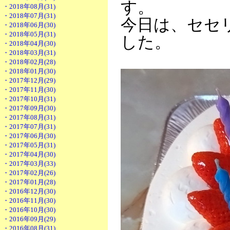
す。
・2018年08月(31)
・2018年07月(31)
今日は、セセ
・2018年06月(30)
・2018年05月(31)
した。
・2018年04月(30)
・2018年03月(31)
・2018年02月(28)
・2018年01月(30)
・2017年12月(29)
・2017年11月(30)
・2017年10月(31)
・2017年09月(30)
・2017年08月(31)
・2017年07月(31)
・2017年06月(30)
・2017年05月(31)
・2017年04月(30)
・2017年03月(33)
・2017年02月(26)
・2017年01月(28)
・2016年12月(30)
・2016年11月(30)
・2016年10月(30)
・2016年09月(29)
・2016年08月(31)