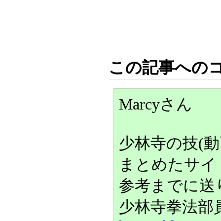
この記事への
Marcyさん
少林寺の技(動
まとめたサイ
参考までに送
少林寺拳法部