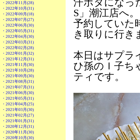
汗ボタになった
・2022年11月(28)
・2022年10月(31)
S」潮江店へ。
・2022年09月(18)
・2022年07月(27)
予約していた
・2022年06月(30)
・2022年05月(31)
き取りに行き
・2022年04月(30)
・2022年03月(31)
・2022年02月(28)
本日はサプラ
・2022年01月(32)
・2021年12月(31)
ひ孫のＩ子ち
・2021年11月(30)
・2021年10月(28)
ティです。
・2021年09月(30)
・2021年08月(31)
・2021年07月(31)
・2021年06月(30)
・2021年05月(31)
・2021年04月(25)
・2021年03月(30)
・2021年02月(27)
・2021年01月(31)
・2020年12月(31)
・2020年11月(30)
・2020年10月(30)