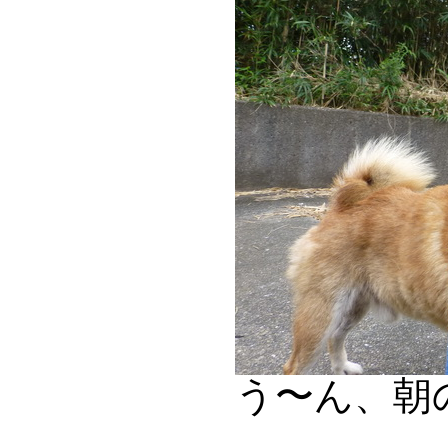
う〜ん、朝