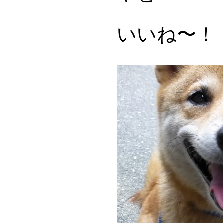
いいね〜！