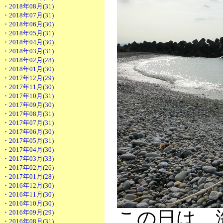
・2018年08月(31)
・2018年07月(31)
・2018年06月(30)
・2018年05月(31)
・2018年04月(30)
・2018年03月(31)
・2018年02月(28)
・2018年01月(30)
・2017年12月(29)
・2017年11月(30)
・2017年10月(31)
・2017年09月(30)
・2017年08月(31)
・2017年07月(31)
・2017年06月(30)
・2017年05月(31)
・2017年04月(30)
・2017年03月(33)
・2017年02月(26)
・2017年01月(28)
・2016年12月(30)
・2016年11月(30)
・2016年10月(30)
この日は、
・2016年09月(29)
・2016年08月(31)