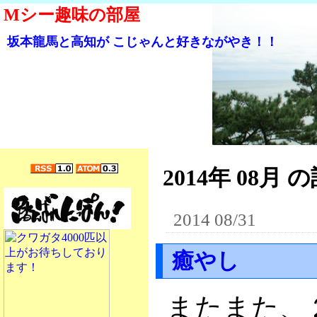
Mシー趣味の部屋
坂本龍馬と高知が こじゃんと好きながやき！！
2014年 08月 の
2014 08/31
癒やし
またまた、