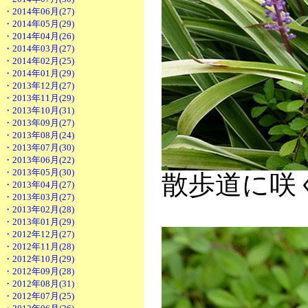
・2014年06月(27)
・2014年05月(29)
・2014年04月(26)
・2014年03月(27)
・2014年02月(25)
・2014年01月(29)
・2013年12月(27)
・2013年11月(29)
・2013年10月(31)
・2013年09月(27)
・2013年08月(24)
・2013年07月(30)
・2013年06月(22)
・2013年05月(30)
散歩道に咲
・2013年04月(27)
・2013年03月(27)
・2013年02月(28)
・2013年01月(29)
・2012年12月(27)
・2012年11月(28)
・2012年10月(29)
・2012年09月(28)
・2012年08月(31)
・2012年07月(25)