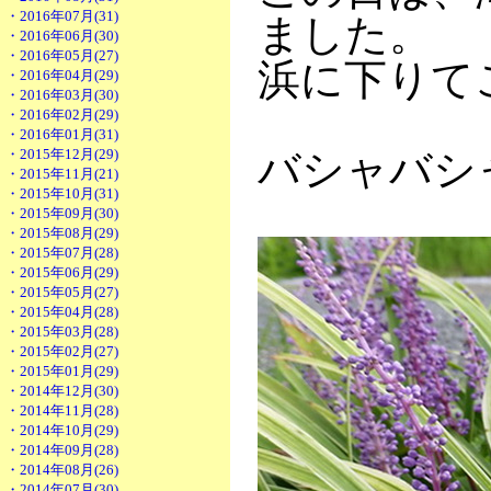
・2016年07月(31)
ました。
・2016年06月(30)
・2016年05月(27)
浜に下りて
・2016年04月(29)
・2016年03月(30)
・2016年02月(29)
・2016年01月(31)
・2015年12月(29)
バシャバシ
・2015年11月(21)
・2015年10月(31)
・2015年09月(30)
・2015年08月(29)
・2015年07月(28)
・2015年06月(29)
・2015年05月(27)
・2015年04月(28)
・2015年03月(28)
・2015年02月(27)
・2015年01月(29)
・2014年12月(30)
・2014年11月(28)
・2014年10月(29)
・2014年09月(28)
・2014年08月(26)
・2014年07月(30)