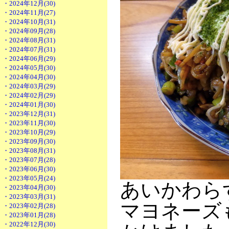
・2024年12月(30)
・2024年11月(27)
・2024年10月(31)
・2024年09月(28)
・2024年08月(31)
・2024年07月(31)
・2024年06月(29)
・2024年05月(30)
・2024年04月(30)
・2024年03月(29)
・2024年02月(29)
・2024年01月(30)
・2023年12月(31)
・2023年11月(30)
・2023年10月(29)
・2023年09月(30)
・2023年08月(31)
・2023年07月(28)
・2023年06月(30)
・2023年05月(24)
あいかわら
・2023年04月(30)
・2023年03月(31)
マヨネーズ
・2023年02月(28)
・2023年01月(28)
・2022年12月(30)