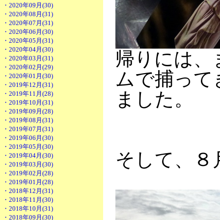
・2020年09月(30)
・2020年08月(31)
・2020年07月(31)
・2020年06月(30)
・2020年05月(31)
・2020年04月(30)
帰りには、
・2020年03月(31)
・2020年02月(29)
ムで捕って
・2020年01月(30)
・2019年12月(31)
ました。
・2019年11月(28)
・2019年10月(31)
・2019年09月(28)
・2019年08月(31)
・2019年07月(31)
・2019年06月(30)
・2019年05月(30)
そして、８
・2019年04月(30)
・2019年03月(30)
・2019年02月(28)
・2019年01月(28)
・2018年12月(31)
・2018年11月(30)
・2018年10月(31)
・2018年09月(30)