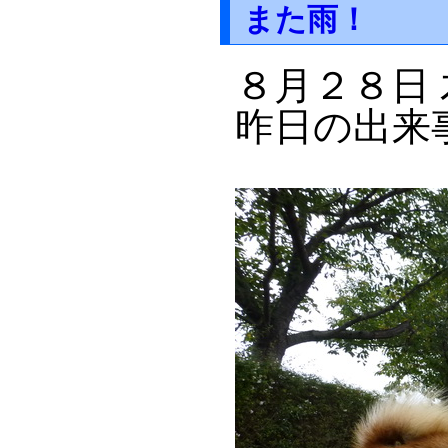
また雨！
８月２８日
昨日の出来