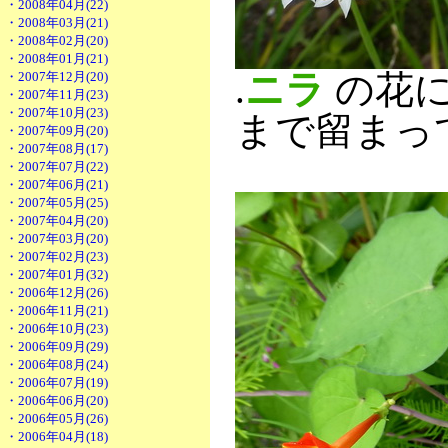
・2008年04月(22)
・2008年03月(21)
・2008年02月(20)
・2008年01月(21)
.
ニラ
の花に
・2007年12月(20)
・2007年11月(23)
・2007年10月(23)
まで留まっ
・2007年09月(20)
・2007年08月(17)
・2007年07月(22)
・2007年06月(21)
・2007年05月(25)
・2007年04月(20)
・2007年03月(20)
・2007年02月(23)
・2007年01月(32)
・2006年12月(26)
・2006年11月(21)
・2006年10月(23)
・2006年09月(29)
・2006年08月(24)
・2006年07月(19)
・2006年06月(20)
・2006年05月(26)
・2006年04月(18)