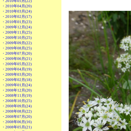
・2010年05月(22)
・2010年04月(20)
・2010年03月(24)
・2010年02月(17)
・2010年01月(23)
・2009年12月(24)
・2009年11月(25)
・2009年10月(25)
・2009年09月(22)
・2009年08月(25)
・2009年07月(20)
・2009年06月(21)
・2009年05月(22)
・2009年04月(19)
・2009年03月(20)
・2009年02月(18)
・2009年01月(24)
・2008年12月(20)
・2008年11月(19)
・2008年10月(25)
・2008年09月(24)
・2008年08月(22)
・2008年07月(20)
・2008年06月(16)
・2008年05月(21)