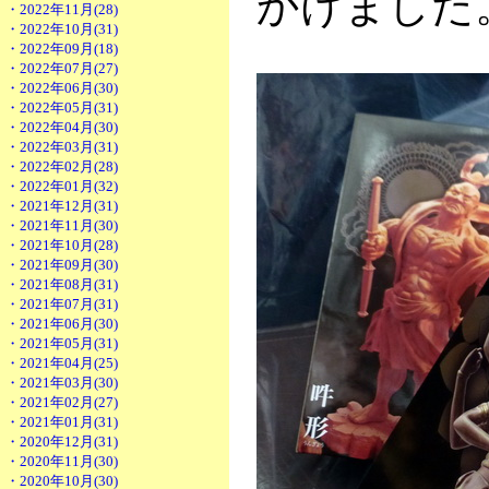
かけました
・2022年11月(28)
・2022年10月(31)
・2022年09月(18)
・2022年07月(27)
・2022年06月(30)
・2022年05月(31)
・2022年04月(30)
・2022年03月(31)
・2022年02月(28)
・2022年01月(32)
・2021年12月(31)
・2021年11月(30)
・2021年10月(28)
・2021年09月(30)
・2021年08月(31)
・2021年07月(31)
・2021年06月(30)
・2021年05月(31)
・2021年04月(25)
・2021年03月(30)
・2021年02月(27)
・2021年01月(31)
・2020年12月(31)
・2020年11月(30)
・2020年10月(30)