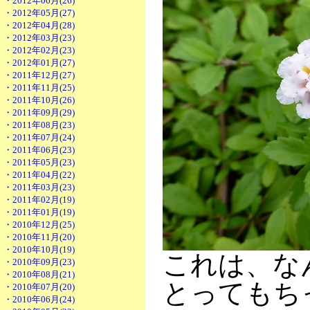
・2012年06月(26)
・2012年05月(27)
・2012年04月(28)
・2012年03月(23)
・2012年02月(23)
・2012年01月(27)
・2011年12月(27)
・2011年11月(25)
・2011年10月(26)
・2011年09月(29)
・2011年08月(23)
・2011年07月(24)
・2011年06月(23)
・2011年05月(23)
・2011年04月(22)
・2011年03月(23)
・2011年02月(19)
・2011年01月(19)
・2010年12月(25)
・2010年11月(20)
・2010年10月(19)
これは、な
・2010年09月(23)
・2010年08月(21)
とってもち
・2010年07月(20)
・2010年06月(24)