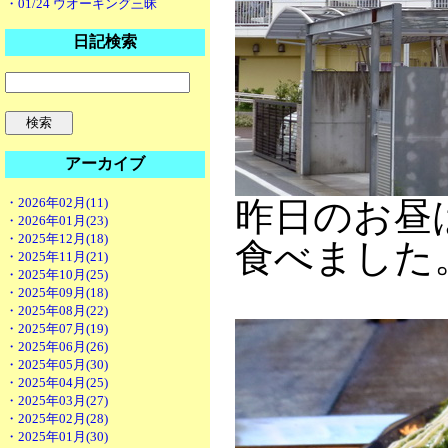
・01/24 ウオーキング三昧
日記検索
アーカイブ
・2026年02月(11)
昨日のお昼
・2026年01月(23)
・2025年12月(18)
食べました
・2025年11月(21)
・2025年10月(25)
・2025年09月(18)
・2025年08月(22)
・2025年07月(19)
・2025年06月(26)
・2025年05月(30)
・2025年04月(25)
・2025年03月(27)
・2025年02月(28)
・2025年01月(30)