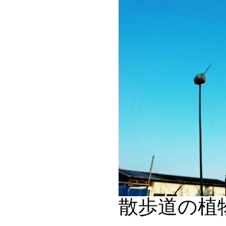
散歩道の植