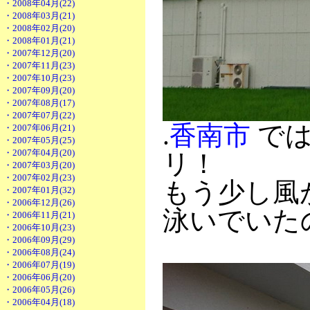
・2008年04月(22)
・2008年03月(21)
・2008年02月(20)
・2008年01月(21)
・2007年12月(20)
・2007年11月(23)
・2007年10月(23)
・2007年09月(20)
・2007年08月(17)
・2007年07月(22)
.
香南市
では
・2007年06月(21)
・2007年05月(25)
・2007年04月(20)
リ！
・2007年03月(20)
・2007年02月(23)
もう少し風
・2007年01月(32)
・2006年12月(26)
泳いでいた
・2006年11月(21)
・2006年10月(23)
・2006年09月(29)
・2006年08月(24)
・2006年07月(19)
・2006年06月(20)
・2006年05月(26)
・2006年04月(18)