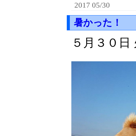
2017 05/30
暑かった！
５月３０日