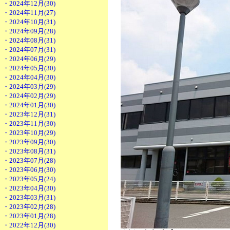
・2024年12月(30)
・2024年11月(27)
・2024年10月(31)
・2024年09月(28)
・2024年08月(31)
・2024年07月(31)
・2024年06月(29)
・2024年05月(30)
・2024年04月(30)
・2024年03月(29)
・2024年02月(29)
・2024年01月(30)
・2023年12月(31)
・2023年11月(30)
・2023年10月(29)
・2023年09月(30)
・2023年08月(31)
・2023年07月(28)
・2023年06月(30)
・2023年05月(24)
・2023年04月(30)
・2023年03月(31)
・2023年02月(28)
・2023年01月(28)
・2022年12月(30)