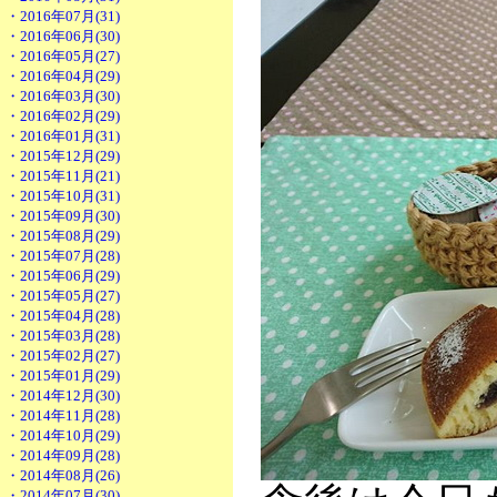
・2016年07月(31)
・2016年06月(30)
・2016年05月(27)
・2016年04月(29)
・2016年03月(30)
・2016年02月(29)
・2016年01月(31)
・2015年12月(29)
・2015年11月(21)
・2015年10月(31)
・2015年09月(30)
・2015年08月(29)
・2015年07月(28)
・2015年06月(29)
・2015年05月(27)
・2015年04月(28)
・2015年03月(28)
・2015年02月(27)
・2015年01月(29)
・2014年12月(30)
・2014年11月(28)
・2014年10月(29)
・2014年09月(28)
・2014年08月(26)
・2014年07月(30)