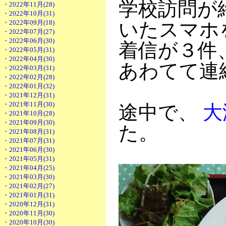
学校訪問が
・2022年11月(28)
・2022年10月(31)
・2022年09月(18)
いたスマホ
・2022年07月(27)
・2022年06月(30)
着信が３件
・2022年05月(31)
・2022年04月(30)
あわてて連
・2022年03月(31)
・2022年02月(28)
・2022年01月(32)
・2021年12月(31)
・2021年11月(30)
途中で、
大
・2021年10月(28)
・2021年09月(30)
た。
・2021年08月(31)
・2021年07月(31)
・2021年06月(30)
・2021年05月(31)
・2021年04月(25)
・2021年03月(30)
・2021年02月(27)
・2021年01月(31)
・2020年12月(31)
・2020年11月(30)
・2020年10月(30)