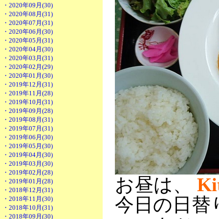
・2020年09月(30)
・2020年08月(31)
・2020年07月(31)
・2020年06月(30)
・2020年05月(31)
・2020年04月(30)
・2020年03月(31)
・2020年02月(29)
・2020年01月(30)
・2019年12月(31)
・2019年11月(28)
・2019年10月(31)
・2019年09月(28)
・2019年08月(31)
・2019年07月(31)
・2019年06月(30)
・2019年05月(30)
・2019年04月(30)
・2019年03月(30)
・2019年02月(28)
お昼は、
Ki
・2019年01月(28)
・2018年12月(31)
今日の日替
・2018年11月(30)
・2018年10月(31)
・2018年09月(30)