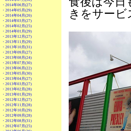
食後は今日
・2014年06月(27)
きをサービ
・2014年05月(29)
・2014年04月(26)
・2014年03月(27)
・2014年02月(25)
・2014年01月(29)
・2013年12月(27)
・2013年11月(29)
・2013年10月(31)
・2013年09月(27)
・2013年08月(24)
・2013年07月(30)
・2013年06月(22)
・2013年05月(30)
・2013年04月(27)
・2013年03月(27)
・2013年02月(28)
・2013年01月(29)
・2012年12月(27)
・2012年11月(28)
・2012年10月(29)
・2012年09月(28)
・2012年08月(31)
・2012年07月(25)