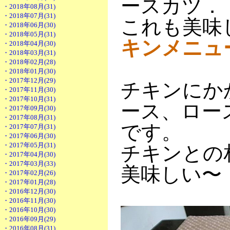
ースカツ．
・2018年08月(31)
・2018年07月(31)
これも美味
・2018年06月(30)
・2018年05月(31)
キンメニュ
・2018年04月(30)
・2018年03月(31)
・2018年02月(28)
・2018年01月(30)
・2017年12月(29)
チキンにか
・2017年11月(30)
・2017年10月(31)
ース、ロー
・2017年09月(30)
・2017年08月(31)
です。
・2017年07月(31)
・2017年06月(30)
・2017年05月(31)
チキンとの
・2017年04月(30)
・2017年03月(33)
美味しい〜
・2017年02月(26)
・2017年01月(28)
・2016年12月(30)
・2016年11月(30)
・2016年10月(30)
・2016年09月(29)
・2016年08月(31)