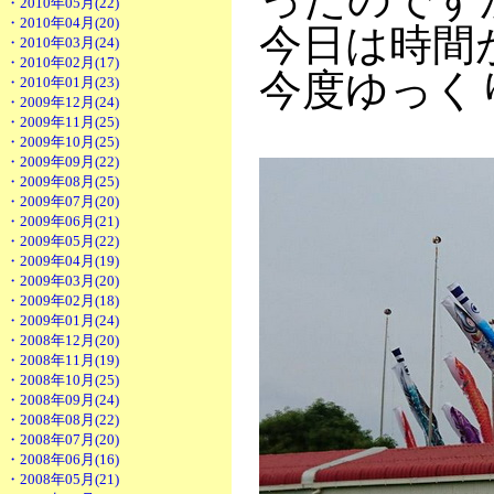
・2010年05月(22)
・2010年04月(20)
今日は時間
・2010年03月(24)
・2010年02月(17)
今度ゆっく
・2010年01月(23)
・2009年12月(24)
・2009年11月(25)
・2009年10月(25)
・2009年09月(22)
・2009年08月(25)
・2009年07月(20)
・2009年06月(21)
・2009年05月(22)
・2009年04月(19)
・2009年03月(20)
・2009年02月(18)
・2009年01月(24)
・2008年12月(20)
・2008年11月(19)
・2008年10月(25)
・2008年09月(24)
・2008年08月(22)
・2008年07月(20)
・2008年06月(16)
・2008年05月(21)