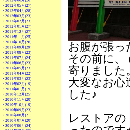
・2012年06月(26)
・2012年05月(27)
・2012年04月(28)
・2012年03月(23)
・2012年02月(23)
・2012年01月(27)
・2011年12月(27)
・2011年11月(25)
・2011年10月(26)
お腹が張っ
・2011年09月(29)
・2011年08月(23)
その前に、
・2011年07月(24)
・2011年06月(23)
寄りました
・2011年05月(23)
・2011年04月(22)
大変なお心
・2011年03月(23)
・2011年02月(19)
・2011年01月(19)
した♪
・2010年12月(25)
・2010年11月(20)
・2010年10月(19)
・2010年09月(23)
レストアの
・2010年08月(21)
・2010年07月(20)
・2010年06月(24)
ったのです