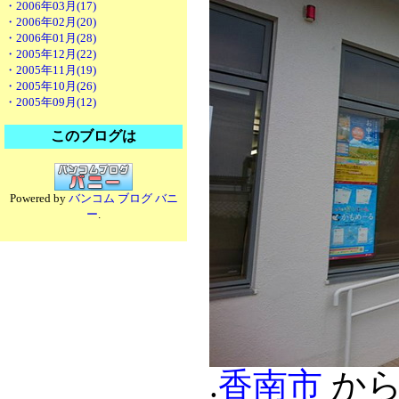
・2006年03月(17)
・2006年02月(20)
・2006年01月(28)
・2005年12月(22)
・2005年11月(19)
・2005年10月(26)
・2005年09月(12)
このブログは
Powered by
バンコム ブログ バニ
ー
.
.
香南市
から