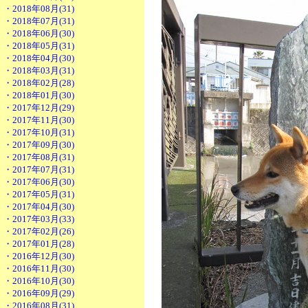
・2018年08月(31)
・2018年07月(31)
・2018年06月(30)
・2018年05月(31)
・2018年04月(30)
・2018年03月(31)
・2018年02月(28)
・2018年01月(30)
・2017年12月(29)
・2017年11月(30)
・2017年10月(31)
・2017年09月(30)
・2017年08月(31)
・2017年07月(31)
・2017年06月(30)
・2017年05月(31)
・2017年04月(30)
・2017年03月(33)
・2017年02月(26)
・2017年01月(28)
・2016年12月(30)
・2016年11月(30)
・2016年10月(30)
・2016年09月(29)
・2016年08月(31)