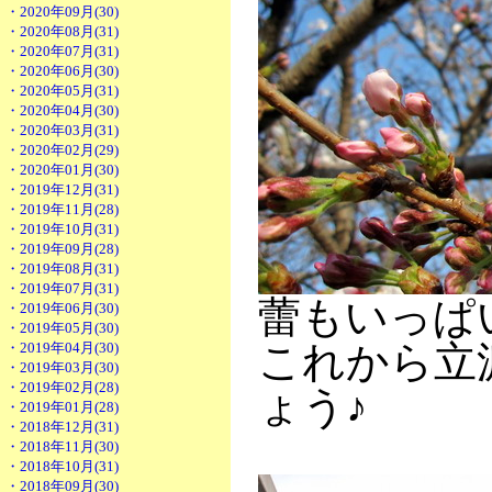
・2020年09月(30)
・2020年08月(31)
・2020年07月(31)
・2020年06月(30)
・2020年05月(31)
・2020年04月(30)
・2020年03月(31)
・2020年02月(29)
・2020年01月(30)
・2019年12月(31)
・2019年11月(28)
・2019年10月(31)
・2019年09月(28)
・2019年08月(31)
・2019年07月(31)
蕾もいっぱ
・2019年06月(30)
・2019年05月(30)
これから立
・2019年04月(30)
・2019年03月(30)
・2019年02月(28)
ょう♪
・2019年01月(28)
・2018年12月(31)
・2018年11月(30)
・2018年10月(31)
・2018年09月(30)