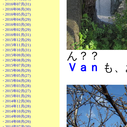
・2016年07月(31)
・2016年06月(30)
・2016年05月(27)
・2016年04月(29)
・2016年03月(30)
・2016年02月(29)
・2016年01月(31)
・2015年12月(29)
・2015年11月(21)
・2015年10月(31)
ん？？
・2015年09月(30)
・2015年08月(29)
Ｖａｎ
も、
・2015年07月(28)
・2015年06月(29)
・2015年05月(27)
・2015年04月(28)
・2015年03月(28)
・2015年02月(27)
・2015年01月(29)
・2014年12月(30)
・2014年11月(28)
・2014年10月(29)
・2014年09月(28)
・2014年08月(26)
・2014年07月(30)