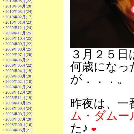
・2010年05月(22)
・2010年04月(20)
・2010年03月(24)
・2010年02月(17)
・2010年01月(23)
・2009年12月(24)
・2009年11月(25)
・2009年10月(25)
・2009年09月(22)
・2009年08月(25)
３月２５日
・2009年07月(20)
・2009年06月(21)
何歳になっ
・2009年05月(22)
・2009年04月(19)
が．．．。
・2009年03月(20)
・2009年02月(18)
・2009年01月(24)
・2008年12月(20)
・2008年11月(19)
昨夜は、一
・2008年10月(25)
・2008年09月(24)
ム・ダムー
・2008年08月(22)
・2008年07月(20)
た♪
・2008年06月(16)
・2008年05月(21)