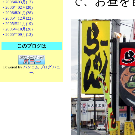
で、お昼を
・2006年03月(17)
・2006年02月(20)
・2006年01月(28)
・2005年12月(22)
・2005年11月(19)
・2005年10月(26)
・2005年09月(12)
このブログは
Powered by
バンコム ブログ バニ
ー
.