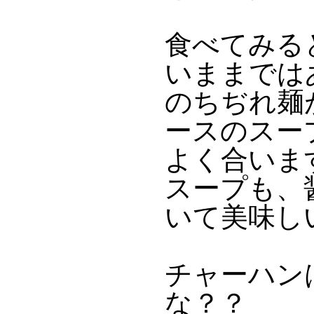
食べてみる
いままでは
のちぢれ麺
ースのスー
よく合いま
スープも、
いて美味し
チャーハン
な？？