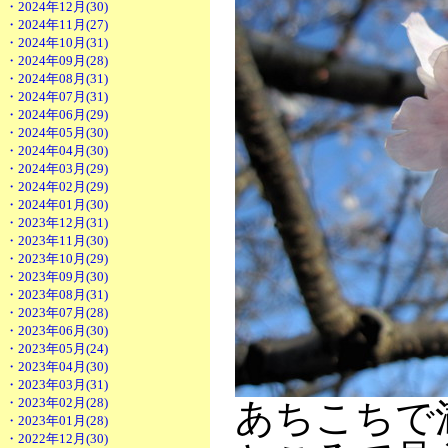
・2024年12月(30)
・2024年11月(27)
・2024年10月(31)
・2024年09月(28)
・2024年08月(31)
・2024年07月(31)
・2024年06月(29)
・2024年05月(30)
・2024年04月(30)
・2024年03月(29)
・2024年02月(29)
・2024年01月(30)
・2023年12月(31)
・2023年11月(30)
・2023年10月(29)
・2023年09月(30)
・2023年08月(31)
・2023年07月(28)
・2023年06月(30)
・2023年05月(24)
・2023年04月(30)
・2023年03月(31)
・2023年02月(28)
あちこちで
・2023年01月(28)
・2022年12月(30)