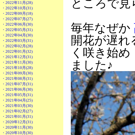
ところで見
・2022年11月(28)
・2022年10月(31)
・2022年09月(18)
・2022年07月(27)
毎年なぜか
・2022年06月(30)
・2022年05月(31)
・2022年04月(30)
開花が遅れ
・2022年03月(31)
・2022年02月(28)
く咲き始め
・2022年01月(32)
・2021年12月(31)
ました♪
・2021年11月(30)
・2021年10月(28)
・2021年09月(30)
・2021年08月(31)
・2021年07月(31)
・2021年06月(30)
・2021年05月(31)
・2021年04月(25)
・2021年03月(30)
・2021年02月(27)
・2021年01月(31)
・2020年12月(31)
・2020年11月(30)
・2020年10月(30)