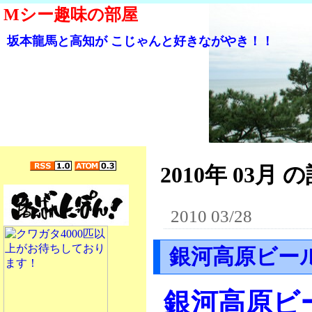
Mシー趣味の部屋
坂本龍馬と高知が こじゃんと好きながやき！！
2010年 03月 の
2010 03/28
銀河高原ビー
銀河高原ビ