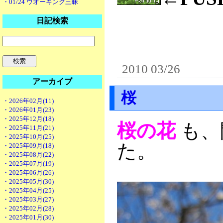
・01/24 ウオーキング三昧
日記検索
2010 03/26
アーカイブ
桜
・2026年02月(11)
・2026年01月(23)
・2025年12月(18)
桜の花
も、
・2025年11月(21)
・2025年10月(25)
た。
・2025年09月(18)
・2025年08月(22)
・2025年07月(19)
・2025年06月(26)
・2025年05月(30)
・2025年04月(25)
・2025年03月(27)
・2025年02月(28)
・2025年01月(30)