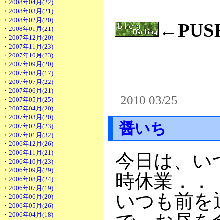
・2008年04月(22)
・2008年03月(21)
・2008年02月(20)
←PU
・2008年01月(21)
・2007年12月(20)
・2007年11月(23)
・2007年10月(23)
・2007年09月(20)
・2007年08月(17)
・2007年07月(22)
・2007年06月(21)
2010 03/25
・2007年05月(25)
・2007年04月(20)
・2007年03月(20)
醤いち
・2007年02月(23)
・2007年01月(32)
・2006年12月(26)
・2006年11月(21)
今日は、い
・2006年10月(23)
・2006年09月(29)
時休業．．
・2006年08月(24)
・2006年07月(19)
いつも前を
・2006年06月(20)
・2006年05月(26)
・2006年04月(18)