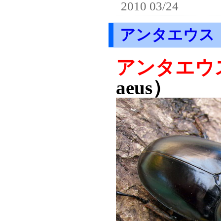
2010 03/24
アンタエウス
アンタエウ
aeus）