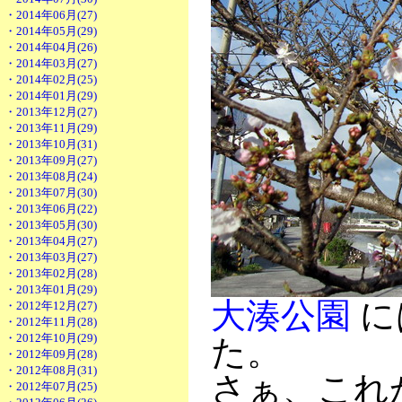
・2014年06月(27)
・2014年05月(29)
・2014年04月(26)
・2014年03月(27)
・2014年02月(25)
・2014年01月(29)
・2013年12月(27)
・2013年11月(29)
・2013年10月(31)
・2013年09月(27)
・2013年08月(24)
・2013年07月(30)
・2013年06月(22)
・2013年05月(30)
・2013年04月(27)
・2013年03月(27)
・2013年02月(28)
・2013年01月(29)
大湊公園
に
・2012年12月(27)
・2012年11月(28)
・2012年10月(29)
た。
・2012年09月(28)
・2012年08月(31)
さぁ、これ
・2012年07月(25)