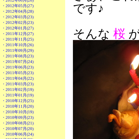
・2012年06月(26)
です♪
・2012年05月(27)
・2012年04月(28)
・2012年03月(23)
・2012年02月(23)
・2012年01月(27)
そんな
桜
が
・2011年12月(27)
・2011年11月(25)
・2011年10月(26)
・2011年09月(29)
・2011年08月(23)
・2011年07月(24)
・2011年06月(23)
・2011年05月(23)
・2011年04月(22)
・2011年03月(23)
・2011年02月(19)
・2011年01月(19)
・2010年12月(25)
・2010年11月(20)
・2010年10月(19)
・2010年09月(23)
・2010年08月(21)
・2010年07月(20)
・2010年06月(24)