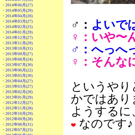
・2014年06月(27)
・2014年05月(29)
・2014年04月(26)
♂：
よいで
・2014年03月(27)
・2014年02月(25)
・2014年01月(29)
♀：いや〜
・2013年12月(27)
・2013年11月(29)
♂：へっへ
・2013年10月(31)
・2013年09月(27)
♀：そんな
・2013年08月(24)
・2013年07月(30)
・2013年06月(22)
・2013年05月(30)
・2013年04月(27)
というやり
・2013年03月(27)
・2013年02月(28)
かではあり
・2013年01月(29)
・2012年12月(27)
ようするに
・2012年11月(28)
・2012年10月(29)
・2012年09月(28)
なのです♪
・2012年08月(31)
・2012年07月(25)