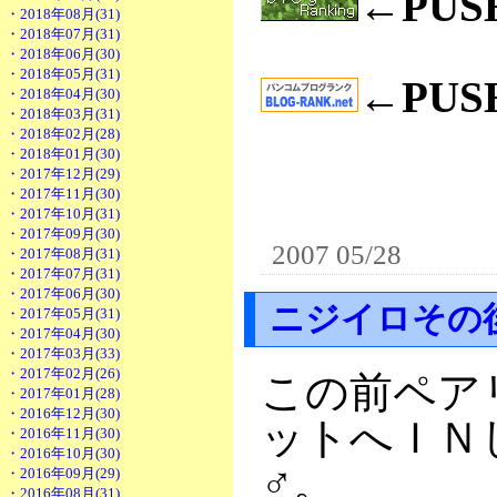
←PU
・2018年08月(31)
・2018年07月(31)
・2018年06月(30)
・2018年05月(31)
←PU
・2018年04月(30)
・2018年03月(31)
・2018年02月(28)
・2018年01月(30)
・2017年12月(29)
・2017年11月(30)
・2017年10月(31)
・2017年09月(30)
2007 05/28
・2017年08月(31)
・2017年07月(31)
・2017年06月(30)
ニジイロその
・2017年05月(31)
・2017年04月(30)
・2017年03月(33)
・2017年02月(26)
この前ペア
・2017年01月(28)
・2016年12月(30)
ットへＩＮ
・2016年11月(30)
・2016年10月(30)
♂
。
・2016年09月(29)
・2016年08月(31)