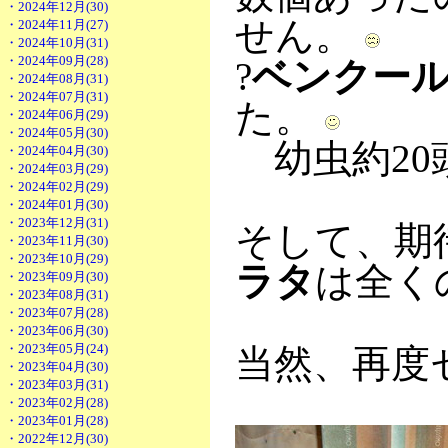
・2024年12月(30)
せん。
・2024年11月(27)
・2024年10月(31)
・2024年09月(28)
?
ベンクー
・2024年08月(31)
・2024年07月(31)
た。
・2024年06月(29)
・2024年05月(30)
幼虫約20
・2024年04月(30)
・2024年03月(29)
・2024年02月(29)
・2024年01月(30)
・2023年12月(31)
そして、期
・2023年11月(30)
・2023年10月(29)
ラタ
は全く
・2023年09月(30)
・2023年08月(31)
・2023年07月(28)
・2023年06月(30)
・2023年05月(24)
当然、再度
・2023年04月(30)
・2023年03月(31)
・2023年02月(28)
・2023年01月(28)
・2022年12月(30)