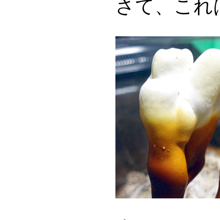
さて、これ