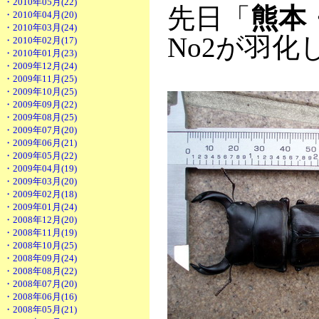
・2010年05月(22)
先日「
熊本
・2010年04月(20)
・2010年03月(24)
No2が羽化
・2010年02月(17)
・2010年01月(23)
・2009年12月(24)
・2009年11月(25)
・2009年10月(25)
・2009年09月(22)
・2009年08月(25)
・2009年07月(20)
・2009年06月(21)
・2009年05月(22)
・2009年04月(19)
・2009年03月(20)
・2009年02月(18)
・2009年01月(24)
・2008年12月(20)
・2008年11月(19)
・2008年10月(25)
・2008年09月(24)
・2008年08月(22)
・2008年07月(20)
・2008年06月(16)
・2008年05月(21)