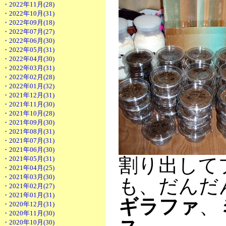
・2022年11月(28)
・2022年10月(31)
・2022年09月(18)
・2022年07月(27)
・2022年06月(30)
・2022年05月(31)
・2022年04月(30)
・2022年03月(31)
・2022年02月(28)
・2022年01月(32)
・2021年12月(31)
・2021年11月(30)
・2021年10月(28)
・2021年09月(30)
・2021年08月(31)
・2021年07月(31)
・2021年06月(30)
割り出して
・2021年05月(31)
・2021年04月(25)
・2021年03月(30)
も、だんだ
・2021年02月(27)
・2021年01月(31)
ギラファ
、
・2020年12月(31)
・2020年11月(30)
・2020年10月(30)