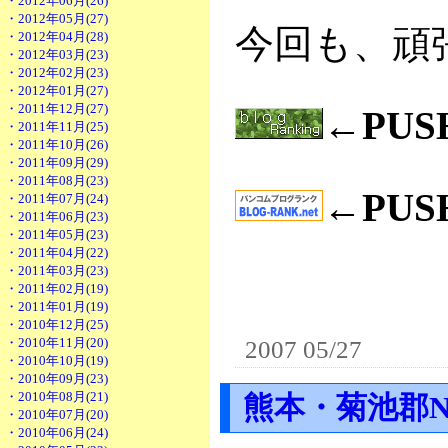
・2012年06月(26)
・2012年05月(27)
今回も、頑
・2012年04月(28)
・2012年03月(23)
・2012年02月(23)
・2012年01月(27)
・2011年12月(27)
←PU
・2011年11月(25)
・2011年10月(26)
・2011年09月(29)
・2011年08月(23)
←PU
・2011年07月(24)
・2011年06月(23)
・2011年05月(23)
・2011年04月(22)
・2011年03月(23)
・2011年02月(19)
・2011年01月(19)
・2010年12月(25)
・2010年11月(20)
2007 05/27
・2010年10月(19)
・2010年09月(23)
・2010年08月(21)
熊本・菊池郡N
・2010年07月(20)
・2010年06月(24)