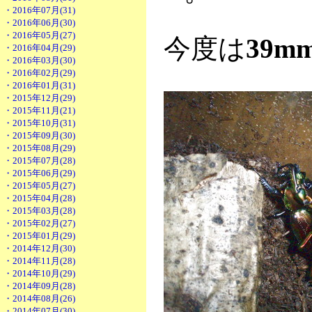
・2016年07月(31)
・2016年06月(30)
・2016年05月(27)
今度は
39m
・2016年04月(29)
・2016年03月(30)
・2016年02月(29)
・2016年01月(31)
・2015年12月(29)
・2015年11月(21)
・2015年10月(31)
・2015年09月(30)
・2015年08月(29)
・2015年07月(28)
・2015年06月(29)
・2015年05月(27)
・2015年04月(28)
・2015年03月(28)
・2015年02月(27)
・2015年01月(29)
・2014年12月(30)
・2014年11月(28)
・2014年10月(29)
・2014年09月(28)
・2014年08月(26)
・2014年07月(30)