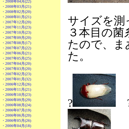
・2008年04月(22)
・2008年03月(21)
・2008年02月(20)
サイズを測
・2008年01月(21)
・2007年12月(20)
・2007年11月(23)
３本目の菌
・2007年10月(23)
・2007年09月(20)
たので、ま
・2007年08月(17)
・2007年07月(22)
た。
・2007年06月(21)
・2007年05月(25)
・2007年04月(20)
・2007年03月(20)
・2007年02月(23)
・2007年01月(32)
・2006年12月(26)
・2006年11月(21)
・2006年10月(23)
?
・2006年09月(29)
・2006年08月(24)
・2006年07月(19)
・2006年06月(20)
・2006年05月(26)
・2006年04月(18)