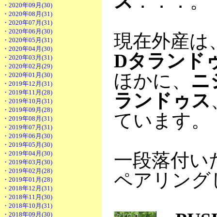
ス
．．．。
・2020年09月(30)
・2020年08月(31)
・2020年07月(31)
・2020年06月(30)
現在外産は
・2020年05月(31)
・2020年04月(30)
Dタランド
・2020年03月(31)
・2020年02月(29)
ほかに、
ニ
・2020年01月(30)
・2019年12月(31)
・2019年11月(28)
ランドゥス
・2019年10月(31)
・2019年09月(28)
ています。
・2019年08月(31)
・2019年07月(31)
・2019年06月(30)
・2019年05月(30)
・2019年04月(30)
一段落付い
・2019年03月(30)
・2019年02月(28)
ペアリング
・2019年01月(28)
・2018年12月(31)
・2018年11月(30)
・2018年10月(31)
・2018年09月(30)