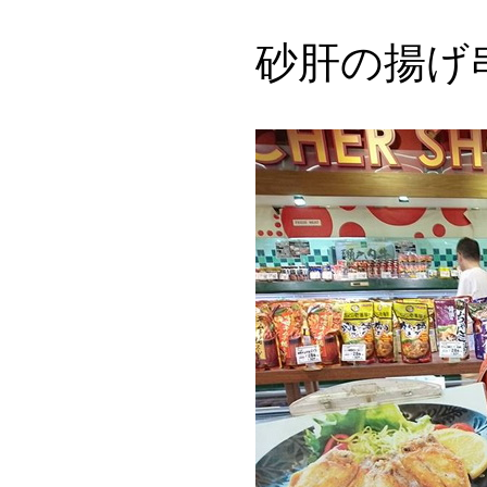
砂肝の揚げ