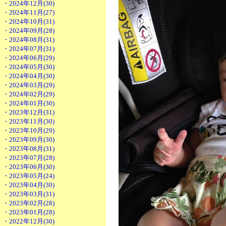
・2024年12月(30)
・2024年11月(27)
・2024年10月(31)
・2024年09月(28)
・2024年08月(31)
・2024年07月(31)
・2024年06月(29)
・2024年05月(30)
・2024年04月(30)
・2024年03月(29)
・2024年02月(29)
・2024年01月(30)
・2023年12月(31)
・2023年11月(30)
・2023年10月(29)
・2023年09月(30)
・2023年08月(31)
・2023年07月(28)
・2023年06月(30)
・2023年05月(24)
・2023年04月(30)
・2023年03月(31)
・2023年02月(28)
・2023年01月(28)
・2022年12月(30)