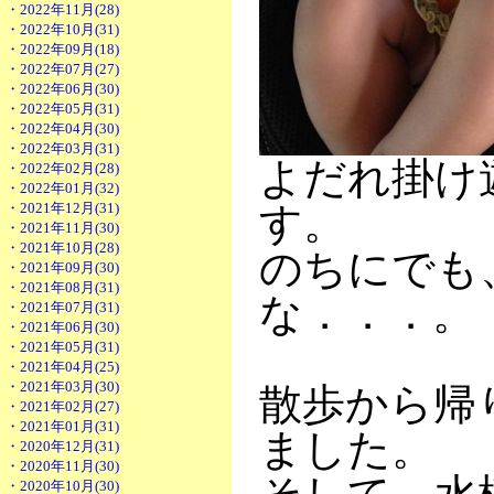
・2022年11月(28)
・2022年10月(31)
・2022年09月(18)
・2022年07月(27)
・2022年06月(30)
・2022年05月(31)
・2022年04月(30)
・2022年03月(31)
よだれ掛け
・2022年02月(28)
・2022年01月(32)
・2021年12月(31)
す。
・2021年11月(30)
・2021年10月(28)
のちにでも
・2021年09月(30)
・2021年08月(31)
な．．．。
・2021年07月(31)
・2021年06月(30)
・2021年05月(31)
・2021年04月(25)
・2021年03月(30)
散歩から帰
・2021年02月(27)
・2021年01月(31)
ました。
・2020年12月(31)
・2020年11月(30)
・2020年10月(30)