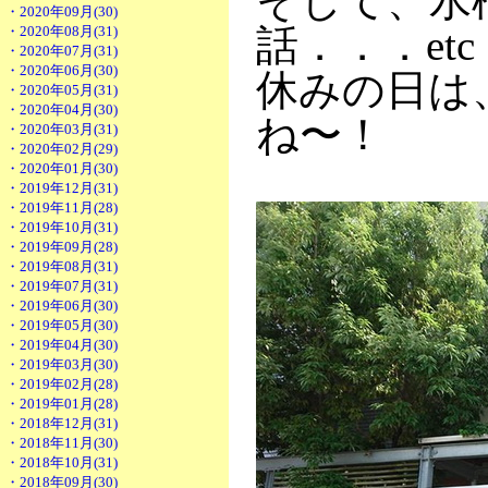
そして、水
・2020年09月(30)
話．．．etc
・2020年08月(31)
・2020年07月(31)
・2020年06月(30)
休みの日は
・2020年05月(31)
・2020年04月(30)
ね〜！
・2020年03月(31)
・2020年02月(29)
・2020年01月(30)
・2019年12月(31)
・2019年11月(28)
・2019年10月(31)
・2019年09月(28)
・2019年08月(31)
・2019年07月(31)
・2019年06月(30)
・2019年05月(30)
・2019年04月(30)
・2019年03月(30)
・2019年02月(28)
・2019年01月(28)
・2018年12月(31)
・2018年11月(30)
・2018年10月(31)
・2018年09月(30)