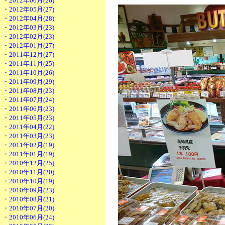
・2012年06月(26)
・2012年05月(27)
・2012年04月(28)
・2012年03月(23)
・2012年02月(23)
・2012年01月(27)
・2011年12月(27)
・2011年11月(25)
・2011年10月(26)
・2011年09月(29)
・2011年08月(23)
・2011年07月(24)
・2011年06月(23)
・2011年05月(23)
・2011年04月(22)
・2011年03月(23)
・2011年02月(19)
・2011年01月(19)
・2010年12月(25)
・2010年11月(20)
・2010年10月(19)
・2010年09月(23)
・2010年08月(21)
・2010年07月(20)
・2010年06月(24)