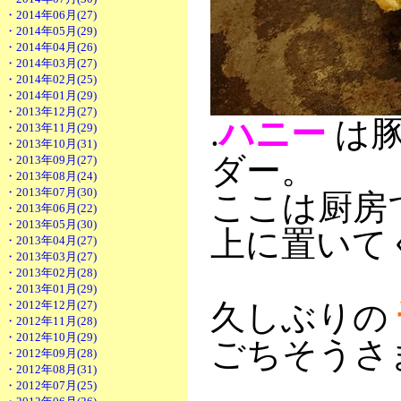
・2014年06月(27)
・2014年05月(29)
・2014年04月(26)
・2014年03月(27)
・2014年02月(25)
・2014年01月(29)
・2013年12月(27)
.
ハニー
は
・2013年11月(29)
・2013年10月(31)
ダー。
・2013年09月(27)
・2013年08月(24)
・2013年07月(30)
ここは厨房
・2013年06月(22)
・2013年05月(30)
上に置いて
・2013年04月(27)
・2013年03月(27)
・2013年02月(28)
・2013年01月(29)
・2012年12月(27)
久しぶりの
・2012年11月(28)
・2012年10月(29)
ごちそうさ
・2012年09月(28)
・2012年08月(31)
・2012年07月(25)