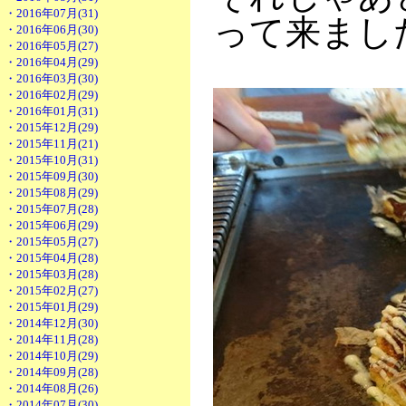
・2016年07月(31)
って来まし
・2016年06月(30)
・2016年05月(27)
・2016年04月(29)
・2016年03月(30)
・2016年02月(29)
・2016年01月(31)
・2015年12月(29)
・2015年11月(21)
・2015年10月(31)
・2015年09月(30)
・2015年08月(29)
・2015年07月(28)
・2015年06月(29)
・2015年05月(27)
・2015年04月(28)
・2015年03月(28)
・2015年02月(27)
・2015年01月(29)
・2014年12月(30)
・2014年11月(28)
・2014年10月(29)
・2014年09月(28)
・2014年08月(26)
・2014年07月(30)