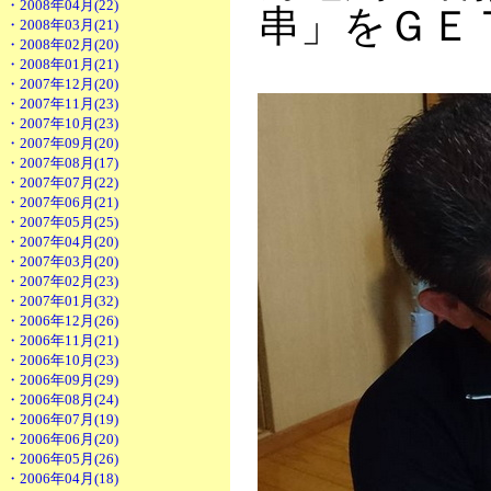
・2008年04月(22)
串」をＧＥ
・2008年03月(21)
・2008年02月(20)
・2008年01月(21)
・2007年12月(20)
・2007年11月(23)
・2007年10月(23)
・2007年09月(20)
・2007年08月(17)
・2007年07月(22)
・2007年06月(21)
・2007年05月(25)
・2007年04月(20)
・2007年03月(20)
・2007年02月(23)
・2007年01月(32)
・2006年12月(26)
・2006年11月(21)
・2006年10月(23)
・2006年09月(29)
・2006年08月(24)
・2006年07月(19)
・2006年06月(20)
・2006年05月(26)
・2006年04月(18)