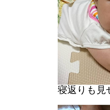
寝返りも見