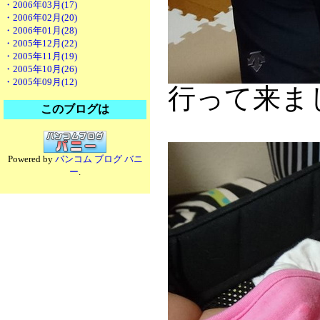
・2006年03月(17)
・2006年02月(20)
・2006年01月(28)
・2005年12月(22)
・2005年11月(19)
・2005年10月(26)
・2005年09月(12)
行って来ま
このブログは
Powered by
バンコム ブログ バニ
ー
.