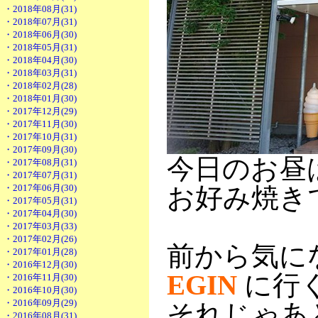
・2018年08月(31)
・2018年07月(31)
・2018年06月(30)
・2018年05月(31)
・2018年04月(30)
・2018年03月(31)
・2018年02月(28)
・2018年01月(30)
・2017年12月(29)
・2017年11月(30)
・2017年10月(31)
・2017年09月(30)
今日のお昼
・2017年08月(31)
・2017年07月(31)
・2017年06月(30)
お好み焼き
・2017年05月(31)
・2017年04月(30)
・2017年03月(33)
・2017年02月(26)
前から気に
・2017年01月(28)
・2016年12月(30)
EGIN
に行
・2016年11月(30)
・2016年10月(30)
・2016年09月(29)
それじゃあ
・2016年08月(31)