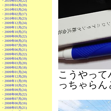
・2010年05月(22)
・2010年04月(20)
・2010年03月(24)
・2010年02月(17)
・2010年01月(23)
・2009年12月(24)
・2009年11月(25)
・2009年10月(25)
・2009年09月(22)
・2009年08月(25)
・2009年07月(20)
・2009年06月(21)
・2009年05月(22)
・2009年04月(19)
・2009年03月(20)
・2009年02月(18)
こうやって
・2009年01月(24)
・2008年12月(20)
・2008年11月(19)
っちゃらん
・2008年10月(25)
・2008年09月(24)
・2008年08月(22)
・2008年07月(20)
・2008年06月(16)
・2008年05月(21)