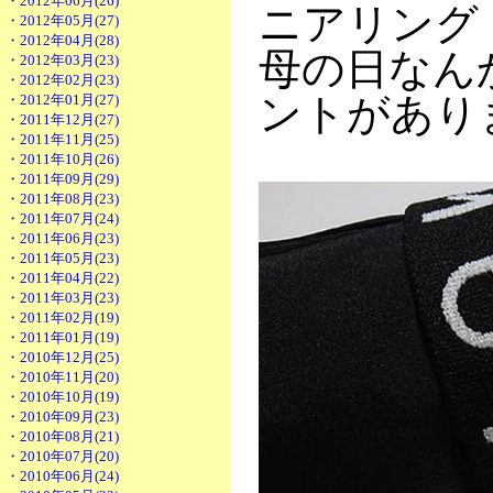
・2012年06月(26)
ニアリング
・2012年05月(27)
・2012年04月(28)
母の日なん
・2012年03月(23)
・2012年02月(23)
ントがあり
・2012年01月(27)
・2011年12月(27)
・2011年11月(25)
・2011年10月(26)
・2011年09月(29)
・2011年08月(23)
・2011年07月(24)
・2011年06月(23)
・2011年05月(23)
・2011年04月(22)
・2011年03月(23)
・2011年02月(19)
・2011年01月(19)
・2010年12月(25)
・2010年11月(20)
・2010年10月(19)
・2010年09月(23)
・2010年08月(21)
・2010年07月(20)
・2010年06月(24)