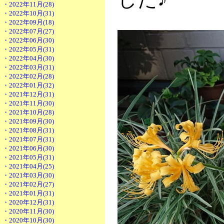
・2022年11月(28)
・2022年10月(31)
・2022年09月(18)
・2022年07月(27)
・2022年06月(30)
・2022年05月(31)
・2022年04月(30)
・2022年03月(31)
・2022年02月(28)
・2022年01月(32)
・2021年12月(31)
・2021年11月(30)
・2021年10月(28)
・2021年09月(30)
・2021年08月(31)
・2021年07月(31)
・2021年06月(30)
・2021年05月(31)
・2021年04月(25)
・2021年03月(30)
・2021年02月(27)
・2021年01月(31)
・2020年12月(31)
・2020年11月(30)
・2020年10月(30)