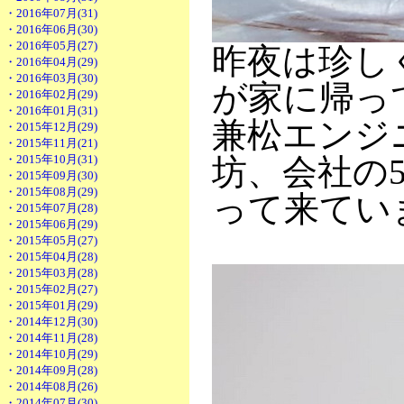
・2016年07月(31)
・2016年06月(30)
・2016年05月(27)
昨夜は珍し
・2016年04月(29)
・2016年03月(30)
が家に帰っ
・2016年02月(29)
・2016年01月(31)
兼松エンジ
・2015年12月(29)
・2015年11月(21)
・2015年10月(31)
坊、会社の
・2015年09月(30)
・2015年08月(29)
って来てい
・2015年07月(28)
・2015年06月(29)
・2015年05月(27)
・2015年04月(28)
・2015年03月(28)
・2015年02月(27)
・2015年01月(29)
・2014年12月(30)
・2014年11月(28)
・2014年10月(29)
・2014年09月(28)
・2014年08月(26)
・2014年07月(30)