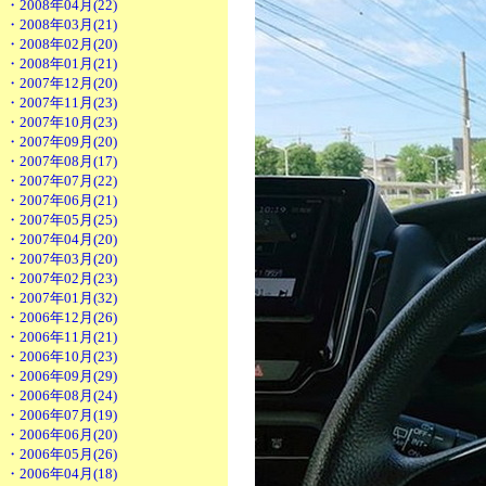
・2008年04月(22)
・2008年03月(21)
・2008年02月(20)
・2008年01月(21)
・2007年12月(20)
・2007年11月(23)
・2007年10月(23)
・2007年09月(20)
・2007年08月(17)
・2007年07月(22)
・2007年06月(21)
・2007年05月(25)
・2007年04月(20)
・2007年03月(20)
・2007年02月(23)
・2007年01月(32)
・2006年12月(26)
・2006年11月(21)
・2006年10月(23)
・2006年09月(29)
・2006年08月(24)
・2006年07月(19)
・2006年06月(20)
・2006年05月(26)
・2006年04月(18)