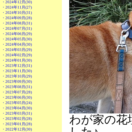
・2024年12月(30)
・2024年11月(27)
・2024年10月(31)
・2024年09月(28)
・2024年08月(31)
・2024年07月(31)
・2024年06月(29)
・2024年05月(30)
・2024年04月(30)
・2024年03月(29)
・2024年02月(29)
・2024年01月(30)
・2023年12月(31)
・2023年11月(30)
・2023年10月(29)
・2023年09月(30)
・2023年08月(31)
・2023年07月(28)
・2023年06月(30)
・2023年05月(24)
・2023年04月(30)
・2023年03月(31)
わが家の花
・2023年02月(28)
・2023年01月(28)
した♪
・2022年12月(30)