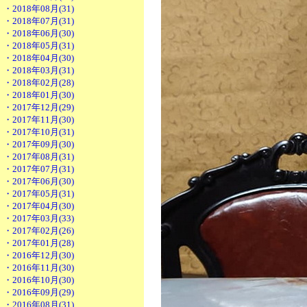
・2018年08月(31)
・2018年07月(31)
・2018年06月(30)
・2018年05月(31)
・2018年04月(30)
・2018年03月(31)
・2018年02月(28)
・2018年01月(30)
・2017年12月(29)
・2017年11月(30)
・2017年10月(31)
・2017年09月(30)
・2017年08月(31)
・2017年07月(31)
・2017年06月(30)
・2017年05月(31)
・2017年04月(30)
・2017年03月(33)
・2017年02月(26)
・2017年01月(28)
・2016年12月(30)
・2016年11月(30)
・2016年10月(30)
・2016年09月(29)
・2016年08月(31)