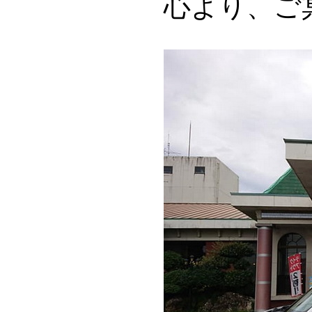
心より、ご