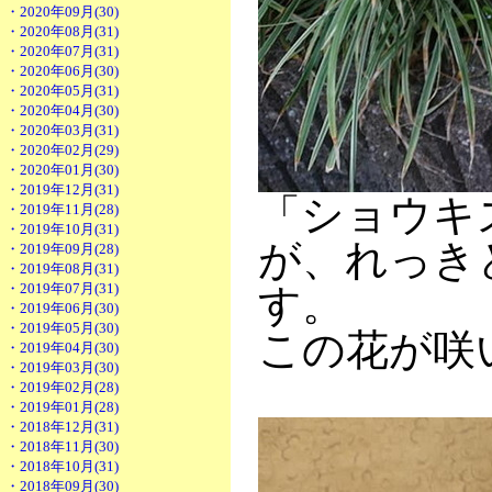
・2020年09月(30)
・2020年08月(31)
・2020年07月(31)
・2020年06月(30)
・2020年05月(31)
・2020年04月(30)
・2020年03月(31)
・2020年02月(29)
・2020年01月(30)
・2019年12月(31)
「ショウキ
・2019年11月(28)
・2019年10月(31)
が、れっき
・2019年09月(28)
・2019年08月(31)
・2019年07月(31)
す。
・2019年06月(30)
・2019年05月(30)
この花が咲
・2019年04月(30)
・2019年03月(30)
・2019年02月(28)
・2019年01月(28)
・2018年12月(31)
・2018年11月(30)
・2018年10月(31)
・2018年09月(30)