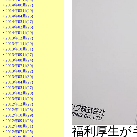
・2014年06月(27)
・2014年05月(29)
・2014年04月(26)
・2014年03月(27)
・2014年02月(25)
・2014年01月(29)
・2013年12月(27)
・2013年11月(29)
・2013年10月(31)
・2013年09月(27)
・2013年08月(24)
・2013年07月(30)
・2013年06月(22)
・2013年05月(30)
・2013年04月(27)
・2013年03月(27)
・2013年02月(28)
・2013年01月(29)
・2012年12月(27)
・2012年11月(28)
・2012年10月(29)
・2012年09月(28)
・2012年08月(31)
福利厚生が
・2012年07月(25)