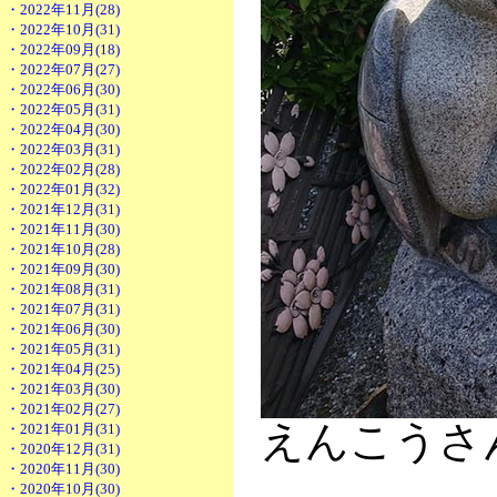
・2022年11月(28)
・2022年10月(31)
・2022年09月(18)
・2022年07月(27)
・2022年06月(30)
・2022年05月(31)
・2022年04月(30)
・2022年03月(31)
・2022年02月(28)
・2022年01月(32)
・2021年12月(31)
・2021年11月(30)
・2021年10月(28)
・2021年09月(30)
・2021年08月(31)
・2021年07月(31)
・2021年06月(30)
・2021年05月(31)
・2021年04月(25)
・2021年03月(30)
・2021年02月(27)
えんこうさ
・2021年01月(31)
・2020年12月(31)
・2020年11月(30)
・2020年10月(30)