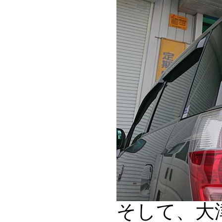
そして、大