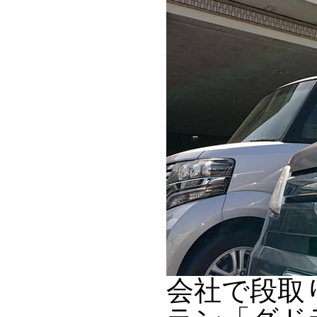
会社で段取