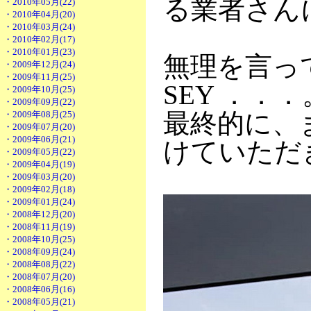
る業者さん
・2010年05月(22)
・2010年04月(20)
・2010年03月(24)
・2010年02月(17)
・2010年01月(23)
無理を言っ
・2009年12月(24)
・2009年11月(25)
SEY ．．．
・2009年10月(25)
・2009年09月(22)
最終的に、
・2009年08月(25)
・2009年07月(20)
・2009年06月(21)
けていただ
・2009年05月(22)
・2009年04月(19)
・2009年03月(20)
・2009年02月(18)
・2009年01月(24)
・2008年12月(20)
・2008年11月(19)
・2008年10月(25)
・2008年09月(24)
・2008年08月(22)
・2008年07月(20)
・2008年06月(16)
・2008年05月(21)