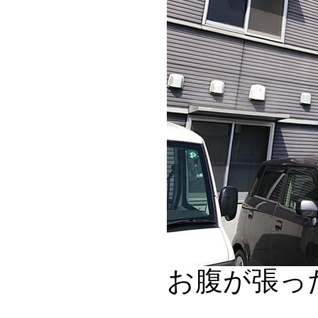
お腹が張っ