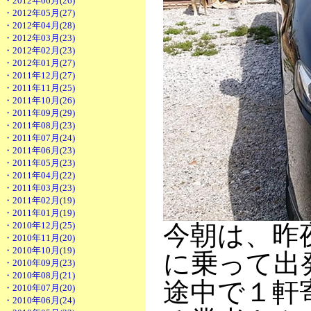
・2012年06月(26)
・2012年05月(27)
・2012年04月(28)
・2012年03月(23)
・2012年02月(23)
・2012年01月(27)
・2011年12月(27)
・2011年11月(25)
・2011年10月(26)
・2011年09月(29)
・2011年08月(23)
・2011年07月(24)
・2011年06月(23)
・2011年05月(23)
・2011年04月(22)
・2011年03月(23)
・2011年02月(19)
・2011年01月(19)
・2010年12月(25)
今朝は、昨夜
・2010年11月(20)
・2010年10月(19)
に乗って出
・2010年09月(23)
・2010年08月(21)
途中で１軒
・2010年07月(20)
・2010年06月(24)