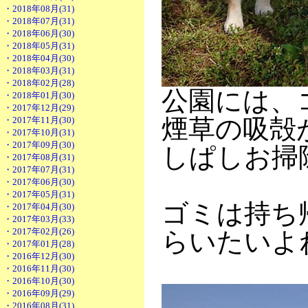
・2018年08月(31)
・2018年07月(31)
・2018年06月(30)
・2018年05月(31)
・2018年04月(30)
・2018年03月(31)
・2018年02月(28)
公園には、
・2018年01月(30)
・2017年12月(29)
煙草の吸殻
・2017年11月(30)
・2017年10月(31)
・2017年09月(30)
しぱしお掃
・2017年08月(31)
・2017年07月(31)
・2017年06月(30)
・2017年05月(31)
ゴミは持ち
・2017年04月(30)
・2017年03月(33)
・2017年02月(26)
らいたいよ
・2017年01月(28)
・2016年12月(30)
・2016年11月(30)
・2016年10月(30)
・2016年09月(29)
・2016年08月(31)