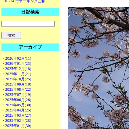
・01/24 ウオーキング三昧
日記検索
アーカイブ
・2026年02月(11)
・2026年01月(23)
・2025年12月(18)
・2025年11月(21)
・2025年10月(25)
・2025年09月(18)
・2025年08月(22)
・2025年07月(19)
・2025年06月(26)
・2025年05月(30)
・2025年04月(25)
・2025年03月(27)
・2025年02月(28)
・2025年01月(30)