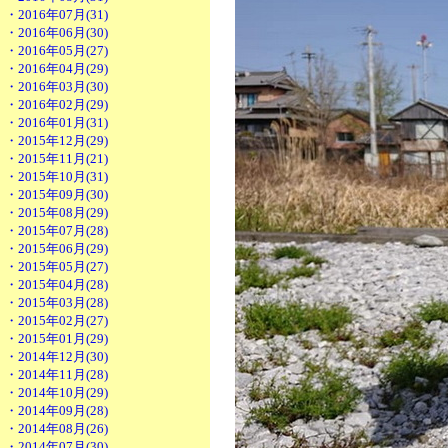
・2016年07月(31)
・2016年06月(30)
・2016年05月(27)
・2016年04月(29)
・2016年03月(30)
・2016年02月(29)
・2016年01月(31)
・2015年12月(29)
・2015年11月(21)
・2015年10月(31)
・2015年09月(30)
・2015年08月(29)
・2015年07月(28)
・2015年06月(29)
・2015年05月(27)
・2015年04月(28)
・2015年03月(28)
・2015年02月(27)
・2015年01月(29)
・2014年12月(30)
・2014年11月(28)
・2014年10月(29)
・2014年09月(28)
・2014年08月(26)
・2014年07月(30)