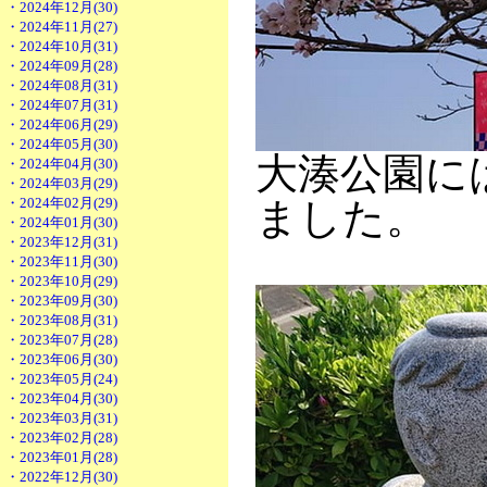
・2024年12月(30)
・2024年11月(27)
・2024年10月(31)
・2024年09月(28)
・2024年08月(31)
・2024年07月(31)
・2024年06月(29)
・2024年05月(30)
大湊公園に
・2024年04月(30)
・2024年03月(29)
・2024年02月(29)
ました。
・2024年01月(30)
・2023年12月(31)
・2023年11月(30)
・2023年10月(29)
・2023年09月(30)
・2023年08月(31)
・2023年07月(28)
・2023年06月(30)
・2023年05月(24)
・2023年04月(30)
・2023年03月(31)
・2023年02月(28)
・2023年01月(28)
・2022年12月(30)