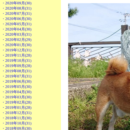
・2020年09月(30)
・2020年08月(31)
・2020年07月(31)
・2020年06月(30)
・2020年05月(31)
・2020年04月(30)
・2020年03月(31)
・2020年02月(29)
・2020年01月(30)
・2019年12月(31)
・2019年11月(28)
・2019年10月(31)
・2019年09月(28)
・2019年08月(31)
・2019年07月(31)
・2019年06月(30)
・2019年05月(30)
・2019年04月(30)
・2019年03月(30)
・2019年02月(28)
・2019年01月(28)
・2018年12月(31)
・2018年11月(30)
・2018年10月(31)
・2018年09月(30)