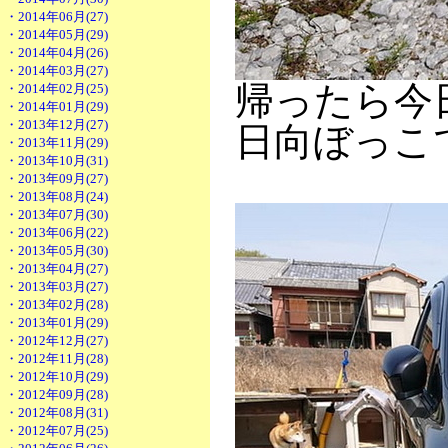
・2014年06月(27)
・2014年05月(29)
・2014年04月(26)
・2014年03月(27)
帰ったら今
・2014年02月(25)
・2014年01月(29)
・2013年12月(27)
日向ぼっこ
・2013年11月(29)
・2013年10月(31)
・2013年09月(27)
・2013年08月(24)
・2013年07月(30)
・2013年06月(22)
・2013年05月(30)
・2013年04月(27)
・2013年03月(27)
・2013年02月(28)
・2013年01月(29)
・2012年12月(27)
・2012年11月(28)
・2012年10月(29)
・2012年09月(28)
・2012年08月(31)
・2012年07月(25)