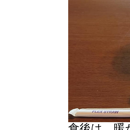
食後は、暖