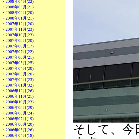
・2008年04月(22)
・2008年03月(21)
・2008年02月(20)
・2008年01月(21)
・2007年12月(20)
・2007年11月(23)
・2007年10月(23)
・2007年09月(20)
・2007年08月(17)
・2007年07月(22)
・2007年06月(21)
・2007年05月(25)
・2007年04月(20)
・2007年03月(20)
・2007年02月(23)
・2007年01月(32)
・2006年12月(26)
・2006年11月(21)
・2006年10月(23)
・2006年09月(29)
・2006年08月(24)
・2006年07月(19)
・2006年06月(20)
そして、今
・2006年05月(26)
・2006年04月(18)