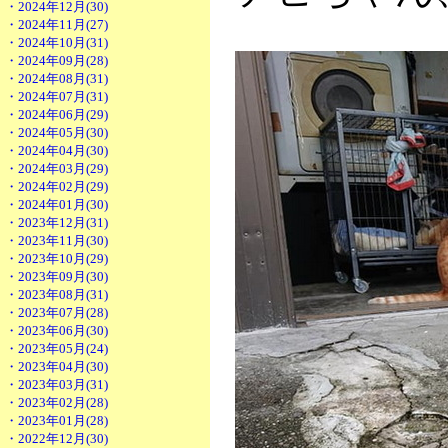
・2024年12月(30)
・2024年11月(27)
・2024年10月(31)
・2024年09月(28)
・2024年08月(31)
・2024年07月(31)
・2024年06月(29)
・2024年05月(30)
・2024年04月(30)
・2024年03月(29)
・2024年02月(29)
・2024年01月(30)
・2023年12月(31)
・2023年11月(30)
・2023年10月(29)
・2023年09月(30)
・2023年08月(31)
・2023年07月(28)
・2023年06月(30)
・2023年05月(24)
・2023年04月(30)
・2023年03月(31)
・2023年02月(28)
・2023年01月(28)
・2022年12月(30)