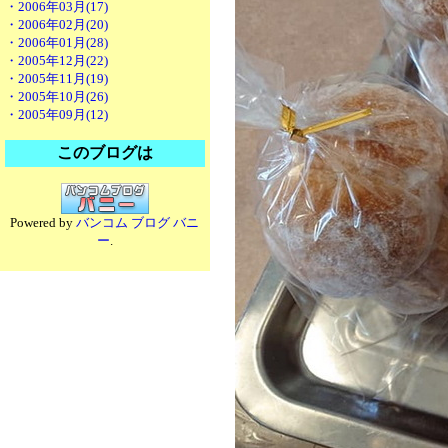
・2006年03月(17)
・2006年02月(20)
・2006年01月(28)
・2005年12月(22)
・2005年11月(19)
・2005年10月(26)
・2005年09月(12)
このブログは
Powered by
バンコム ブログ バニ
ー
.