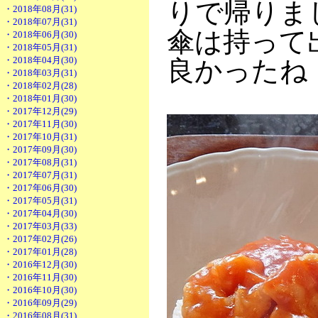
りで帰りま
・2018年08月(31)
・2018年07月(31)
傘は持って
・2018年06月(30)
・2018年05月(31)
・2018年04月(30)
良かったね
・2018年03月(31)
・2018年02月(28)
・2018年01月(30)
・2017年12月(29)
・2017年11月(30)
・2017年10月(31)
・2017年09月(30)
・2017年08月(31)
・2017年07月(31)
・2017年06月(30)
・2017年05月(31)
・2017年04月(30)
・2017年03月(33)
・2017年02月(26)
・2017年01月(28)
・2016年12月(30)
・2016年11月(30)
・2016年10月(30)
・2016年09月(29)
・2016年08月(31)