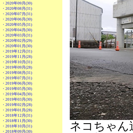
・2020年09月(30)
・2020年08月(31)
・2020年07月(31)
・2020年06月(30)
・2020年05月(31)
・2020年04月(30)
・2020年03月(31)
・2020年02月(29)
・2020年01月(30)
・2019年12月(31)
・2019年11月(28)
・2019年10月(31)
・2019年09月(28)
・2019年08月(31)
・2019年07月(31)
・2019年06月(30)
・2019年05月(30)
・2019年04月(30)
・2019年03月(30)
・2019年02月(28)
・2019年01月(28)
・2018年12月(31)
・2018年11月(30)
ネコちゃん
・2018年10月(31)
・2018年09月(30)