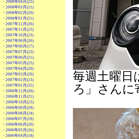
・2008年04月(22)
・2008年03月(21)
・2008年02月(20)
・2008年01月(21)
・2007年12月(20)
・2007年11月(23)
・2007年10月(23)
・2007年09月(20)
・2007年08月(17)
・2007年07月(22)
・2007年06月(21)
・2007年05月(25)
・2007年04月(20)
毎週土曜日
・2007年03月(20)
・2007年02月(23)
ろ」さんに
・2007年01月(32)
・2006年12月(26)
・2006年11月(21)
・2006年10月(23)
・2006年09月(29)
・2006年08月(24)
・2006年07月(19)
・2006年06月(20)
・2006年05月(26)
・2006年04月(18)