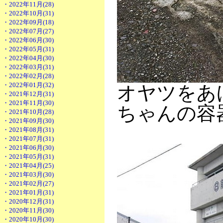
・2022年11月(28)
・2022年10月(31)
・2022年09月(18)
・2022年07月(27)
・2022年06月(30)
・2022年05月(31)
・2022年04月(30)
・2022年03月(31)
・2022年02月(28)
・2022年01月(32)
オヤツをあ
・2021年12月(31)
・2021年11月(30)
ちゃんの容器
・2021年10月(28)
・2021年09月(30)
・2021年08月(31)
・2021年07月(31)
・2021年06月(30)
・2021年05月(31)
・2021年04月(25)
・2021年03月(30)
・2021年02月(27)
・2021年01月(31)
・2020年12月(31)
・2020年11月(30)
・2020年10月(30)