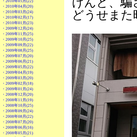
けんど、騙
・2010年05月(22)
・2010年04月(20)
どうせまた
・2010年03月(24)
・2010年02月(17)
・2010年01月(23)
・2009年12月(24)
・2009年11月(25)
・2009年10月(25)
・2009年09月(22)
・2009年08月(25)
・2009年07月(20)
・2009年06月(21)
・2009年05月(22)
・2009年04月(19)
・2009年03月(20)
・2009年02月(18)
・2009年01月(24)
・2008年12月(20)
・2008年11月(19)
・2008年10月(25)
・2008年09月(24)
・2008年08月(22)
・2008年07月(20)
・2008年06月(16)
・2008年05月(21)