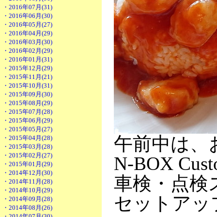
・2016年07月(31)
・2016年06月(30)
・2016年05月(27)
・2016年04月(29)
・2016年03月(30)
・2016年02月(29)
・2016年01月(31)
・2015年12月(29)
・2015年11月(21)
・2015年10月(31)
・2015年09月(30)
・2015年08月(29)
・2015年07月(28)
・2015年06月(29)
・2015年05月(27)
午前中は、
・2015年04月(28)
・2015年03月(28)
・2015年02月(27)
N-BOX C
・2015年01月(29)
・2014年12月(30)
車検・点検ス
・2014年11月(28)
・2014年10月(29)
セットアッ
・2014年09月(28)
・2014年08月(26)
・2014年07月(30)