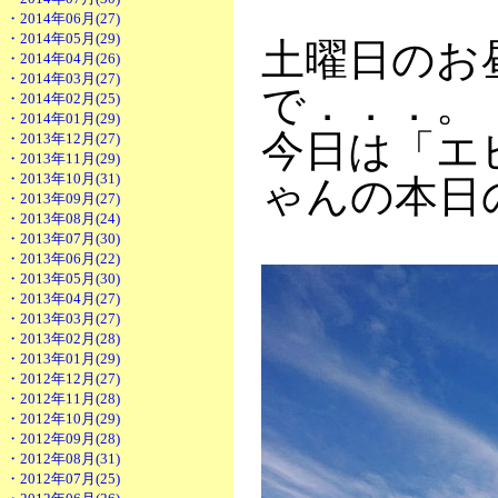
・2014年06月(27)
・2014年05月(29)
土曜日のお
・2014年04月(26)
・2014年03月(27)
で．．．。
・2014年02月(25)
・2014年01月(29)
今日は「エ
・2013年12月(27)
・2013年11月(29)
・2013年10月(31)
ゃんの本日
・2013年09月(27)
・2013年08月(24)
・2013年07月(30)
・2013年06月(22)
・2013年05月(30)
・2013年04月(27)
・2013年03月(27)
・2013年02月(28)
・2013年01月(29)
・2012年12月(27)
・2012年11月(28)
・2012年10月(29)
・2012年09月(28)
・2012年08月(31)
・2012年07月(25)