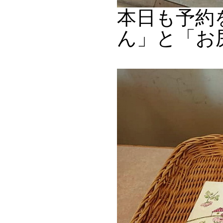
本日も予約
ん」と「お