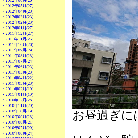
・2012年06月(26)
・2012年05月(27)
・2012年04月(28)
・2012年03月(23)
・2012年02月(23)
・2012年01月(27)
・2011年12月(27)
・2011年11月(25)
・2011年10月(26)
・2011年09月(29)
・2011年08月(23)
・2011年07月(24)
・2011年06月(23)
・2011年05月(23)
・2011年04月(22)
・2011年03月(23)
・2011年02月(19)
・2011年01月(19)
・2010年12月(25)
・2010年11月(20)
お昼過ぎに
・2010年10月(19)
・2010年09月(23)
・2010年08月(21)
・2010年07月(20)
・2010年06月(24)