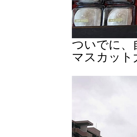
ついでに、
マスカット大