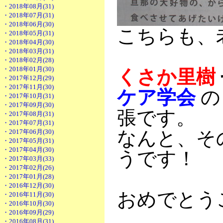
・2018年08月(31)
・2018年07月(31)
・2018年06月(30)
こちらも、
・2018年05月(31)
・2018年04月(30)
・2018年03月(31)
・2018年02月(28)
・2018年01月(30)
くさか里樹
・2017年12月(29)
・2017年11月(30)
ケア学会
の
・2017年10月(31)
・2017年09月(30)
張です。
・2017年08月(31)
・2017年07月(31)
なんと、そ
・2017年06月(30)
・2017年05月(31)
・2017年04月(30)
うです！
・2017年03月(33)
・2017年02月(26)
・2017年01月(28)
・2016年12月(30)
おめでとう
・2016年11月(30)
・2016年10月(30)
・2016年09月(29)
・2016年08月(31)