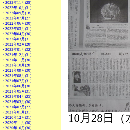
・2022年11月(28)
・2022年10月(31)
・2022年09月(18)
・2022年07月(27)
・2022年06月(30)
・2022年05月(31)
・2022年04月(30)
・2022年03月(31)
・2022年02月(28)
・2022年01月(32)
・2021年12月(31)
・2021年11月(30)
・2021年10月(28)
・2021年09月(30)
・2021年08月(31)
・2021年07月(31)
・2021年06月(30)
・2021年05月(31)
・2021年04月(25)
・2021年03月(30)
・2021年02月(27)
・2021年01月(31)
10月28日
・2020年12月(31)
・2020年11月(30)
・2020年10月(30)