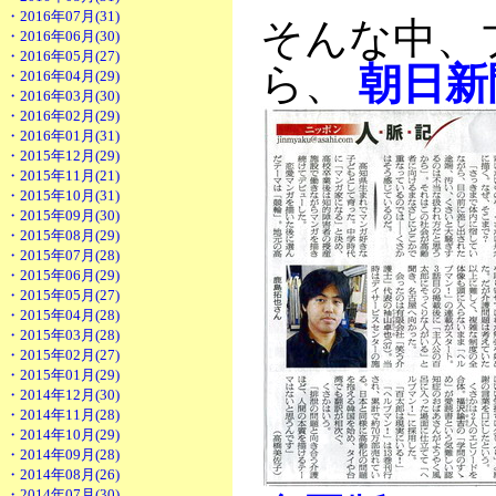
・2016年07月(31)
そんな中、
・2016年06月(30)
・2016年05月(27)
ら、
朝日新
・2016年04月(29)
・2016年03月(30)
・2016年02月(29)
・2016年01月(31)
・2015年12月(29)
・2015年11月(21)
・2015年10月(31)
・2015年09月(30)
・2015年08月(29)
・2015年07月(28)
・2015年06月(29)
・2015年05月(27)
・2015年04月(28)
・2015年03月(28)
・2015年02月(27)
・2015年01月(29)
・2014年12月(30)
・2014年11月(28)
・2014年10月(29)
・2014年09月(28)
・2014年08月(26)
・2014年07月(30)