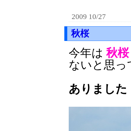
2009 10/27
秋桜
今年は
秋桜
ないと思っ
ありました