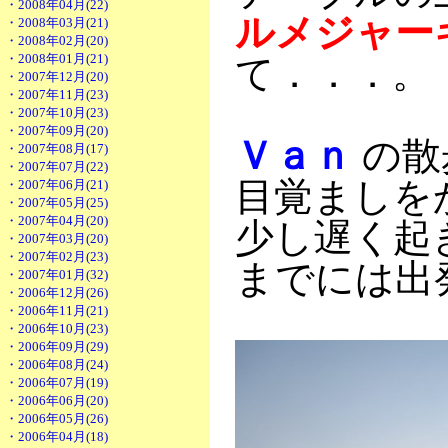
・2008年04月(22)
ルメジャー
・2008年03月(21)
・2008年02月(20)
・2008年01月(21)
て．．．。
・2007年12月(20)
・2007年11月(23)
・2007年10月(23)
・2007年09月(20)
Ｖａｎ
の散
・2007年08月(17)
・2007年07月(22)
目覚ましを
・2007年06月(21)
・2007年05月(25)
・2007年04月(20)
少し遅く起
・2007年03月(20)
・2007年02月(23)
までには出
・2007年01月(32)
・2006年12月(26)
・2006年11月(21)
・2006年10月(23)
・2006年09月(29)
・2006年08月(24)
・2006年07月(19)
・2006年06月(20)
・2006年05月(26)
・2006年04月(18)