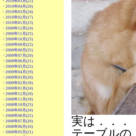
・2010年05月(22)
・2010年04月(20)
・2010年03月(24)
・2010年02月(17)
・2010年01月(23)
・2009年12月(24)
・2009年11月(25)
・2009年10月(25)
・2009年09月(22)
・2009年08月(25)
・2009年07月(20)
・2009年06月(21)
・2009年05月(22)
・2009年04月(19)
・2009年03月(20)
・2009年02月(18)
・2009年01月(24)
・2008年12月(20)
・2008年11月(19)
・2008年10月(25)
・2008年09月(24)
・2008年08月(22)
実は．．．
・2008年07月(20)
・2008年06月(16)
テーブルの
・2008年05月(21)