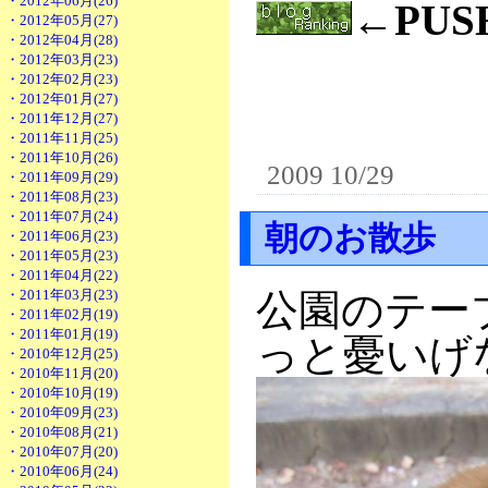
・2012年06月(26)
←PU
・2012年05月(27)
・2012年04月(28)
・2012年03月(23)
・2012年02月(23)
・2012年01月(27)
・2011年12月(27)
・2011年11月(25)
・2011年10月(26)
2009 10/29
・2011年09月(29)
・2011年08月(23)
・2011年07月(24)
朝のお散歩
・2011年06月(23)
・2011年05月(23)
・2011年04月(22)
・2011年03月(23)
公園のテー
・2011年02月(19)
・2011年01月(19)
っと憂いげ
・2010年12月(25)
・2010年11月(20)
・2010年10月(19)
・2010年09月(23)
・2010年08月(21)
・2010年07月(20)
・2010年06月(24)