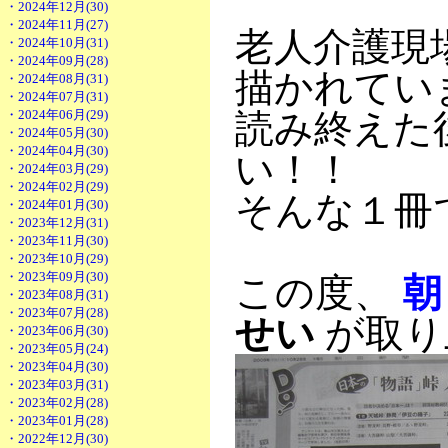
・2024年12月(30)
・2024年11月(27)
老人介護現
・2024年10月(31)
・2024年09月(28)
描かれてい
・2024年08月(31)
・2024年07月(31)
・2024年06月(29)
読み終えた
・2024年05月(30)
・2024年04月(30)
い！！
・2024年03月(29)
・2024年02月(29)
そんな１冊
・2024年01月(30)
・2023年12月(31)
・2023年11月(30)
・2023年10月(29)
・2023年09月(30)
この度、
朝
・2023年08月(31)
・2023年07月(28)
せい
が取り
・2023年06月(30)
・2023年05月(24)
・2023年04月(30)
・2023年03月(31)
・2023年02月(28)
・2023年01月(28)
・2022年12月(30)