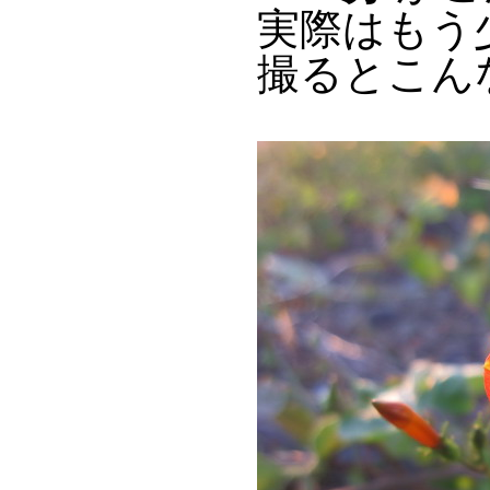
実際はもう
撮るとこん