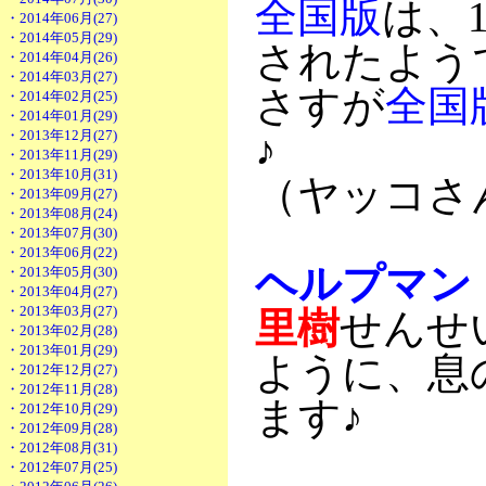
全国版
は、
・2014年06月(27)
・2014年05月(29)
されたよう
・2014年04月(26)
・2014年03月(27)
さすが
全国
・2014年02月(25)
・2014年01月(29)
・2013年12月(27)
♪
・2013年11月(29)
・2013年10月(31)
（ヤッコさ
・2013年09月(27)
・2013年08月(24)
・2013年07月(30)
・2013年06月(22)
ヘルプマン
・2013年05月(30)
・2013年04月(27)
・2013年03月(27)
里樹
せんせ
・2013年02月(28)
・2013年01月(29)
ように、息
・2012年12月(27)
・2012年11月(28)
ます♪
・2012年10月(29)
・2012年09月(28)
・2012年08月(31)
・2012年07月(25)