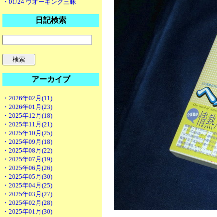
・01/24 ウオーキング三昧
日記検索
アーカイブ
・2026年02月(11)
・2026年01月(23)
・2025年12月(18)
・2025年11月(21)
・2025年10月(25)
・2025年09月(18)
・2025年08月(22)
・2025年07月(19)
・2025年06月(26)
・2025年05月(30)
・2025年04月(25)
・2025年03月(27)
・2025年02月(28)
・2025年01月(30)