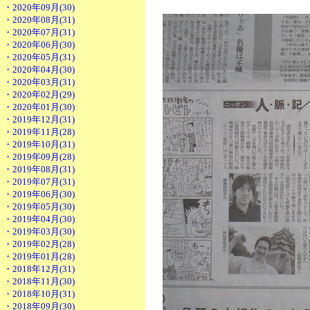
・2020年09月(30)
・2020年08月(31)
・2020年07月(31)
・2020年06月(30)
・2020年05月(31)
・2020年04月(30)
・2020年03月(31)
・2020年02月(29)
・2020年01月(30)
・2019年12月(31)
・2019年11月(28)
・2019年10月(31)
・2019年09月(28)
・2019年08月(31)
・2019年07月(31)
・2019年06月(30)
・2019年05月(30)
・2019年04月(30)
・2019年03月(30)
・2019年02月(28)
・2019年01月(28)
・2018年12月(31)
・2018年11月(30)
・2018年10月(31)
・2018年09月(30)