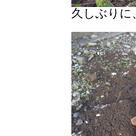
久しぶりに