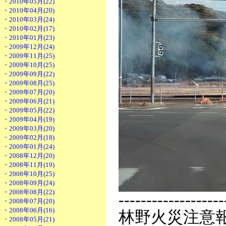
・2010年05月(22)
・2010年04月(20)
・2010年03月(24)
・2010年02月(17)
・2010年01月(23)
・2009年12月(24)
・2009年11月(25)
・2009年10月(25)
・2009年09月(22)
・2009年08月(25)
・2009年07月(20)
・2009年06月(21)
・2009年05月(22)
・2009年04月(19)
・2009年03月(20)
・2009年02月(18)
・2009年01月(24)
・2008年12月(20)
・2008年11月(19)
・2008年10月(25)
・2008年09月(24)
・2008年08月(22)
-------------------
・2008年07月(20)
・2008年06月(16)
林野火災注意
・2008年05月(21)