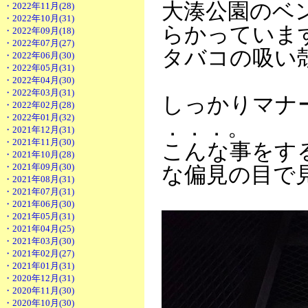
大湊公園のベ
・2022年11月(28)
・2022年10月(31)
らかっていま
・2022年09月(18)
・2022年07月(27)
タバコの吸い
・2022年06月(30)
・2022年05月(31)
・2022年04月(30)
・2022年03月(31)
しっかりマナ
・2022年02月(28)
・2022年01月(32)
．．．。
・2021年12月(31)
・2021年11月(30)
こんな事をす
・2021年10月(28)
・2021年09月(30)
な偏見の目で
・2021年08月(31)
・2021年07月(31)
・2021年06月(30)
・2021年05月(31)
・2021年04月(25)
・2021年03月(30)
・2021年02月(27)
・2021年01月(31)
・2020年12月(31)
・2020年11月(30)
・2020年10月(30)