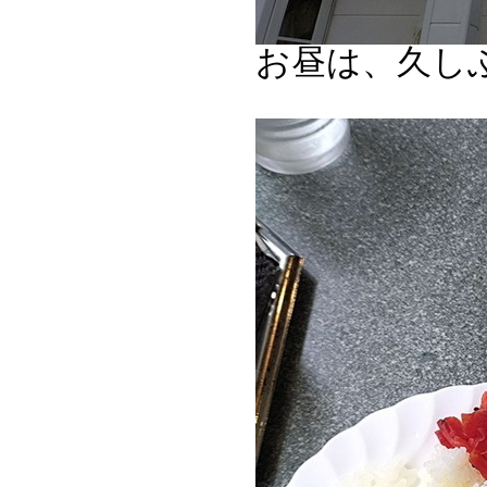
お昼は、久しぶ