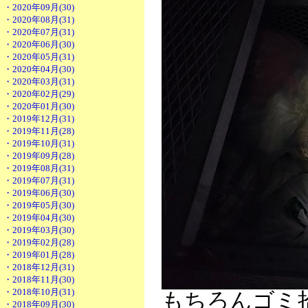
・2020年09月(30)
・2020年08月(31)
・2020年07月(31)
・2020年06月(30)
・2020年05月(31)
・2020年04月(30)
・2020年03月(31)
・2020年02月(29)
・2020年01月(30)
・2019年12月(31)
・2019年11月(28)
・2019年10月(31)
・2019年09月(28)
・2019年08月(31)
・2019年07月(31)
・2019年06月(30)
・2019年05月(30)
・2019年04月(30)
・2019年03月(30)
・2019年02月(28)
・2019年01月(28)
・2018年12月(31)
・2018年11月(30)
・2018年10月(31)
もちろんゴミ
・2018年09月(30)