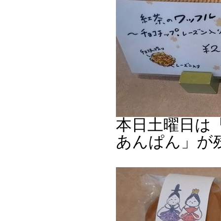
本日土曜日は
あんぱん」が