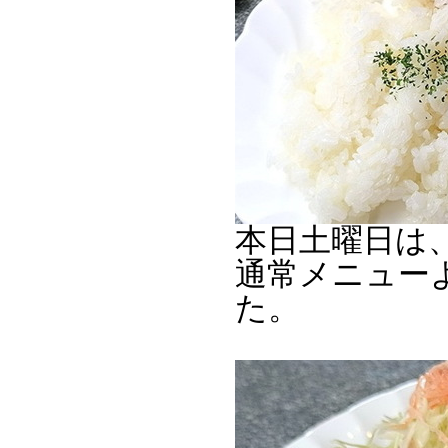
本日土曜日は
通常メニュー
た。