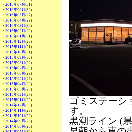
・2016年07月(31)
・2016年06月(30)
・2016年05月(27)
・2016年04月(29)
・2016年03月(30)
・2016年02月(29)
・2016年01月(31)
・2015年12月(29)
・2015年11月(21)
・2015年10月(31)
・2015年09月(30)
・2015年08月(29)
・2015年07月(28)
・2015年06月(29)
・2015年05月(27)
・2015年04月(28)
・2015年03月(28)
・2015年02月(27)
ゴミステーシ
・2015年01月(29)
・2014年12月(30)
す。
・2014年11月(28)
・2014年10月(29)
黒潮ライン (
・2014年09月(28)
・2014年08月(26)
早朝から車の
・2014年07月(30)