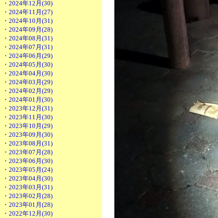
・2024年12月(30)
・2024年11月(27)
・2024年10月(31)
・2024年09月(28)
・2024年08月(31)
・2024年07月(31)
・2024年06月(29)
・2024年05月(30)
・2024年04月(30)
・2024年03月(29)
・2024年02月(29)
・2024年01月(30)
・2023年12月(31)
・2023年11月(30)
・2023年10月(29)
・2023年09月(30)
・2023年08月(31)
・2023年07月(28)
・2023年06月(30)
・2023年05月(24)
・2023年04月(30)
・2023年03月(31)
・2023年02月(28)
・2023年01月(28)
・2022年12月(30)