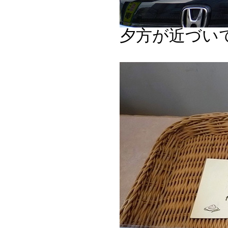
夕方が近づい