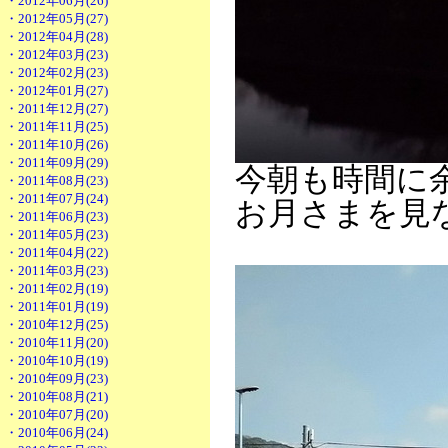
・2012年06月(26)
・2012年05月(27)
・2012年04月(28)
・2012年03月(23)
・2012年02月(23)
・2012年01月(27)
・2011年12月(27)
・2011年11月(25)
・2011年10月(26)
・2011年09月(29)
今朝も時間に
・2011年08月(23)
・2011年07月(24)
お月さまを見
・2011年06月(23)
・2011年05月(23)
・2011年04月(22)
・2011年03月(23)
・2011年02月(19)
・2011年01月(19)
・2010年12月(25)
・2010年11月(20)
・2010年10月(19)
・2010年09月(23)
・2010年08月(21)
・2010年07月(20)
・2010年06月(24)