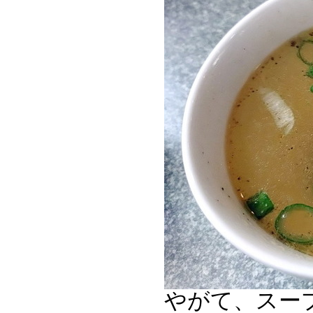
やがて、スー