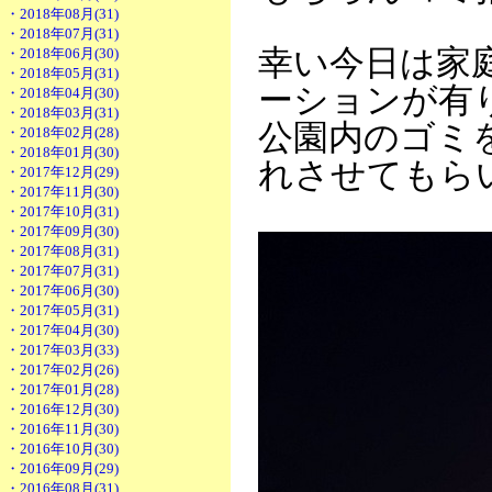
・2018年08月(31)
・2018年07月(31)
幸い今日は家
・2018年06月(30)
・2018年05月(31)
ーションが有
・2018年04月(30)
・2018年03月(31)
公園内のゴミ
・2018年02月(28)
・2018年01月(30)
れさせてもら
・2017年12月(29)
・2017年11月(30)
・2017年10月(31)
・2017年09月(30)
・2017年08月(31)
・2017年07月(31)
・2017年06月(30)
・2017年05月(31)
・2017年04月(30)
・2017年03月(33)
・2017年02月(26)
・2017年01月(28)
・2016年12月(30)
・2016年11月(30)
・2016年10月(30)
・2016年09月(29)
・2016年08月(31)