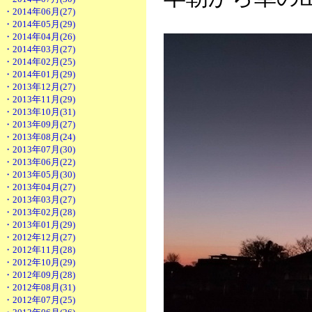
・2014年06月(27)
・2014年05月(29)
・2014年04月(26)
・2014年03月(27)
・2014年02月(25)
・2014年01月(29)
・2013年12月(27)
・2013年11月(29)
・2013年10月(31)
・2013年09月(27)
・2013年08月(24)
・2013年07月(30)
・2013年06月(22)
・2013年05月(30)
・2013年04月(27)
・2013年03月(27)
・2013年02月(28)
・2013年01月(29)
・2012年12月(27)
・2012年11月(28)
・2012年10月(29)
・2012年09月(28)
・2012年08月(31)
・2012年07月(25)