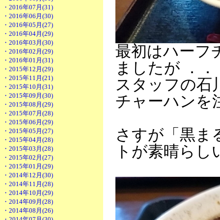
・2016年07月(31)
・2016年06月(30)
・2016年05月(27)
・2016年04月(29)
・2016年03月(30)
最初はハーフ
・2016年02月(29)
・2016年01月(31)
ましたが ．．
・2015年12月(29)
・2015年11月(21)
スタッフの石
・2015年10月(31)
・2015年09月(30)
チャーハンを
・2015年08月(29)
・2015年07月(28)
・2015年06月(29)
さすが「黒ま
・2015年05月(27)
・2015年04月(28)
トが素晴らし
・2015年03月(28)
・2015年02月(27)
・2015年01月(29)
・2014年12月(30)
・2014年11月(28)
・2014年10月(29)
・2014年09月(28)
・2014年08月(26)
・2014年07月(30)