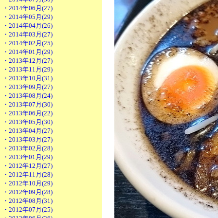
・2014年06月(27)
・2014年05月(29)
・2014年04月(26)
・2014年03月(27)
・2014年02月(25)
・2014年01月(29)
・2013年12月(27)
・2013年11月(29)
・2013年10月(31)
・2013年09月(27)
・2013年08月(24)
・2013年07月(30)
・2013年06月(22)
・2013年05月(30)
・2013年04月(27)
・2013年03月(27)
・2013年02月(28)
・2013年01月(29)
・2012年12月(27)
・2012年11月(28)
・2012年10月(29)
・2012年09月(28)
・2012年08月(31)
・2012年07月(25)