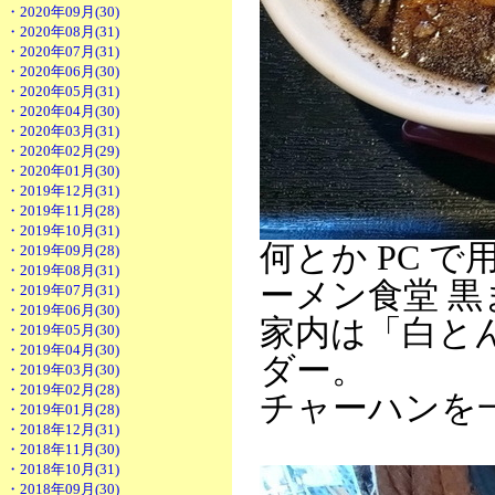
・2020年09月(30)
・2020年08月(31)
・2020年07月(31)
・2020年06月(30)
・2020年05月(31)
・2020年04月(30)
・2020年03月(31)
・2020年02月(29)
・2020年01月(30)
・2019年12月(31)
・2019年11月(28)
・2019年10月(31)
何とか PC 
・2019年09月(28)
・2019年08月(31)
ーメン食堂 黒
・2019年07月(31)
・2019年06月(30)
家内は「白と
・2019年05月(30)
・2019年04月(30)
ダー。
・2019年03月(30)
・2019年02月(28)
チャーハンを
・2019年01月(28)
・2018年12月(31)
・2018年11月(30)
・2018年10月(31)
・2018年09月(30)