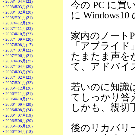
・2008年04月(22)
今の PC に
・2008年03月(21)
・2008年02月(20)
に Windows
・2008年01月(21)
・2007年12月(20)
・2007年11月(23)
家内のノートPC
・2007年10月(23)
・2007年09月(20)
「アプライド
・2007年08月(17)
・2007年07月(22)
たまたま声を
・2007年06月(21)
・2007年05月(25)
て、アドバイ
・2007年04月(20)
・2007年03月(20)
・2007年02月(23)
・2007年01月(32)
若いのに知識
・2006年12月(26)
・2006年11月(21)
てしっかり答
・2006年10月(23)
・2006年09月(29)
しかも、親切
・2006年08月(24)
・2006年07月(19)
・2006年06月(20)
後のリカバリー
・2006年05月(26)
・2006年04月(18)