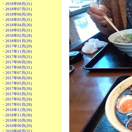
・2018年08月(31)
・2018年07月(31)
・2018年06月(30)
・2018年05月(31)
・2018年04月(30)
・2018年03月(31)
・2018年02月(28)
・2018年01月(30)
・2017年12月(29)
・2017年11月(30)
・2017年10月(31)
・2017年09月(30)
・2017年08月(31)
・2017年07月(31)
・2017年06月(30)
・2017年05月(31)
・2017年04月(30)
・2017年03月(33)
・2017年02月(26)
・2017年01月(28)
・2016年12月(30)
・2016年11月(30)
・2016年10月(30)
・2016年09月(29)
・2016年08月(31)