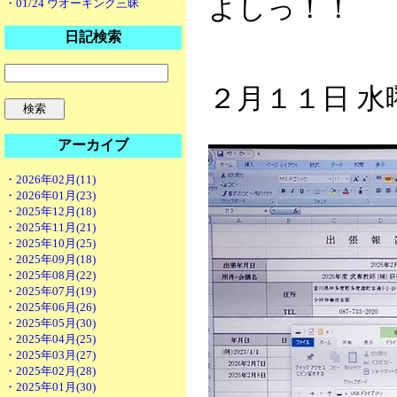
よしっ！！
・01/24 ウオーキング三昧
日記検索
２月１１日 
アーカイブ
・2026年02月(11)
・2026年01月(23)
・2025年12月(18)
・2025年11月(21)
・2025年10月(25)
・2025年09月(18)
・2025年08月(22)
・2025年07月(19)
・2025年06月(26)
・2025年05月(30)
・2025年04月(25)
・2025年03月(27)
・2025年02月(28)
・2025年01月(30)