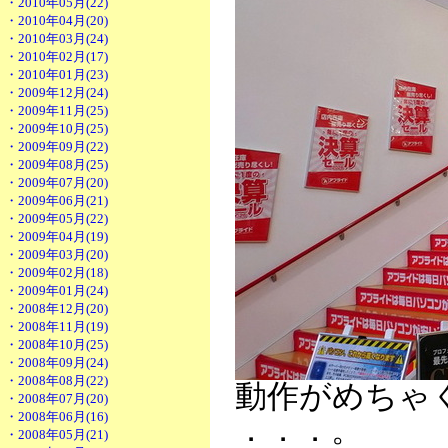
・2010年05月(22)
・2010年04月(20)
・2010年03月(24)
・2010年02月(17)
・2010年01月(23)
・2009年12月(24)
・2009年11月(25)
・2009年10月(25)
・2009年09月(22)
・2009年08月(25)
・2009年07月(20)
・2009年06月(21)
・2009年05月(22)
・2009年04月(19)
・2009年03月(20)
・2009年02月(18)
・2009年01月(24)
・2008年12月(20)
・2008年11月(19)
・2008年10月(25)
・2008年09月(24)
・2008年08月(22)
動作がめちゃく
・2008年07月(20)
・2008年06月(16)
．．．。
・2008年05月(21)