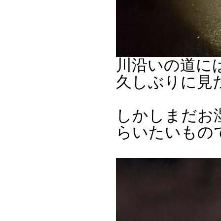
川沿いの道に
久しぶりに見
しかしまだお
らいたいもの