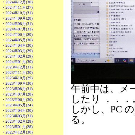
・2024年12月(30)
・2024年11月(27)
・2024年10月(31)
・2024年09月(28)
・2024年08月(31)
・2024年07月(31)
・2024年06月(29)
・2024年05月(30)
・2024年04月(30)
・2024年03月(29)
・2024年02月(29)
・2024年01月(30)
・2023年12月(31)
・2023年11月(30)
・2023年10月(29)
・2023年09月(30)
午前中は、メ
・2023年08月(31)
・2023年07月(28)
したり ．．．
・2023年06月(30)
・2023年05月(24)
しかし、PC
・2023年04月(30)
・2023年03月(31)
る。
・2023年02月(28)
・2023年01月(28)
・2022年12月(30)