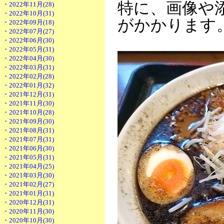
特に、画像や
・2022年11月(28)
・2022年10月(31)
がかかります
・2022年09月(18)
・2022年07月(27)
・2022年06月(30)
・2022年05月(31)
・2022年04月(30)
・2022年03月(31)
・2022年02月(28)
・2022年01月(32)
・2021年12月(31)
・2021年11月(30)
・2021年10月(28)
・2021年09月(30)
・2021年08月(31)
・2021年07月(31)
・2021年06月(30)
・2021年05月(31)
・2021年04月(25)
・2021年03月(30)
・2021年02月(27)
・2021年01月(31)
・2020年12月(31)
・2020年11月(30)
・2020年10月(30)