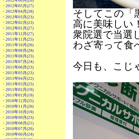
・2012年06月(26)
・2012年05月(27)
そしてこの「
・2012年04月(28)
・2012年03月(23)
高に美味しい
・2012年02月(23)
・2012年01月(27)
衆院選で当選
・2011年12月(27)
・2011年11月(25)
わざ寄って食
・2011年10月(26)
・2011年09月(29)
・2011年08月(23)
・2011年07月(24)
今日も、こじ
・2011年06月(23)
・2011年05月(23)
・2011年04月(22)
・2011年03月(23)
・2011年02月(19)
・2011年01月(19)
・2010年12月(25)
・2010年11月(20)
・2010年10月(19)
・2010年09月(23)
・2010年08月(21)
・2010年07月(20)
・2010年06月(24)