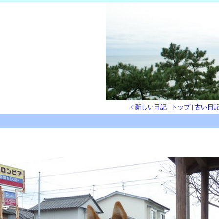
< 新しい日記
|
トップ
|
古い日記