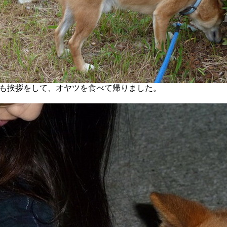
も挨拶をして、オヤツを食べて帰りました。