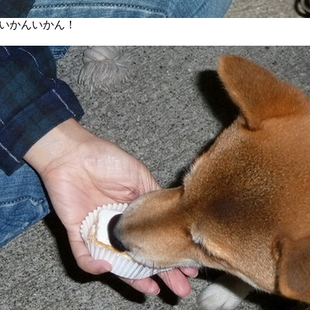
いかんいかん！