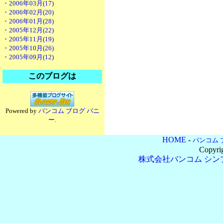
・2006年03月(17)
・2006年02月(20)
・2006年01月(28)
・2005年12月(22)
・2005年11月(19)
・2005年10月(26)
・2005年09月(12)
このブログは
Powered by
バンコム ブログ バニ
ー
.
HOME
-
バンコム 
Copyri
株式会社バンコム
シン