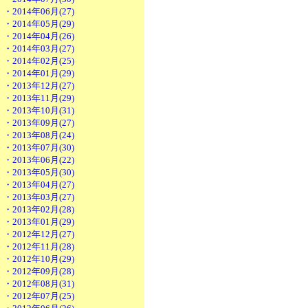
・2014年06月(27)
・2014年05月(29)
・2014年04月(26)
・2014年03月(27)
・2014年02月(25)
・2014年01月(29)
・2013年12月(27)
・2013年11月(29)
・2013年10月(31)
・2013年09月(27)
・2013年08月(24)
・2013年07月(30)
・2013年06月(22)
・2013年05月(30)
・2013年04月(27)
・2013年03月(27)
・2013年02月(28)
・2013年01月(29)
・2012年12月(27)
・2012年11月(28)
・2012年10月(29)
・2012年09月(28)
・2012年08月(31)
・2012年07月(25)