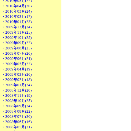
・2010年05月(22)
・2010年04月(20)
・2010年03月(24)
・2010年02月(17)
・2010年01月(23)
・2009年12月(24)
・2009年11月(25)
・2009年10月(25)
・2009年09月(22)
・2009年08月(25)
・2009年07月(20)
・2009年06月(21)
・2009年05月(22)
・2009年04月(19)
・2009年03月(20)
・2009年02月(18)
・2009年01月(24)
・2008年12月(20)
・2008年11月(19)
・2008年10月(25)
・2008年09月(24)
・2008年08月(22)
・2008年07月(20)
・2008年06月(16)
・2008年05月(21)