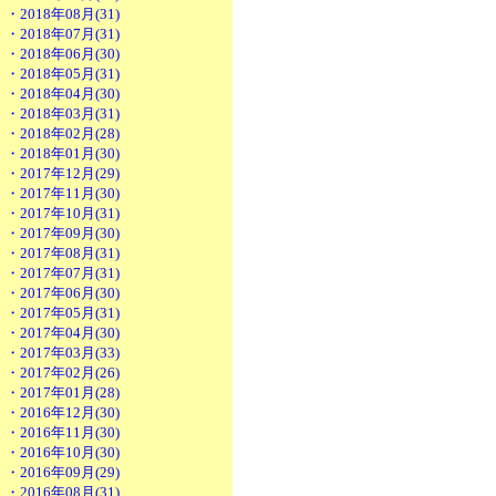
・2018年08月(31)
・2018年07月(31)
・2018年06月(30)
・2018年05月(31)
・2018年04月(30)
・2018年03月(31)
・2018年02月(28)
・2018年01月(30)
・2017年12月(29)
・2017年11月(30)
・2017年10月(31)
・2017年09月(30)
・2017年08月(31)
・2017年07月(31)
・2017年06月(30)
・2017年05月(31)
・2017年04月(30)
・2017年03月(33)
・2017年02月(26)
・2017年01月(28)
・2016年12月(30)
・2016年11月(30)
・2016年10月(30)
・2016年09月(29)
・2016年08月(31)