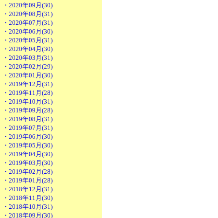
・2020年09月(30)
・2020年08月(31)
・2020年07月(31)
・2020年06月(30)
・2020年05月(31)
・2020年04月(30)
・2020年03月(31)
・2020年02月(29)
・2020年01月(30)
・2019年12月(31)
・2019年11月(28)
・2019年10月(31)
・2019年09月(28)
・2019年08月(31)
・2019年07月(31)
・2019年06月(30)
・2019年05月(30)
・2019年04月(30)
・2019年03月(30)
・2019年02月(28)
・2019年01月(28)
・2018年12月(31)
・2018年11月(30)
・2018年10月(31)
・2018年09月(30)