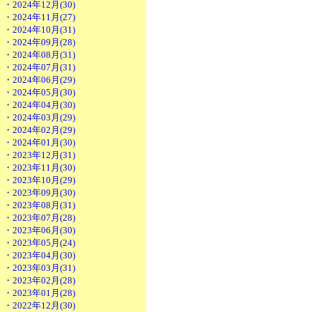
・2024年12月(30)
・2024年11月(27)
・2024年10月(31)
・2024年09月(28)
・2024年08月(31)
・2024年07月(31)
・2024年06月(29)
・2024年05月(30)
・2024年04月(30)
・2024年03月(29)
・2024年02月(29)
・2024年01月(30)
・2023年12月(31)
・2023年11月(30)
・2023年10月(29)
・2023年09月(30)
・2023年08月(31)
・2023年07月(28)
・2023年06月(30)
・2023年05月(24)
・2023年04月(30)
・2023年03月(31)
・2023年02月(28)
・2023年01月(28)
・2022年12月(30)