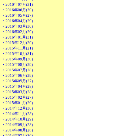
・2016年07月(31)
・2016年06月(30)
・2016年05月(27)
・2016年04月(29)
・2016年03月(30)
・2016年02月(29)
・2016年01月(31)
・2015年12月(29)
・2015年11月(21)
・2015年10月(31)
・2015年09月(30)
・2015年08月(29)
・2015年07月(28)
・2015年06月(29)
・2015年05月(27)
・2015年04月(28)
・2015年03月(28)
・2015年02月(27)
・2015年01月(29)
・2014年12月(30)
・2014年11月(28)
・2014年10月(29)
・2014年09月(28)
・2014年08月(26)
・2014年07月(30)