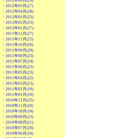
・2012年06月(26)
・2012年05月(27)
・2012年04月(28)
・2012年03月(23)
・2012年02月(23)
・2012年01月(27)
・2011年12月(27)
・2011年11月(25)
・2011年10月(26)
・2011年09月(29)
・2011年08月(23)
・2011年07月(24)
・2011年06月(23)
・2011年05月(23)
・2011年04月(22)
・2011年03月(23)
・2011年02月(19)
・2011年01月(19)
・2010年12月(25)
・2010年11月(20)
・2010年10月(19)
・2010年09月(23)
・2010年08月(21)
・2010年07月(20)
・2010年06月(24)