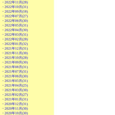
・2022年11月(28)
・2022年10月(31)
・2022年09月(18)
・2022年07月(27)
・2022年06月(30)
・2022年05月(31)
・2022年04月(30)
・2022年03月(31)
・2022年02月(28)
・2022年01月(32)
・2021年12月(31)
・2021年11月(30)
・2021年10月(28)
・2021年09月(30)
・2021年08月(31)
・2021年07月(31)
・2021年06月(30)
・2021年05月(31)
・2021年04月(25)
・2021年03月(30)
・2021年02月(27)
・2021年01月(31)
・2020年12月(31)
・2020年11月(30)
・2020年10月(30)