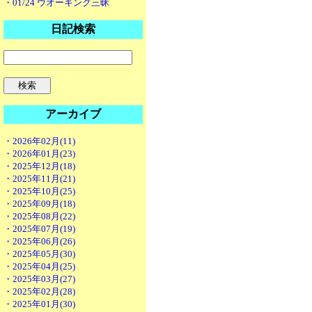
・01/24 ウオーキング三昧
日記検索
アーカイブ
・2026年02月(11)
・2026年01月(23)
・2025年12月(18)
・2025年11月(21)
・2025年10月(25)
・2025年09月(18)
・2025年08月(22)
・2025年07月(19)
・2025年06月(26)
・2025年05月(30)
・2025年04月(25)
・2025年03月(27)
・2025年02月(28)
・2025年01月(30)