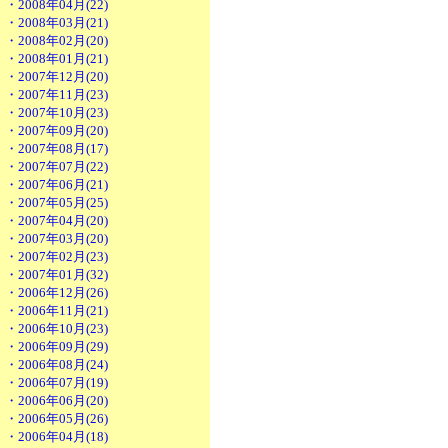
・2008年04月(22)
・2008年03月(21)
・2008年02月(20)
・2008年01月(21)
・2007年12月(20)
・2007年11月(23)
・2007年10月(23)
・2007年09月(20)
・2007年08月(17)
・2007年07月(22)
・2007年06月(21)
・2007年05月(25)
・2007年04月(20)
・2007年03月(20)
・2007年02月(23)
・2007年01月(32)
・2006年12月(26)
・2006年11月(21)
・2006年10月(23)
・2006年09月(29)
・2006年08月(24)
・2006年07月(19)
・2006年06月(20)
・2006年05月(26)
・2006年04月(18)