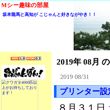
Mシー趣味の部屋
坂本龍馬と高知が こじゃんと好きながやき！！
2019年 08月 
2019 08/31
プリンター設
８月３１日