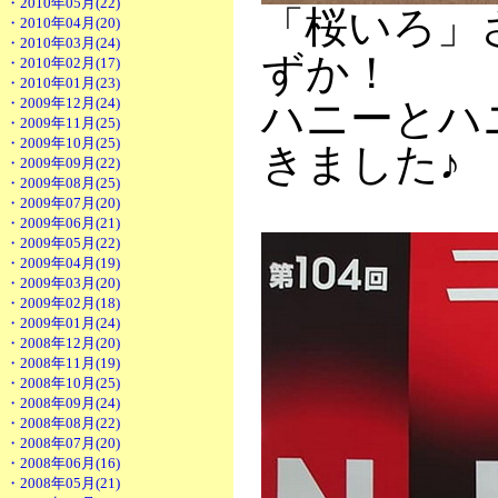
・2010年05月(22)
「桜いろ」
・2010年04月(20)
・2010年03月(24)
ずか！
・2010年02月(17)
・2010年01月(23)
・2009年12月(24)
ハニーとハ
・2009年11月(25)
・2009年10月(25)
きました♪
・2009年09月(22)
・2009年08月(25)
・2009年07月(20)
・2009年06月(21)
・2009年05月(22)
・2009年04月(19)
・2009年03月(20)
・2009年02月(18)
・2009年01月(24)
・2008年12月(20)
・2008年11月(19)
・2008年10月(25)
・2008年09月(24)
・2008年08月(22)
・2008年07月(20)
・2008年06月(16)
・2008年05月(21)