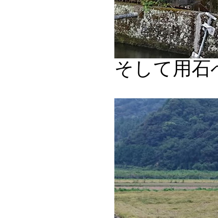
そして用石