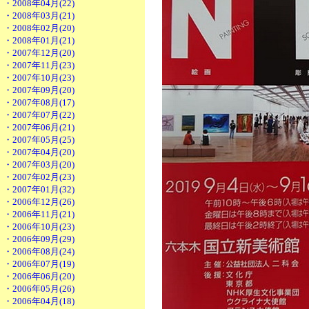
・2008年04月(22)
・2008年03月(21)
・2008年02月(20)
・2008年01月(21)
・2007年12月(20)
・2007年11月(23)
・2007年10月(23)
・2007年09月(20)
・2007年08月(17)
・2007年07月(22)
・2007年06月(21)
・2007年05月(25)
・2007年04月(20)
・2007年03月(20)
・2007年02月(23)
・2007年01月(32)
・2006年12月(26)
・2006年11月(21)
・2006年10月(23)
・2006年09月(29)
・2006年08月(24)
・2006年07月(19)
・2006年06月(20)
・2006年05月(26)
・2006年04月(18)