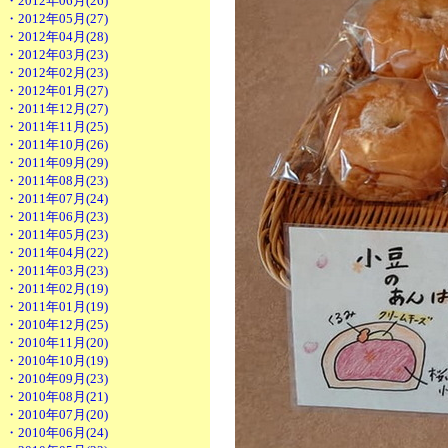
・2012年06月(26)
・2012年05月(27)
・2012年04月(28)
・2012年03月(23)
・2012年02月(23)
・2012年01月(27)
・2011年12月(27)
・2011年11月(25)
・2011年10月(26)
・2011年09月(29)
・2011年08月(23)
・2011年07月(24)
・2011年06月(23)
・2011年05月(23)
・2011年04月(22)
・2011年03月(23)
・2011年02月(19)
・2011年01月(19)
・2010年12月(25)
・2010年11月(20)
・2010年10月(19)
・2010年09月(23)
・2010年08月(21)
・2010年07月(20)
・2010年06月(24)