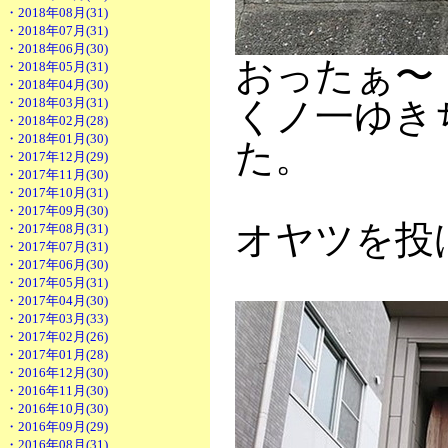
・2018年08月(31)
・2018年07月(31)
・2018年06月(30)
おったぁ〜
・2018年05月(31)
・2018年04月(30)
・2018年03月(31)
くノ一ゆき
・2018年02月(28)
・2018年01月(30)
た。
・2017年12月(29)
・2017年11月(30)
・2017年10月(31)
・2017年09月(30)
オヤツを投
・2017年08月(31)
・2017年07月(31)
・2017年06月(30)
・2017年05月(31)
・2017年04月(30)
・2017年03月(33)
・2017年02月(26)
・2017年01月(28)
・2016年12月(30)
・2016年11月(30)
・2016年10月(30)
・2016年09月(29)
・2016年08月(31)