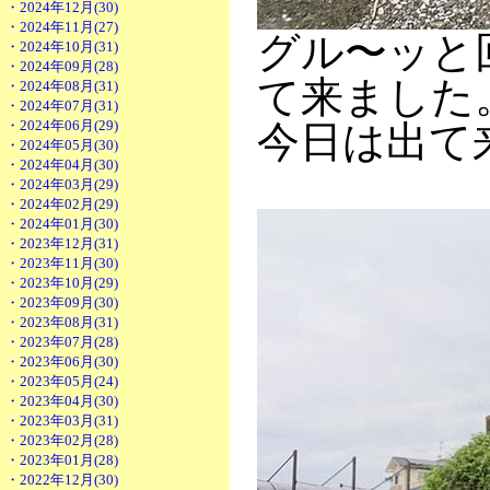
・2024年12月(30)
・2024年11月(27)
グル〜ッと
・2024年10月(31)
・2024年09月(28)
て来ました
・2024年08月(31)
・2024年07月(31)
・2024年06月(29)
今日は出て
・2024年05月(30)
・2024年04月(30)
・2024年03月(29)
・2024年02月(29)
・2024年01月(30)
・2023年12月(31)
・2023年11月(30)
・2023年10月(29)
・2023年09月(30)
・2023年08月(31)
・2023年07月(28)
・2023年06月(30)
・2023年05月(24)
・2023年04月(30)
・2023年03月(31)
・2023年02月(28)
・2023年01月(28)
・2022年12月(30)