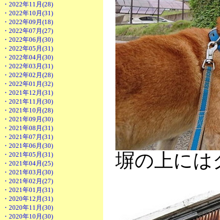
・2022年11月(28)
・2022年10月(31)
・2022年09月(18)
・2022年07月(27)
・2022年06月(30)
・2022年05月(31)
・2022年04月(30)
・2022年03月(31)
・2022年02月(28)
・2022年01月(32)
・2021年12月(31)
・2021年11月(30)
・2021年10月(28)
・2021年09月(30)
・2021年08月(31)
・2021年07月(31)
・2021年06月(30)
塀の上には
・2021年05月(31)
・2021年04月(25)
・2021年03月(30)
・2021年02月(27)
・2021年01月(31)
・2020年12月(31)
・2020年11月(30)
・2020年10月(30)