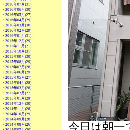
・2016年07月(31)
・2016年06月(30)
・2016年05月(27)
・2016年04月(29)
・2016年03月(30)
・2016年02月(29)
・2016年01月(31)
・2015年12月(29)
・2015年11月(21)
・2015年10月(31)
・2015年09月(30)
・2015年08月(29)
・2015年07月(28)
・2015年06月(29)
・2015年05月(27)
・2015年04月(28)
・2015年03月(28)
・2015年02月(27)
・2015年01月(29)
・2014年12月(30)
・2014年11月(28)
・2014年10月(29)
・2014年09月(28)
今日は朝一
・2014年08月(26)
・2014年07月(30)