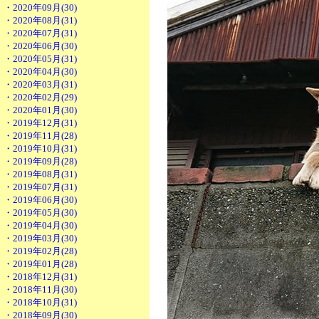
・2020年09月(30)
・2020年08月(31)
・2020年07月(31)
・2020年06月(30)
・2020年05月(31)
・2020年04月(30)
・2020年03月(31)
・2020年02月(29)
・2020年01月(30)
・2019年12月(31)
・2019年11月(28)
・2019年10月(31)
・2019年09月(28)
・2019年08月(31)
・2019年07月(31)
・2019年06月(30)
・2019年05月(30)
・2019年04月(30)
・2019年03月(30)
・2019年02月(28)
・2019年01月(28)
・2018年12月(31)
・2018年11月(30)
・2018年10月(31)
・2018年09月(30)