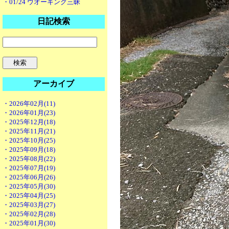
・01/24 ウオーキング三昧
日記検索
アーカイブ
・2026年02月(11)
・2026年01月(23)
・2025年12月(18)
・2025年11月(21)
・2025年10月(25)
・2025年09月(18)
・2025年08月(22)
・2025年07月(19)
・2025年06月(26)
・2025年05月(30)
・2025年04月(25)
・2025年03月(27)
・2025年02月(28)
・2025年01月(30)