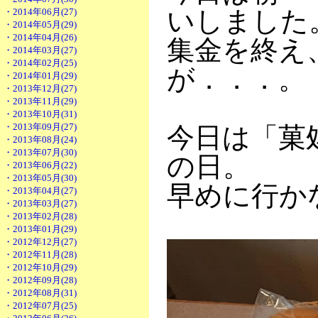
いしました
・2014年06月(27)
・2014年05月(29)
・2014年04月(26)
集金を終え
・2014年03月(27)
・2014年02月(25)
が．．．。
・2014年01月(29)
・2013年12月(27)
・2013年11月(29)
・2013年10月(31)
・2013年09月(27)
今日は「菓
・2013年08月(24)
・2013年07月(30)
の日。
・2013年06月(22)
・2013年05月(30)
早めに行か
・2013年04月(27)
・2013年03月(27)
・2013年02月(28)
・2013年01月(29)
・2012年12月(27)
・2012年11月(28)
・2012年10月(29)
・2012年09月(28)
・2012年08月(31)
・2012年07月(25)