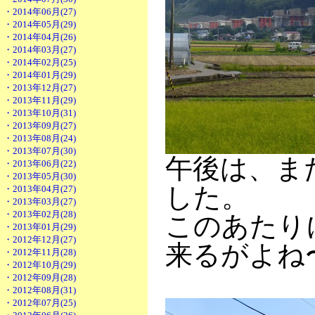
・2014年06月(27)
・2014年05月(29)
・2014年04月(26)
・2014年03月(27)
・2014年02月(25)
・2014年01月(29)
・2013年12月(27)
・2013年11月(29)
・2013年10月(31)
・2013年09月(27)
・2013年08月(24)
・2013年07月(30)
午後は、ま
・2013年06月(22)
・2013年05月(30)
した。
・2013年04月(27)
・2013年03月(27)
・2013年02月(28)
このあたり
・2013年01月(29)
・2012年12月(27)
来るがよね
・2012年11月(28)
・2012年10月(29)
・2012年09月(28)
・2012年08月(31)
・2012年07月(25)