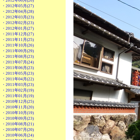
・2012年06月(26)
・2012年05月(27)
・2012年04月(28)
・2012年03月(23)
・2012年02月(23)
・2012年01月(27)
・2011年12月(27)
・2011年11月(25)
・2011年10月(26)
・2011年09月(29)
・2011年08月(23)
・2011年07月(24)
・2011年06月(23)
・2011年05月(23)
・2011年04月(22)
・2011年03月(23)
・2011年02月(19)
・2011年01月(19)
・2010年12月(25)
・2010年11月(20)
・2010年10月(19)
・2010年09月(23)
・2010年08月(21)
・2010年07月(20)
・2010年06月(24)