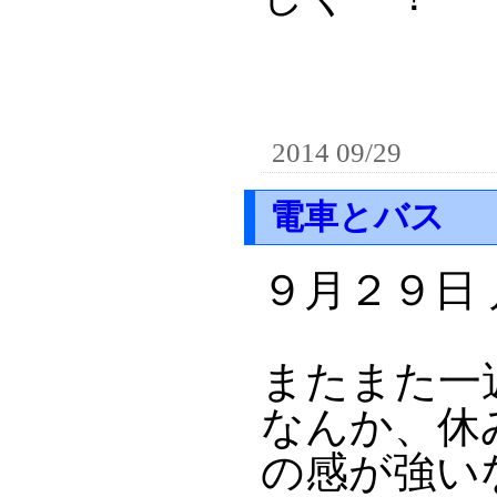
2014 09/29
電車とバス
９月２９日
またまた一
なんか、休
の感が強い