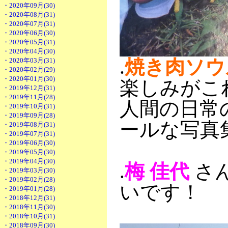
・2020年09月(30)
・2020年08月(31)
・2020年07月(31)
・2020年06月(30)
・2020年05月(31)
・2020年04月(30)
.
焼き肉ソウ
・2020年03月(31)
・2020年02月(29)
・2020年01月(30)
楽しみがこ
・2019年12月(31)
・2019年11月(28)
人間の日常
・2019年10月(31)
・2019年09月(28)
ールな写真
・2019年08月(31)
・2019年07月(31)
・2019年06月(30)
・2019年05月(30)
・2019年04月(30)
.
梅 佳代
さ
・2019年03月(30)
・2019年02月(28)
いです！
・2019年01月(28)
・2018年12月(31)
・2018年11月(30)
・2018年10月(31)
・2018年09月(30)