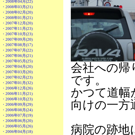
・2008年04月(22)
・2008年03月(21)
・2008年02月(20)
・2008年01月(21)
・2007年12月(20)
・2007年11月(23)
・2007年10月(23)
・2007年09月(20)
・2007年08月(17)
・2007年07月(22)
・2007年06月(21)
・2007年05月(25)
会社への帰
・2007年04月(20)
・2007年03月(20)
です。
・2007年02月(23)
・2007年01月(32)
・2006年12月(26)
かつて道幅
・2006年11月(21)
・2006年10月(23)
向けの一方
・2006年09月(29)
・2006年08月(24)
・2006年07月(19)
・2006年06月(20)
病院の跡地
・2006年05月(26)
・2006年04月(18)