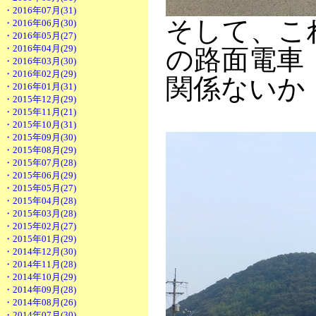
・2016年07月(31)
そして、こ
・2016年06月(30)
・2016年05月(27)
・2016年04月(29)
の路面電車
・2016年03月(30)
・2016年02月(29)
関係ないか
・2016年01月(31)
・2015年12月(29)
・2015年11月(21)
・2015年10月(31)
・2015年09月(30)
・2015年08月(29)
・2015年07月(28)
・2015年06月(29)
・2015年05月(27)
・2015年04月(28)
・2015年03月(28)
・2015年02月(27)
・2015年01月(29)
・2014年12月(30)
・2014年11月(28)
・2014年10月(29)
・2014年09月(28)
・2014年08月(26)
・2014年07月(30)