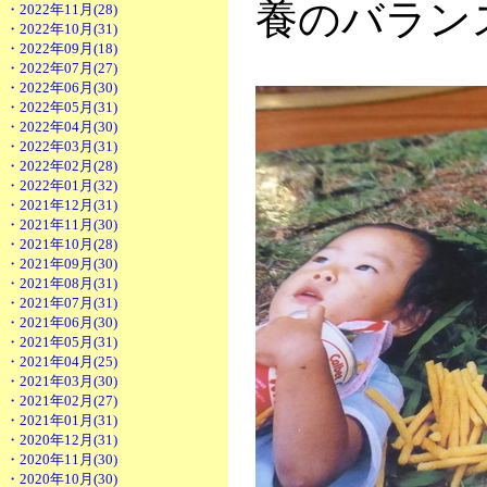
養のバラン
・2022年11月(28)
・2022年10月(31)
・2022年09月(18)
・2022年07月(27)
・2022年06月(30)
・2022年05月(31)
・2022年04月(30)
・2022年03月(31)
・2022年02月(28)
・2022年01月(32)
・2021年12月(31)
・2021年11月(30)
・2021年10月(28)
・2021年09月(30)
・2021年08月(31)
・2021年07月(31)
・2021年06月(30)
・2021年05月(31)
・2021年04月(25)
・2021年03月(30)
・2021年02月(27)
・2021年01月(31)
・2020年12月(31)
・2020年11月(30)
・2020年10月(30)