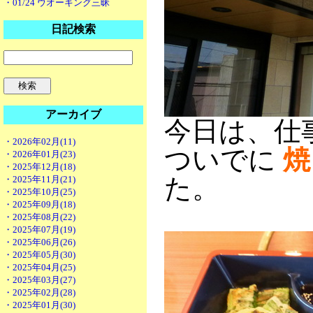
・01/24 ウオーキング三昧
日記検索
アーカイブ
今日は、仕
・2026年02月(11)
ついでに
焼
・2026年01月(23)
・2025年12月(18)
た。
・2025年11月(21)
・2025年10月(25)
・2025年09月(18)
・2025年08月(22)
・2025年07月(19)
・2025年06月(26)
・2025年05月(30)
・2025年04月(25)
・2025年03月(27)
・2025年02月(28)
・2025年01月(30)