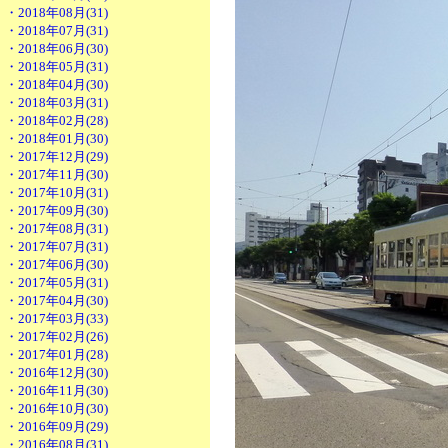
・2018年08月(31)
・2018年07月(31)
・2018年06月(30)
・2018年05月(31)
・2018年04月(30)
・2018年03月(31)
・2018年02月(28)
・2018年01月(30)
・2017年12月(29)
・2017年11月(30)
・2017年10月(31)
・2017年09月(30)
・2017年08月(31)
・2017年07月(31)
・2017年06月(30)
・2017年05月(31)
・2017年04月(30)
・2017年03月(33)
・2017年02月(26)
・2017年01月(28)
・2016年12月(30)
・2016年11月(30)
・2016年10月(30)
・2016年09月(29)
・2016年08月(31)