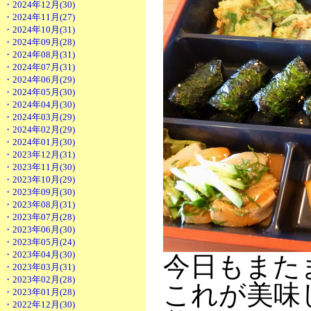
・2024年12月(30)
・2024年11月(27)
・2024年10月(31)
・2024年09月(28)
・2024年08月(31)
・2024年07月(31)
・2024年06月(29)
・2024年05月(30)
・2024年04月(30)
・2024年03月(29)
・2024年02月(29)
・2024年01月(30)
・2023年12月(31)
・2023年11月(30)
・2023年10月(29)
・2023年09月(30)
・2023年08月(31)
・2023年07月(28)
・2023年06月(30)
・2023年05月(24)
・2023年04月(30)
今日もまた
・2023年03月(31)
・2023年02月(28)
これが美味
・2023年01月(28)
・2022年12月(30)