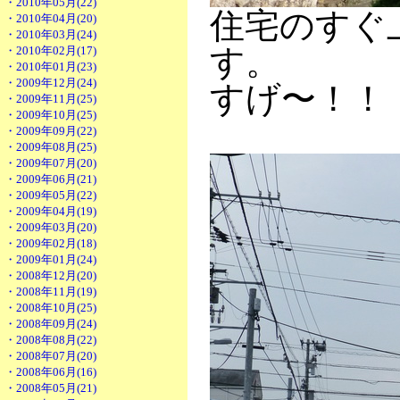
・2010年05月(22)
住宅のすぐ
・2010年04月(20)
・2010年03月(24)
す。
・2010年02月(17)
・2010年01月(23)
・2009年12月(24)
すげ〜！！
・2009年11月(25)
・2009年10月(25)
・2009年09月(22)
・2009年08月(25)
・2009年07月(20)
・2009年06月(21)
・2009年05月(22)
・2009年04月(19)
・2009年03月(20)
・2009年02月(18)
・2009年01月(24)
・2008年12月(20)
・2008年11月(19)
・2008年10月(25)
・2008年09月(24)
・2008年08月(22)
・2008年07月(20)
・2008年06月(16)
・2008年05月(21)