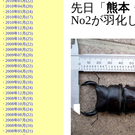
・2010年05月(22)
先日「
熊本
・2010年04月(20)
・2010年03月(24)
No2が羽化
・2010年02月(17)
・2010年01月(23)
・2009年12月(24)
・2009年11月(25)
・2009年10月(25)
・2009年09月(22)
・2009年08月(25)
・2009年07月(20)
・2009年06月(21)
・2009年05月(22)
・2009年04月(19)
・2009年03月(20)
・2009年02月(18)
・2009年01月(24)
・2008年12月(20)
・2008年11月(19)
・2008年10月(25)
・2008年09月(24)
・2008年08月(22)
・2008年07月(20)
・2008年06月(16)
・2008年05月(21)