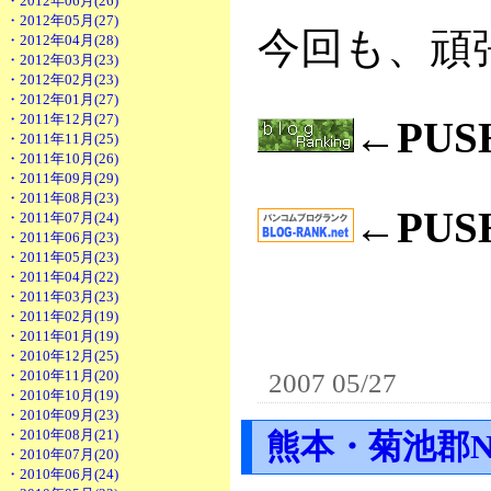
・2012年06月(26)
・2012年05月(27)
今回も、頑
・2012年04月(28)
・2012年03月(23)
・2012年02月(23)
・2012年01月(27)
・2011年12月(27)
←PU
・2011年11月(25)
・2011年10月(26)
・2011年09月(29)
・2011年08月(23)
←PU
・2011年07月(24)
・2011年06月(23)
・2011年05月(23)
・2011年04月(22)
・2011年03月(23)
・2011年02月(19)
・2011年01月(19)
・2010年12月(25)
・2010年11月(20)
2007 05/27
・2010年10月(19)
・2010年09月(23)
・2010年08月(21)
熊本・菊池郡N
・2010年07月(20)
・2010年06月(24)