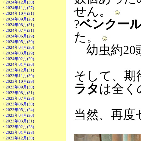
・2024年12月(30)
せん。
・2024年11月(27)
・2024年10月(31)
・2024年09月(28)
?
ベンクー
・2024年08月(31)
・2024年07月(31)
た。
・2024年06月(29)
・2024年05月(30)
幼虫約20
・2024年04月(30)
・2024年03月(29)
・2024年02月(29)
・2024年01月(30)
・2023年12月(31)
そして、期
・2023年11月(30)
・2023年10月(29)
ラタ
は全く
・2023年09月(30)
・2023年08月(31)
・2023年07月(28)
・2023年06月(30)
・2023年05月(24)
当然、再度
・2023年04月(30)
・2023年03月(31)
・2023年02月(28)
・2023年01月(28)
・2022年12月(30)