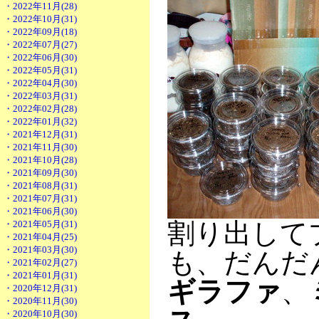
・2022年11月(28)
・2022年10月(31)
・2022年09月(18)
・2022年07月(27)
・2022年06月(30)
・2022年05月(31)
・2022年04月(30)
・2022年03月(31)
・2022年02月(28)
・2022年01月(32)
・2021年12月(31)
・2021年11月(30)
・2021年10月(28)
・2021年09月(30)
・2021年08月(31)
・2021年07月(31)
・2021年06月(30)
割り出して
・2021年05月(31)
・2021年04月(25)
・2021年03月(30)
も、だんだ
・2021年02月(27)
・2021年01月(31)
ギラファ
、
・2020年12月(31)
・2020年11月(30)
・2020年10月(30)