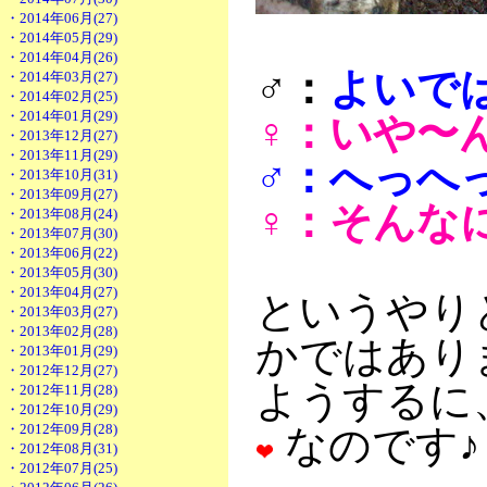
・2014年06月(27)
・2014年05月(29)
・2014年04月(26)
♂：
よいで
・2014年03月(27)
・2014年02月(25)
・2014年01月(29)
♀：いや〜
・2013年12月(27)
・2013年11月(29)
♂：へっへ
・2013年10月(31)
・2013年09月(27)
♀：そんな
・2013年08月(24)
・2013年07月(30)
・2013年06月(22)
・2013年05月(30)
・2013年04月(27)
というやり
・2013年03月(27)
・2013年02月(28)
かではあり
・2013年01月(29)
・2012年12月(27)
ようするに
・2012年11月(28)
・2012年10月(29)
・2012年09月(28)
なのです♪
・2012年08月(31)
・2012年07月(25)