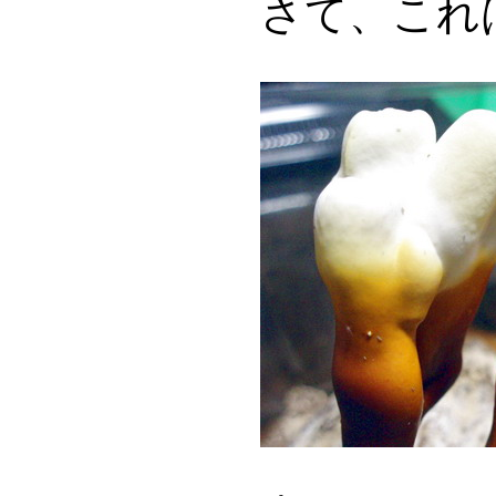
さて、これ