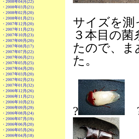
・2008年04月(22)
・2008年03月(21)
・2008年02月(20)
サイズを測
・2008年01月(21)
・2007年12月(20)
・2007年11月(23)
３本目の菌
・2007年10月(23)
・2007年09月(20)
たので、ま
・2007年08月(17)
・2007年07月(22)
た。
・2007年06月(21)
・2007年05月(25)
・2007年04月(20)
・2007年03月(20)
・2007年02月(23)
・2007年01月(32)
・2006年12月(26)
・2006年11月(21)
・2006年10月(23)
?
・2006年09月(29)
・2006年08月(24)
・2006年07月(19)
・2006年06月(20)
・2006年05月(26)
・2006年04月(18)