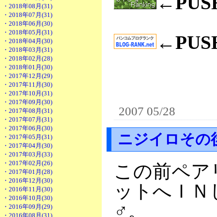
←PU
・2018年08月(31)
・2018年07月(31)
・2018年06月(30)
・2018年05月(31)
←PU
・2018年04月(30)
・2018年03月(31)
・2018年02月(28)
・2018年01月(30)
・2017年12月(29)
・2017年11月(30)
・2017年10月(31)
・2017年09月(30)
2007 05/28
・2017年08月(31)
・2017年07月(31)
・2017年06月(30)
ニジイロその
・2017年05月(31)
・2017年04月(30)
・2017年03月(33)
・2017年02月(26)
この前ペア
・2017年01月(28)
・2016年12月(30)
ットへＩＮ
・2016年11月(30)
・2016年10月(30)
♂
。
・2016年09月(29)
・2016年08月(31)