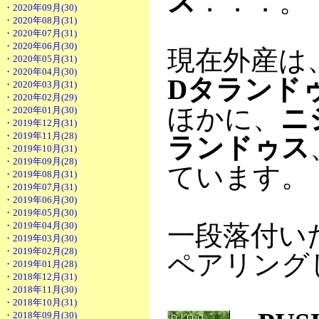
ス
．．．。
・2020年09月(30)
・2020年08月(31)
・2020年07月(31)
・2020年06月(30)
現在外産は
・2020年05月(31)
・2020年04月(30)
Dタランド
・2020年03月(31)
・2020年02月(29)
ほかに、
ニ
・2020年01月(30)
・2019年12月(31)
・2019年11月(28)
ランドゥス
・2019年10月(31)
・2019年09月(28)
ています。
・2019年08月(31)
・2019年07月(31)
・2019年06月(30)
・2019年05月(30)
・2019年04月(30)
一段落付い
・2019年03月(30)
・2019年02月(28)
ペアリング
・2019年01月(28)
・2018年12月(31)
・2018年11月(30)
・2018年10月(31)
・2018年09月(30)