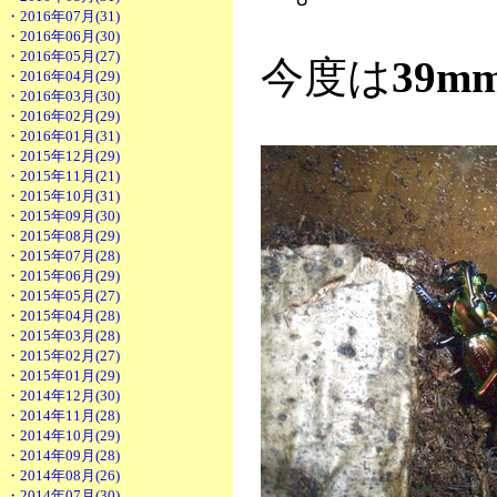
・2016年07月(31)
・2016年06月(30)
・2016年05月(27)
今度は
39m
・2016年04月(29)
・2016年03月(30)
・2016年02月(29)
・2016年01月(31)
・2015年12月(29)
・2015年11月(21)
・2015年10月(31)
・2015年09月(30)
・2015年08月(29)
・2015年07月(28)
・2015年06月(29)
・2015年05月(27)
・2015年04月(28)
・2015年03月(28)
・2015年02月(27)
・2015年01月(29)
・2014年12月(30)
・2014年11月(28)
・2014年10月(29)
・2014年09月(28)
・2014年08月(26)
・2014年07月(30)