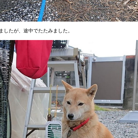
ましたが、途中でたたみました。