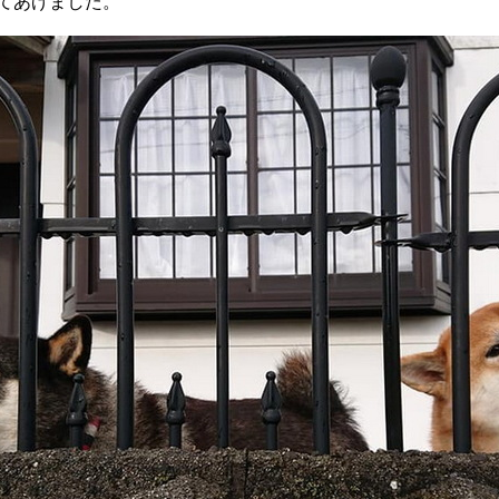
てあげました。