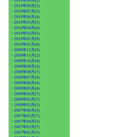
・2010年09月(2)
・2010年08月(3)
・2010年07月(3)
・2010年06月(4)
・2010年05月(3)
・2010年04月(4)
・2010年03月(5)
・2010年02月(9)
・2010年01月(4)
・2009年12月(3)
・2009年11月(2)
・2009年10月(4)
・2009年09月(3)
・2009年08月(7)
・2009年07月(4)
・2009年06月(4)
・2009年05月(4)
・2009年04月(7)
・2009年03月(7)
・2009年02月(2)
・2007年06月(3)
・2007年05月(7)
・2007年04月(5)
・2007年03月(7)
・2007年02月(5)