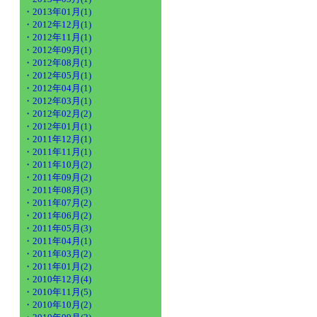
・2013年01月(1)
・2012年12月(1)
・2012年11月(1)
・2012年09月(1)
・2012年08月(1)
・2012年05月(1)
・2012年04月(1)
・2012年03月(1)
・2012年02月(2)
・2012年01月(1)
・2011年12月(1)
・2011年11月(1)
・2011年10月(2)
・2011年09月(2)
・2011年08月(3)
・2011年07月(2)
・2011年06月(2)
・2011年05月(3)
・2011年04月(1)
・2011年03月(2)
・2011年01月(2)
・2010年12月(4)
・2010年11月(5)
・2010年10月(2)