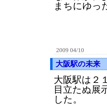
まちにゆっ
2009 04/10
大阪駅の未来
大阪駅は２
目立たぬ展
した。