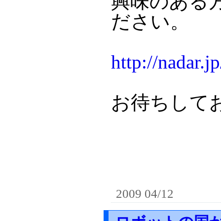
興味のある
ださい。
http://nadar.
お待ちして
2009 04/12