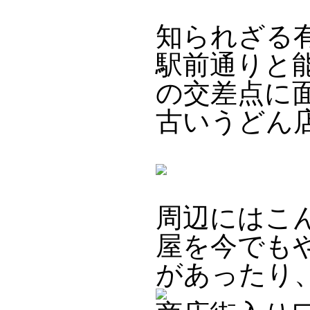
知られざる
駅前通りと
の交差点に
古いうどん
周辺にはこ
屋を今でも
があったり