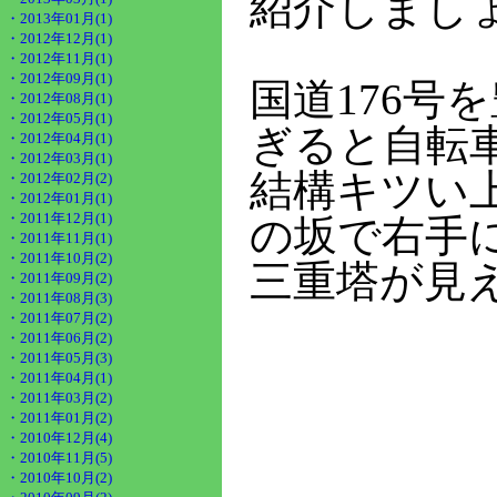
紹介しまし
・2013年01月(1)
・2012年12月(1)
・2012年11月(1)
・2012年09月(1)
国道176号
・2012年08月(1)
・2012年05月(1)
ぎると自転
・2012年04月(1)
・2012年03月(1)
結構キツい
・2012年02月(2)
・2012年01月(1)
・2011年12月(1)
の坂で右手
・2011年11月(1)
・2011年10月(2)
三重塔が見
・2011年09月(2)
・2011年08月(3)
・2011年07月(2)
・2011年06月(2)
・2011年05月(3)
・2011年04月(1)
・2011年03月(2)
・2011年01月(2)
・2010年12月(4)
・2010年11月(5)
・2010年10月(2)