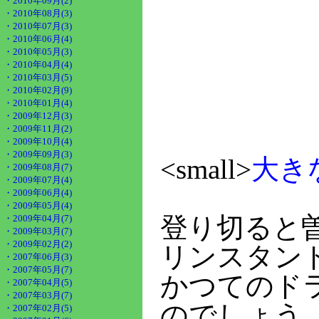
・2010年09月(2)
・2010年08月(3)
・2010年07月(3)
・2010年06月(4)
・2010年05月(3)
・2010年04月(4)
・2010年03月(5)
・2010年02月(9)
・2010年01月(4)
・2009年12月(3)
・2009年11月(2)
・2009年10月(4)
・2009年09月(3)
<small>
大き
・2009年08月(7)
・2009年07月(4)
・2009年06月(4)
・2009年05月(4)
登り切ると
・2009年04月(7)
・2009年03月(7)
・2009年02月(2)
リンスタン
・2007年06月(3)
・2007年05月(7)
かつてのド
・2007年04月(5)
・2007年03月(7)
のでしょう
・2007年02月(5)