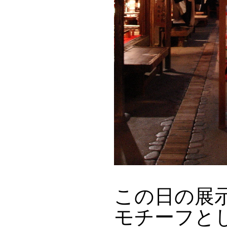
この日の展
モチーフと