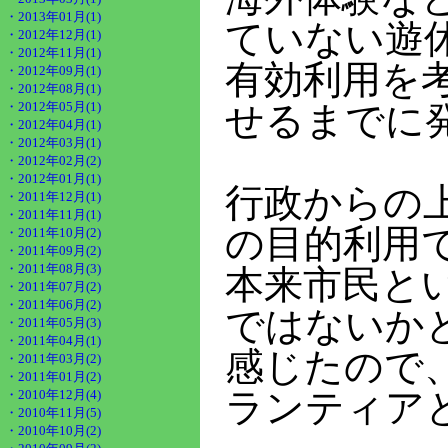
・2013年01月(1)
ていない遊
・2012年12月(1)
・2012年11月(1)
有効利用を
・2012年09月(1)
・2012年08月(1)
・2012年05月(1)
せるまでに
・2012年04月(1)
・2012年03月(1)
・2012年02月(2)
・2012年01月(1)
行政からの
・2011年12月(1)
・2011年11月(1)
の目的利用
・2011年10月(2)
・2011年09月(2)
・2011年08月(3)
本来市民と
・2011年07月(2)
・2011年06月(2)
ではないか
・2011年05月(3)
・2011年04月(1)
感じたので
・2011年03月(2)
・2011年01月(2)
ランティア
・2010年12月(4)
・2010年11月(5)
・2010年10月(2)