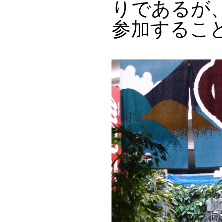
りであるが
参加するこ