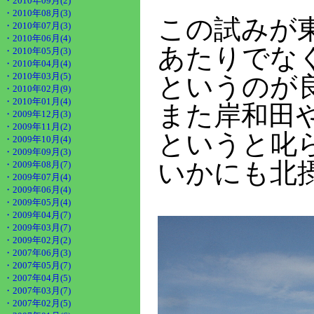
・2010年09月(2)
・2010年08月(3)
この試みが
・2010年07月(3)
・2010年06月(4)
あたりでな
・2010年05月(3)
・2010年04月(4)
・2010年03月(5)
というのが
・2010年02月(9)
・2010年01月(4)
また岸和田
・2009年12月(3)
・2009年11月(2)
というと叱
・2009年10月(4)
・2009年09月(3)
いかにも北
・2009年08月(7)
・2009年07月(4)
・2009年06月(4)
・2009年05月(4)
・2009年04月(7)
・2009年03月(7)
・2009年02月(2)
・2007年06月(3)
・2007年05月(7)
・2007年04月(5)
・2007年03月(7)
・2007年02月(5)