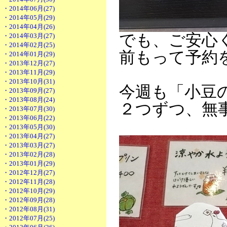
・2014年06月(27)
・2014年05月(29)
・2014年04月(26)
でも、ご安心
・2014年03月(27)
・2014年02月(25)
前もって予約
・2014年01月(29)
・2013年12月(27)
・2013年11月(29)
・2013年10月(31)
今週も「小豆
・2013年09月(27)
・2013年08月(24)
２つずつ、無事
・2013年07月(30)
・2013年06月(22)
・2013年05月(30)
・2013年04月(27)
・2013年03月(27)
・2013年02月(28)
・2013年01月(29)
・2012年12月(27)
・2012年11月(28)
・2012年10月(29)
・2012年09月(28)
・2012年08月(31)
・2012年07月(25)