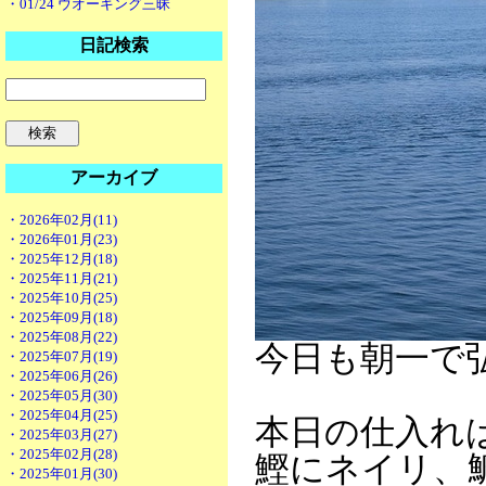
・01/24 ウオーキング三昧
日記検索
アーカイブ
・2026年02月(11)
・2026年01月(23)
・2025年12月(18)
・2025年11月(21)
・2025年10月(25)
・2025年09月(18)
・2025年08月(22)
今日も朝一で
・2025年07月(19)
・2025年06月(26)
・2025年05月(30)
・2025年04月(25)
本日の仕入れ
・2025年03月(27)
・2025年02月(28)
鰹にネイリ、
・2025年01月(30)