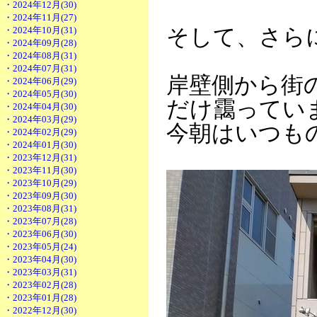
・2024年12月(30)
・2024年11月(27)
・2024年10月(31)
そして、さら
・2024年09月(28)
・2024年08月(31)
・2024年07月(31)
岸壁側から街
・2024年06月(29)
・2024年05月(30)
だけ靄ってい
・2024年04月(30)
・2024年03月(29)
今朝はいつも
・2024年02月(29)
・2024年01月(30)
・2023年12月(31)
・2023年11月(30)
・2023年10月(29)
・2023年09月(30)
・2023年08月(31)
・2023年07月(28)
・2023年06月(30)
・2023年05月(24)
・2023年04月(30)
・2023年03月(31)
・2023年02月(28)
・2023年01月(28)
・2022年12月(30)