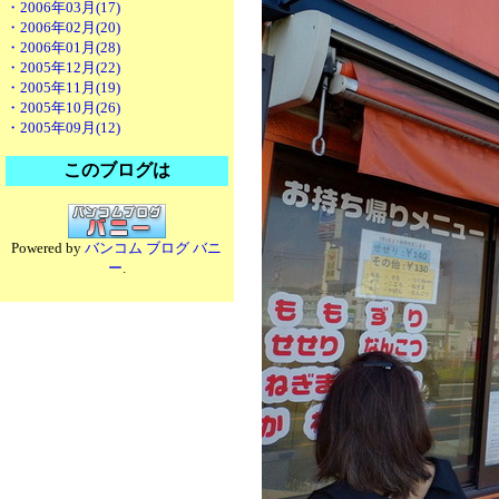
・2006年03月(17)
・2006年02月(20)
・2006年01月(28)
・2005年12月(22)
・2005年11月(19)
・2005年10月(26)
・2005年09月(12)
このブログは
Powered by
バンコム ブログ バニ
ー
.