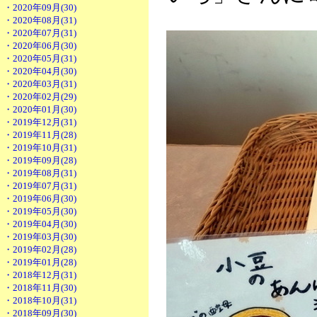
・2020年09月(30)
・2020年08月(31)
・2020年07月(31)
・2020年06月(30)
・2020年05月(31)
・2020年04月(30)
・2020年03月(31)
・2020年02月(29)
・2020年01月(30)
・2019年12月(31)
・2019年11月(28)
・2019年10月(31)
・2019年09月(28)
・2019年08月(31)
・2019年07月(31)
・2019年06月(30)
・2019年05月(30)
・2019年04月(30)
・2019年03月(30)
・2019年02月(28)
・2019年01月(28)
・2018年12月(31)
・2018年11月(30)
・2018年10月(31)
・2018年09月(30)