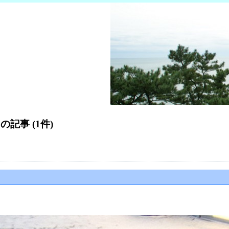
 の記事 (1件)