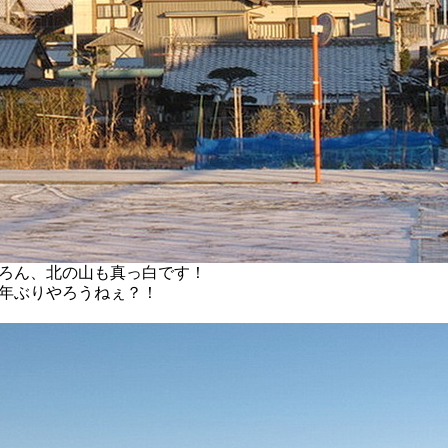
ろん、北の山も真っ白です！
年ぶりやろうねぇ？！