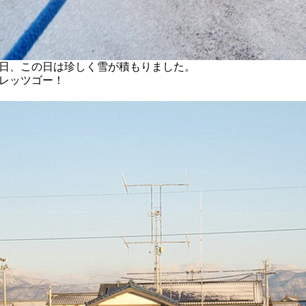
日、この日は珍しく雪が積もりました。
レッツゴー！