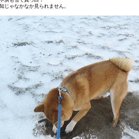
知じゃなかなか見られません。