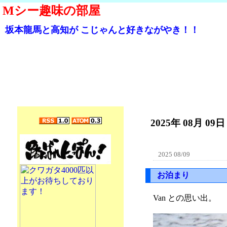
Mシー趣味の部屋
坂本龍馬と高知が こじゃんと好きながやき！！
2025年 08月 09日
2025 08/09
お泊まり
Van との思い出。