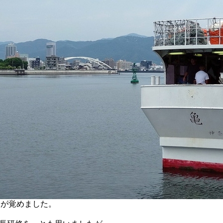
に目が覚めました。