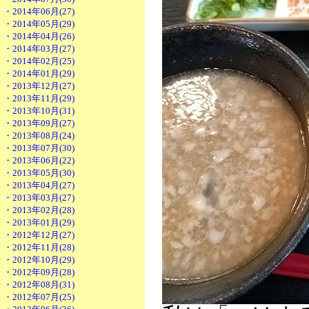
・2014年06月(27)
・2014年05月(29)
・2014年04月(26)
・2014年03月(27)
・2014年02月(25)
・2014年01月(29)
・2013年12月(27)
・2013年11月(29)
・2013年10月(31)
・2013年09月(27)
・2013年08月(24)
・2013年07月(30)
・2013年06月(22)
・2013年05月(30)
・2013年04月(27)
・2013年03月(27)
・2013年02月(28)
・2013年01月(29)
・2012年12月(27)
・2012年11月(28)
・2012年10月(29)
・2012年09月(28)
・2012年08月(31)
・2012年07月(25)