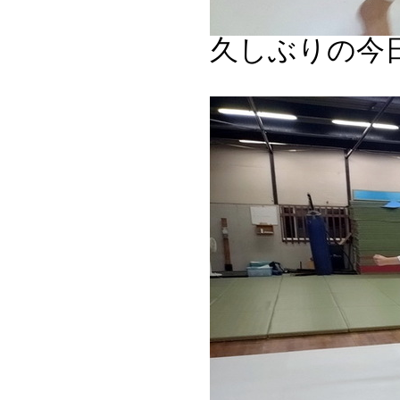
久しぶりの今