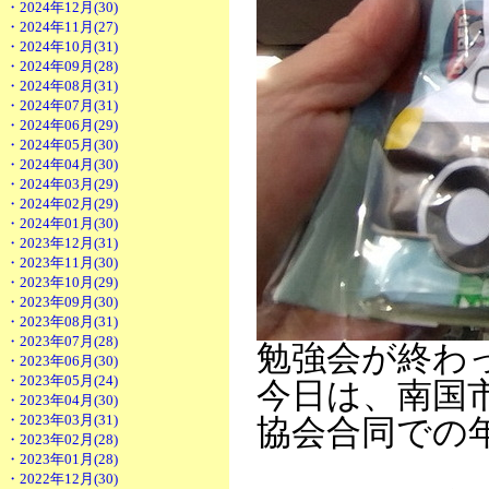
・2024年12月(30)
・2024年11月(27)
・2024年10月(31)
・2024年09月(28)
・2024年08月(31)
・2024年07月(31)
・2024年06月(29)
・2024年05月(30)
・2024年04月(30)
・2024年03月(29)
・2024年02月(29)
・2024年01月(30)
・2023年12月(31)
・2023年11月(30)
・2023年10月(29)
・2023年09月(30)
・2023年08月(31)
・2023年07月(28)
勉強会が終わ
・2023年06月(30)
・2023年05月(24)
今日は、南国
・2023年04月(30)
・2023年03月(31)
協会合同での
・2023年02月(28)
・2023年01月(28)
・2022年12月(30)