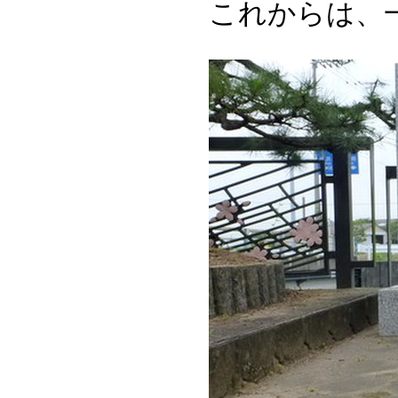
これからは、