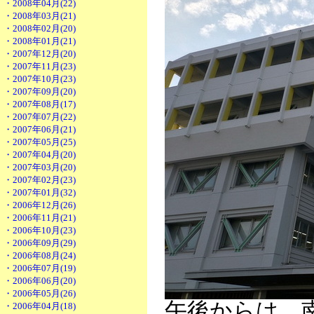
・2008年04月(22)
・2008年03月(21)
・2008年02月(20)
・2008年01月(21)
・2007年12月(20)
・2007年11月(23)
・2007年10月(23)
・2007年09月(20)
・2007年08月(17)
・2007年07月(22)
・2007年06月(21)
・2007年05月(25)
・2007年04月(20)
・2007年03月(20)
・2007年02月(23)
・2007年01月(32)
・2006年12月(26)
・2006年11月(21)
・2006年10月(23)
・2006年09月(29)
・2006年08月(24)
・2006年07月(19)
・2006年06月(20)
・2006年05月(26)
午後からは、
・2006年04月(18)