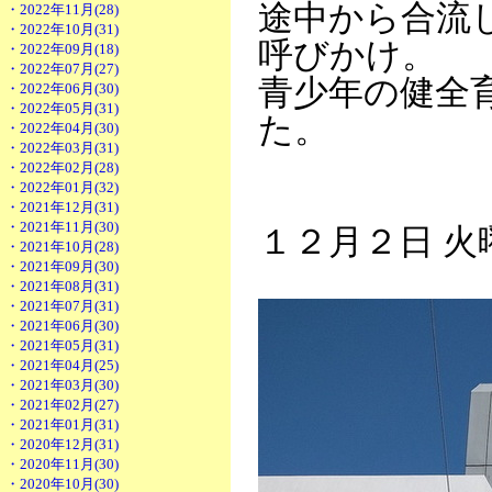
途中から合流
・2022年11月(28)
・2022年10月(31)
呼びかけ。
・2022年09月(18)
・2022年07月(27)
青少年の健全
・2022年06月(30)
・2022年05月(31)
た。
・2022年04月(30)
・2022年03月(31)
・2022年02月(28)
・2022年01月(32)
・2021年12月(31)
・2021年11月(30)
１２月２日 火
・2021年10月(28)
・2021年09月(30)
・2021年08月(31)
・2021年07月(31)
・2021年06月(30)
・2021年05月(31)
・2021年04月(25)
・2021年03月(30)
・2021年02月(27)
・2021年01月(31)
・2020年12月(31)
・2020年11月(30)
・2020年10月(30)