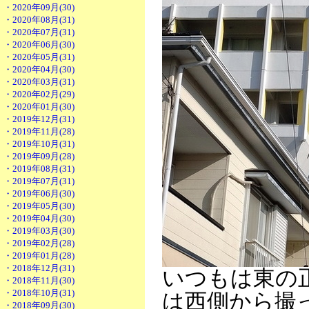
・2020年09月(30)
・2020年08月(31)
・2020年07月(31)
・2020年06月(30)
・2020年05月(31)
・2020年04月(30)
・2020年03月(31)
・2020年02月(29)
・2020年01月(30)
・2019年12月(31)
・2019年11月(28)
・2019年10月(31)
・2019年09月(28)
・2019年08月(31)
・2019年07月(31)
・2019年06月(30)
・2019年05月(30)
・2019年04月(30)
・2019年03月(30)
・2019年02月(28)
・2019年01月(28)
・2018年12月(31)
いつもは東の
・2018年11月(30)
・2018年10月(31)
は西側から撮
・2018年09月(30)