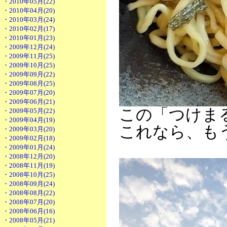
・2010年05月(22)
・2010年04月(20)
・2010年03月(24)
・2010年02月(17)
・2010年01月(23)
・2009年12月(24)
・2009年11月(25)
・2009年10月(25)
・2009年09月(22)
・2009年08月(25)
・2009年07月(20)
・2009年06月(21)
この「つけま
・2009年05月(22)
・2009年04月(19)
これなら、も
・2009年03月(20)
・2009年02月(18)
・2009年01月(24)
・2008年12月(20)
・2008年11月(19)
・2008年10月(25)
・2008年09月(24)
・2008年08月(22)
・2008年07月(20)
・2008年06月(16)
・2008年05月(21)