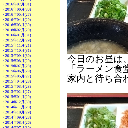
・2016年07月(31)
・2016年06月(30)
・2016年05月(27)
・2016年04月(29)
・2016年03月(30)
・2016年02月(29)
・2016年01月(31)
・2015年12月(29)
・2015年11月(21)
・2015年10月(31)
・2015年09月(30)
今日のお昼は
・2015年08月(29)
・2015年07月(28)
「ラーメン食
・2015年06月(29)
家内と待ち合
・2015年05月(27)
・2015年04月(28)
・2015年03月(28)
・2015年02月(27)
・2015年01月(29)
・2014年12月(30)
・2014年11月(28)
・2014年10月(29)
・2014年09月(28)
・2014年08月(26)
・2014年07月(30)