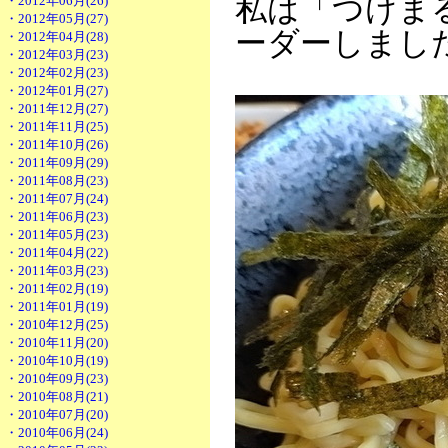
私は「つけま
・2012年06月(26)
・2012年05月(27)
ーダーしまし
・2012年04月(28)
・2012年03月(23)
・2012年02月(23)
・2012年01月(27)
・2011年12月(27)
・2011年11月(25)
・2011年10月(26)
・2011年09月(29)
・2011年08月(23)
・2011年07月(24)
・2011年06月(23)
・2011年05月(23)
・2011年04月(22)
・2011年03月(23)
・2011年02月(19)
・2011年01月(19)
・2010年12月(25)
・2010年11月(20)
・2010年10月(19)
・2010年09月(23)
・2010年08月(21)
・2010年07月(20)
・2010年06月(24)