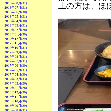
・2018年08月(31)
上の方は、ほ
・2018年07月(31)
・2018年06月(30)
・2018年05月(31)
・2018年04月(30)
・2018年03月(31)
・2018年02月(28)
・2018年01月(30)
・2017年12月(29)
・2017年11月(30)
・2017年10月(31)
・2017年09月(30)
・2017年08月(31)
・2017年07月(31)
・2017年06月(30)
・2017年05月(31)
・2017年04月(30)
・2017年03月(33)
・2017年02月(26)
・2017年01月(28)
・2016年12月(30)
・2016年11月(30)
・2016年10月(30)
・2016年09月(29)
・2016年08月(31)