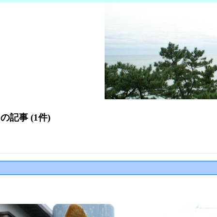
 の記事 (1件)