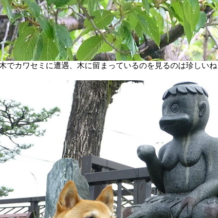
木でカワセミに遭遇、木に留まっているのを見るのは珍しいね