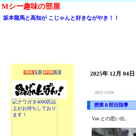
Mシー趣味の部屋
坂本龍馬と高知が こじゃんと好きながやき！！
2025年 12月 04日
2025 12/04
授業＆部活指導
Van との思い出。