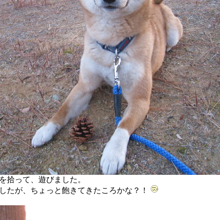
を拾って、遊びました。
したが、ちょっと飽きてきたころかな？！