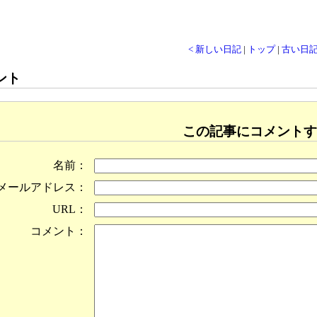
< 新しい日記
|
トップ
|
古い日記
ント
この記事にコメントす
名前：
メールアドレス：
URL：
コメント：