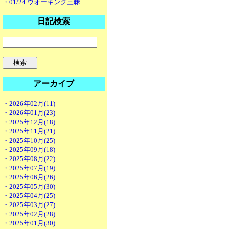
・01/24 ウオーキング三昧
日記検索
アーカイブ
・2026年02月(11)
・2026年01月(23)
・2025年12月(18)
・2025年11月(21)
・2025年10月(25)
・2025年09月(18)
・2025年08月(22)
・2025年07月(19)
・2025年06月(26)
・2025年05月(30)
・2025年04月(25)
・2025年03月(27)
・2025年02月(28)
・2025年01月(30)