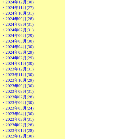
・2024年12月(30)
・2024年11月(27)
・2024年10月(31)
・2024年09月(28)
・2024年08月(31)
・2024年07月(31)
・2024年06月(29)
・2024年05月(30)
・2024年04月(30)
・2024年03月(29)
・2024年02月(29)
・2024年01月(30)
・2023年12月(31)
・2023年11月(30)
・2023年10月(29)
・2023年09月(30)
・2023年08月(31)
・2023年07月(28)
・2023年06月(30)
・2023年05月(24)
・2023年04月(30)
・2023年03月(31)
・2023年02月(28)
・2023年01月(28)
・2022年12月(30)