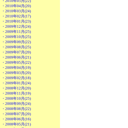
・2010年05月(22)
・2010年04月(20)
・2010年03月(24)
・2010年02月(17)
・2010年01月(23)
・2009年12月(24)
・2009年11月(25)
・2009年10月(25)
・2009年09月(22)
・2009年08月(25)
・2009年07月(20)
・2009年06月(21)
・2009年05月(22)
・2009年04月(19)
・2009年03月(20)
・2009年02月(18)
・2009年01月(24)
・2008年12月(20)
・2008年11月(19)
・2008年10月(25)
・2008年09月(24)
・2008年08月(22)
・2008年07月(20)
・2008年06月(16)
・2008年05月(21)