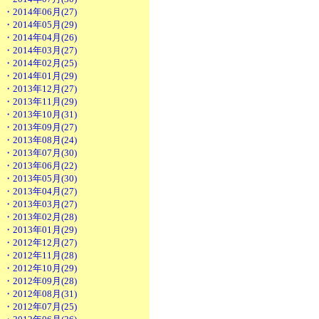
・2014年06月(27)
・2014年05月(29)
・2014年04月(26)
・2014年03月(27)
・2014年02月(25)
・2014年01月(29)
・2013年12月(27)
・2013年11月(29)
・2013年10月(31)
・2013年09月(27)
・2013年08月(24)
・2013年07月(30)
・2013年06月(22)
・2013年05月(30)
・2013年04月(27)
・2013年03月(27)
・2013年02月(28)
・2013年01月(29)
・2012年12月(27)
・2012年11月(28)
・2012年10月(29)
・2012年09月(28)
・2012年08月(31)
・2012年07月(25)