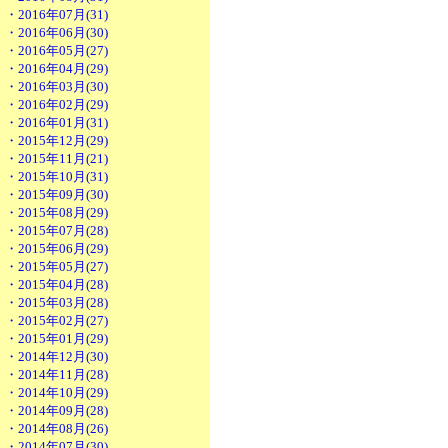
・2016年07月(31)
・2016年06月(30)
・2016年05月(27)
・2016年04月(29)
・2016年03月(30)
・2016年02月(29)
・2016年01月(31)
・2015年12月(29)
・2015年11月(21)
・2015年10月(31)
・2015年09月(30)
・2015年08月(29)
・2015年07月(28)
・2015年06月(29)
・2015年05月(27)
・2015年04月(28)
・2015年03月(28)
・2015年02月(27)
・2015年01月(29)
・2014年12月(30)
・2014年11月(28)
・2014年10月(29)
・2014年09月(28)
・2014年08月(26)
・2014年07月(30)