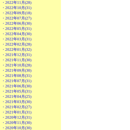
・2022年11月(28)
・2022年10月(31)
・2022年09月(18)
・2022年07月(27)
・2022年06月(30)
・2022年05月(31)
・2022年04月(30)
・2022年03月(31)
・2022年02月(28)
・2022年01月(32)
・2021年12月(31)
・2021年11月(30)
・2021年10月(28)
・2021年09月(30)
・2021年08月(31)
・2021年07月(31)
・2021年06月(30)
・2021年05月(31)
・2021年04月(25)
・2021年03月(30)
・2021年02月(27)
・2021年01月(31)
・2020年12月(31)
・2020年11月(30)
・2020年10月(30)