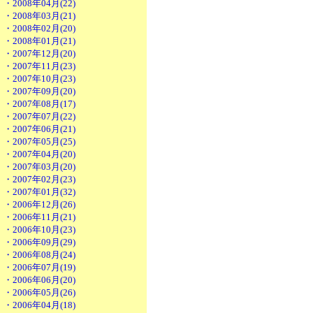
・2008年04月(22)
・2008年03月(21)
・2008年02月(20)
・2008年01月(21)
・2007年12月(20)
・2007年11月(23)
・2007年10月(23)
・2007年09月(20)
・2007年08月(17)
・2007年07月(22)
・2007年06月(21)
・2007年05月(25)
・2007年04月(20)
・2007年03月(20)
・2007年02月(23)
・2007年01月(32)
・2006年12月(26)
・2006年11月(21)
・2006年10月(23)
・2006年09月(29)
・2006年08月(24)
・2006年07月(19)
・2006年06月(20)
・2006年05月(26)
・2006年04月(18)