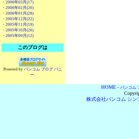
・2006年03月(17)
・2006年02月(20)
・2006年01月(28)
・2005年12月(22)
・2005年11月(19)
・2005年10月(26)
・2005年09月(12)
このブログは
Powered by
バンコム ブログ バニ
ー
.
HOME
-
バンコム 
Copyri
株式会社バンコム
シン