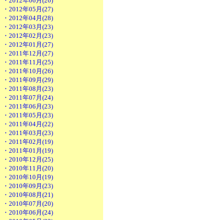
・2012年06月(26)
・2012年05月(27)
・2012年04月(28)
・2012年03月(23)
・2012年02月(23)
・2012年01月(27)
・2011年12月(27)
・2011年11月(25)
・2011年10月(26)
・2011年09月(29)
・2011年08月(23)
・2011年07月(24)
・2011年06月(23)
・2011年05月(23)
・2011年04月(22)
・2011年03月(23)
・2011年02月(19)
・2011年01月(19)
・2010年12月(25)
・2010年11月(20)
・2010年10月(19)
・2010年09月(23)
・2010年08月(21)
・2010年07月(20)
・2010年06月(24)