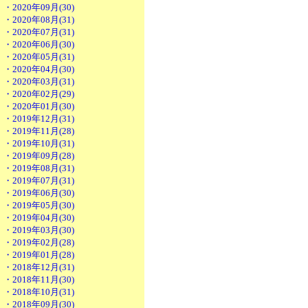
・2020年09月(30)
・2020年08月(31)
・2020年07月(31)
・2020年06月(30)
・2020年05月(31)
・2020年04月(30)
・2020年03月(31)
・2020年02月(29)
・2020年01月(30)
・2019年12月(31)
・2019年11月(28)
・2019年10月(31)
・2019年09月(28)
・2019年08月(31)
・2019年07月(31)
・2019年06月(30)
・2019年05月(30)
・2019年04月(30)
・2019年03月(30)
・2019年02月(28)
・2019年01月(28)
・2018年12月(31)
・2018年11月(30)
・2018年10月(31)
・2018年09月(30)