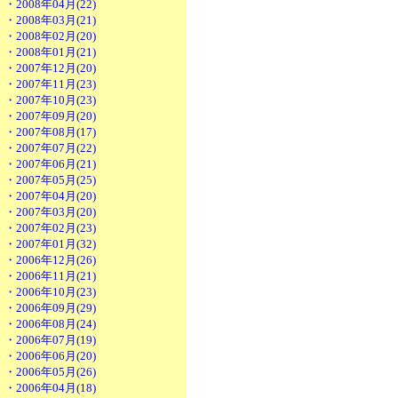
・2008年04月(22)
・2008年03月(21)
・2008年02月(20)
・2008年01月(21)
・2007年12月(20)
・2007年11月(23)
・2007年10月(23)
・2007年09月(20)
・2007年08月(17)
・2007年07月(22)
・2007年06月(21)
・2007年05月(25)
・2007年04月(20)
・2007年03月(20)
・2007年02月(23)
・2007年01月(32)
・2006年12月(26)
・2006年11月(21)
・2006年10月(23)
・2006年09月(29)
・2006年08月(24)
・2006年07月(19)
・2006年06月(20)
・2006年05月(26)
・2006年04月(18)