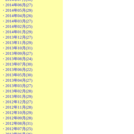
・2014年06月(27)
・2014年05月(29)
・2014年04月(26)
・2014年03月(27)
・2014年02月(25)
・2014年01月(29)
・2013年12月(27)
・2013年11月(29)
・2013年10月(31)
・2013年09月(27)
・2013年08月(24)
・2013年07月(30)
・2013年06月(22)
・2013年05月(30)
・2013年04月(27)
・2013年03月(27)
・2013年02月(28)
・2013年01月(29)
・2012年12月(27)
・2012年11月(28)
・2012年10月(29)
・2012年09月(28)
・2012年08月(31)
・2012年07月(25)