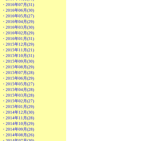
・2016年07月(31)
・2016年06月(30)
・2016年05月(27)
・2016年04月(29)
・2016年03月(30)
・2016年02月(29)
・2016年01月(31)
・2015年12月(29)
・2015年11月(21)
・2015年10月(31)
・2015年09月(30)
・2015年08月(29)
・2015年07月(28)
・2015年06月(29)
・2015年05月(27)
・2015年04月(28)
・2015年03月(28)
・2015年02月(27)
・2015年01月(29)
・2014年12月(30)
・2014年11月(28)
・2014年10月(29)
・2014年09月(28)
・2014年08月(26)
・2014年07月(30)