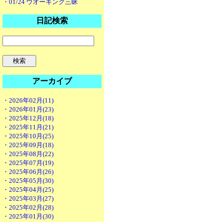
・01/24 ウオーキング三昧
日記検索
アーカイブ
・2026年02月(11)
・2026年01月(23)
・2025年12月(18)
・2025年11月(21)
・2025年10月(25)
・2025年09月(18)
・2025年08月(22)
・2025年07月(19)
・2025年06月(26)
・2025年05月(30)
・2025年04月(25)
・2025年03月(27)
・2025年02月(28)
・2025年01月(30)