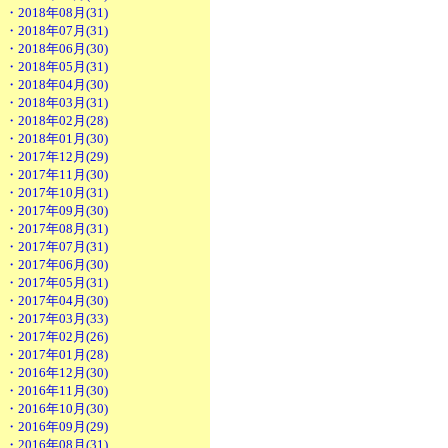
・2018年08月(31)
・2018年07月(31)
・2018年06月(30)
・2018年05月(31)
・2018年04月(30)
・2018年03月(31)
・2018年02月(28)
・2018年01月(30)
・2017年12月(29)
・2017年11月(30)
・2017年10月(31)
・2017年09月(30)
・2017年08月(31)
・2017年07月(31)
・2017年06月(30)
・2017年05月(31)
・2017年04月(30)
・2017年03月(33)
・2017年02月(26)
・2017年01月(28)
・2016年12月(30)
・2016年11月(30)
・2016年10月(30)
・2016年09月(29)
・2016年08月(31)