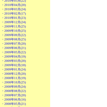
・2010年05月(22)
・2010年04月(20)
・2010年03月(24)
・2010年02月(17)
・2010年01月(23)
・2009年12月(24)
・2009年11月(25)
・2009年10月(25)
・2009年09月(22)
・2009年08月(25)
・2009年07月(20)
・2009年06月(21)
・2009年05月(22)
・2009年04月(19)
・2009年03月(20)
・2009年02月(18)
・2009年01月(24)
・2008年12月(20)
・2008年11月(19)
・2008年10月(25)
・2008年09月(24)
・2008年08月(22)
・2008年07月(20)
・2008年06月(16)
・2008年05月(21)