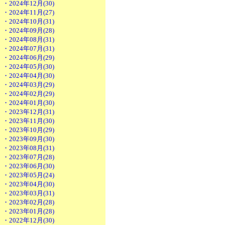
・2024年12月(30)
・2024年11月(27)
・2024年10月(31)
・2024年09月(28)
・2024年08月(31)
・2024年07月(31)
・2024年06月(29)
・2024年05月(30)
・2024年04月(30)
・2024年03月(29)
・2024年02月(29)
・2024年01月(30)
・2023年12月(31)
・2023年11月(30)
・2023年10月(29)
・2023年09月(30)
・2023年08月(31)
・2023年07月(28)
・2023年06月(30)
・2023年05月(24)
・2023年04月(30)
・2023年03月(31)
・2023年02月(28)
・2023年01月(28)
・2022年12月(30)