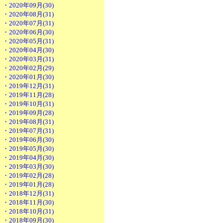
・2020年09月(30)
・2020年08月(31)
・2020年07月(31)
・2020年06月(30)
・2020年05月(31)
・2020年04月(30)
・2020年03月(31)
・2020年02月(29)
・2020年01月(30)
・2019年12月(31)
・2019年11月(28)
・2019年10月(31)
・2019年09月(28)
・2019年08月(31)
・2019年07月(31)
・2019年06月(30)
・2019年05月(30)
・2019年04月(30)
・2019年03月(30)
・2019年02月(28)
・2019年01月(28)
・2018年12月(31)
・2018年11月(30)
・2018年10月(31)
・2018年09月(30)