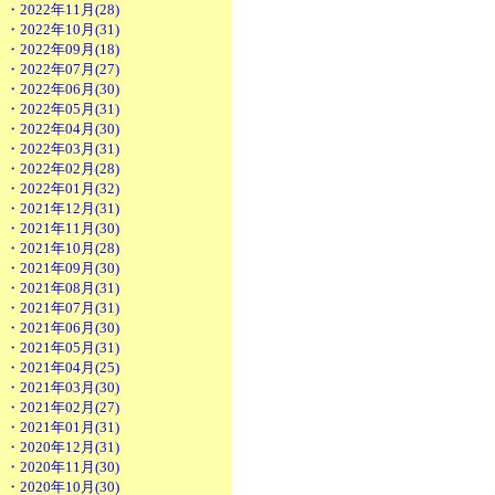
・2022年11月(28)
・2022年10月(31)
・2022年09月(18)
・2022年07月(27)
・2022年06月(30)
・2022年05月(31)
・2022年04月(30)
・2022年03月(31)
・2022年02月(28)
・2022年01月(32)
・2021年12月(31)
・2021年11月(30)
・2021年10月(28)
・2021年09月(30)
・2021年08月(31)
・2021年07月(31)
・2021年06月(30)
・2021年05月(31)
・2021年04月(25)
・2021年03月(30)
・2021年02月(27)
・2021年01月(31)
・2020年12月(31)
・2020年11月(30)
・2020年10月(30)