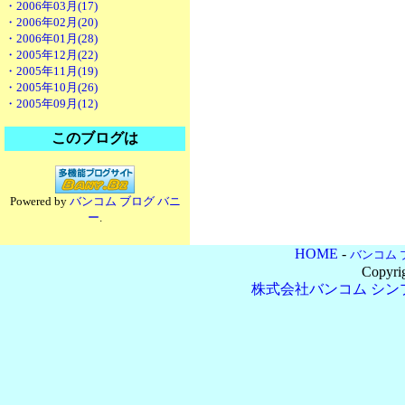
・2006年03月(17)
・2006年02月(20)
・2006年01月(28)
・2005年12月(22)
・2005年11月(19)
・2005年10月(26)
・2005年09月(12)
このブログは
Powered by
バンコム ブログ バニ
ー
.
HOME
-
バンコム 
Copyri
株式会社バンコム
シン