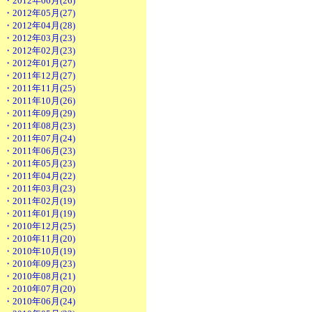
・2012年06月(26)
・2012年05月(27)
・2012年04月(28)
・2012年03月(23)
・2012年02月(23)
・2012年01月(27)
・2011年12月(27)
・2011年11月(25)
・2011年10月(26)
・2011年09月(29)
・2011年08月(23)
・2011年07月(24)
・2011年06月(23)
・2011年05月(23)
・2011年04月(22)
・2011年03月(23)
・2011年02月(19)
・2011年01月(19)
・2010年12月(25)
・2010年11月(20)
・2010年10月(19)
・2010年09月(23)
・2010年08月(21)
・2010年07月(20)
・2010年06月(24)