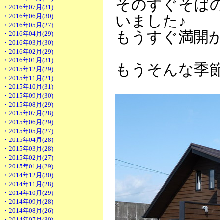
そのすぐそば
・2016年07月(31)
・2016年06月(30)
いました♪
・2016年05月(27)
もうすぐ満開
・2016年04月(29)
・2016年03月(30)
・2016年02月(29)
・2016年01月(31)
もうそんな季
・2015年12月(29)
・2015年11月(21)
・2015年10月(31)
・2015年09月(30)
・2015年08月(29)
・2015年07月(28)
・2015年06月(29)
・2015年05月(27)
・2015年04月(28)
・2015年03月(28)
・2015年02月(27)
・2015年01月(29)
・2014年12月(30)
・2014年11月(28)
・2014年10月(29)
・2014年09月(28)
・2014年08月(26)
・2014年07月(30)