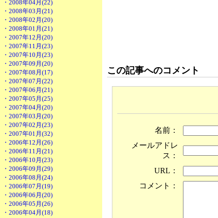
・2008年04月(22)
・2008年03月(21)
・2008年02月(20)
・2008年01月(21)
・2007年12月(20)
・2007年11月(23)
・2007年10月(23)
・2007年09月(20)
この記事へのコメント
・2007年08月(17)
・2007年07月(22)
・2007年06月(21)
・2007年05月(25)
・2007年04月(20)
・2007年03月(20)
・2007年02月(23)
名前：
・2007年01月(32)
・2006年12月(26)
メールアドレ
・2006年11月(21)
ス：
・2006年10月(23)
・2006年09月(29)
URL：
・2006年08月(24)
コメント：
・2006年07月(19)
・2006年06月(20)
・2006年05月(26)
・2006年04月(18)