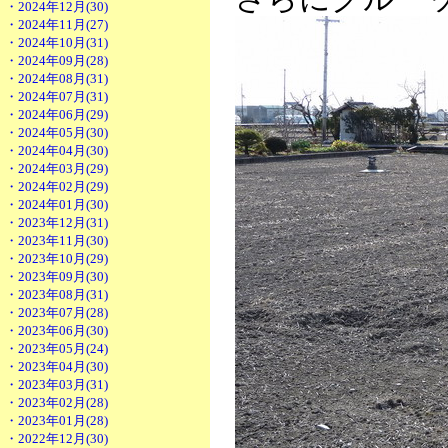
・2024年12月(30)
・2024年11月(27)
・2024年10月(31)
・2024年09月(28)
・2024年08月(31)
・2024年07月(31)
・2024年06月(29)
・2024年05月(30)
・2024年04月(30)
・2024年03月(29)
・2024年02月(29)
・2024年01月(30)
・2023年12月(31)
・2023年11月(30)
・2023年10月(29)
・2023年09月(30)
・2023年08月(31)
・2023年07月(28)
・2023年06月(30)
・2023年05月(24)
・2023年04月(30)
・2023年03月(31)
・2023年02月(28)
・2023年01月(28)
・2022年12月(30)