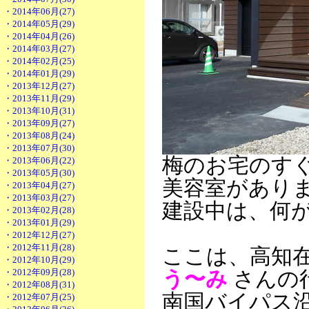
・2014年06月(27)
・2014年05月(29)
・2014年04月(26)
・2014年03月(27)
・2014年02月(25)
・2014年01月(29)
・2013年12月(27)
・2013年11月(29)
・2013年10月(31)
・2013年09月(27)
・2013年08月(24)
・2013年07月(30)
梅のお宅のすぐ
・2013年06月(22)
・2013年05月(30)
美容室があり
・2013年04月(27)
・2013年03月(27)
建設中は、何
・2013年02月(28)
・2013年01月(29)
・2012年12月(27)
・2012年11月(28)
ここは、高知
・2012年10月(29)
・2012年09月(28)
う〜み
さんの
・2012年08月(31)
南国バイパス
・2012年07月(25)