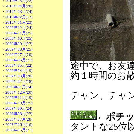
・2010年05月(22)
・2010年04月(20)
・2010年03月(24)
・2010年02月(17)
・2010年01月(23)
・2009年12月(24)
・2009年11月(25)
・2009年10月(25)
・2009年09月(22)
・2009年08月(25)
・2009年07月(20)
・2009年06月(21)
途中で、お友
・2009年05月(22)
・2009年04月(19)
約１時間のお
・2009年03月(20)
・2009年02月(18)
・2009年01月(24)
・2008年12月(20)
チャン、チャ
・2008年11月(19)
・2008年10月(25)
・2008年09月(24)
・2008年08月(22)
←ポチッ
・2008年07月(20)
タントな25位
・2008年06月(16)
・2008年05月(21)