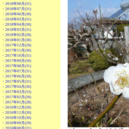
・2018年08月(31)
・2018年07月(31)
・2018年06月(30)
・2018年05月(31)
・2018年04月(30)
・2018年03月(31)
・2018年02月(28)
・2018年01月(30)
・2017年12月(29)
・2017年11月(30)
・2017年10月(31)
・2017年09月(30)
・2017年08月(31)
・2017年07月(31)
・2017年06月(30)
・2017年05月(31)
・2017年04月(30)
・2017年03月(33)
・2017年02月(26)
・2017年01月(28)
・2016年12月(30)
・2016年11月(30)
・2016年10月(30)
・2016年09月(29)
・2016年08月(31)