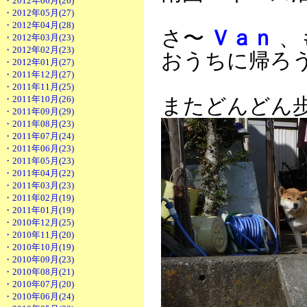
・2012年06月(26)
・2012年05月(27)
・2012年04月(28)
さ〜
Ｖａｎ
、
・2012年03月(23)
・2012年02月(23)
おうちに帰ろ
・2012年01月(27)
・2011年12月(27)
・2011年11月(25)
・2011年10月(26)
またどんどん
・2011年09月(29)
・2011年08月(23)
・2011年07月(24)
・2011年06月(23)
・2011年05月(23)
・2011年04月(22)
・2011年03月(23)
・2011年02月(19)
・2011年01月(19)
・2010年12月(25)
・2010年11月(20)
・2010年10月(19)
・2010年09月(23)
・2010年08月(21)
・2010年07月(20)
・2010年06月(24)