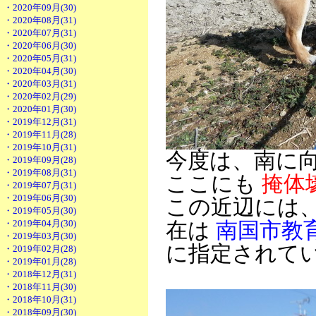
・2020年09月(30)
・2020年08月(31)
・2020年07月(31)
・2020年06月(30)
・2020年05月(31)
・2020年04月(30)
・2020年03月(31)
・2020年02月(29)
・2020年01月(30)
・2019年12月(31)
・2019年11月(28)
・2019年10月(31)
今度は、南に
・2019年09月(28)
・2019年08月(31)
ここにも
掩体
・2019年07月(31)
・2019年06月(30)
この近辺には
・2019年05月(30)
・2019年04月(30)
在は
南国市教
・2019年03月(30)
に指定されて
・2019年02月(28)
・2019年01月(28)
・2018年12月(31)
・2018年11月(30)
・2018年10月(31)
・2018年09月(30)