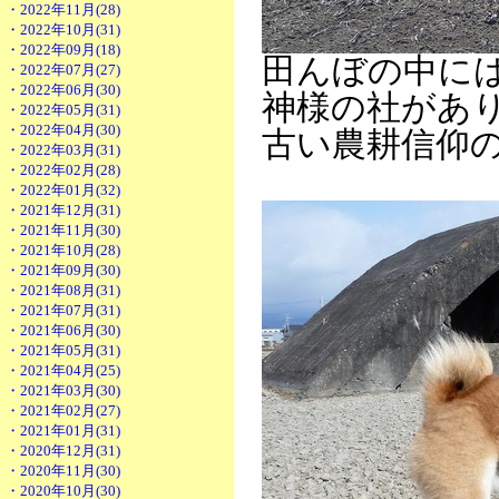
・2022年11月(28)
・2022年10月(31)
・2022年09月(18)
田んぼの中に
・2022年07月(27)
・2022年06月(30)
神様の社があ
・2022年05月(31)
・2022年04月(30)
古い農耕信仰
・2022年03月(31)
・2022年02月(28)
・2022年01月(32)
・2021年12月(31)
・2021年11月(30)
・2021年10月(28)
・2021年09月(30)
・2021年08月(31)
・2021年07月(31)
・2021年06月(30)
・2021年05月(31)
・2021年04月(25)
・2021年03月(30)
・2021年02月(27)
・2021年01月(31)
・2020年12月(31)
・2020年11月(30)
・2020年10月(30)