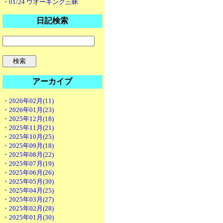
・01/24 ウオーキング三昧
日記検索
アーカイブ
・2026年02月(11)
・2026年01月(23)
・2025年12月(18)
・2025年11月(21)
・2025年10月(25)
・2025年09月(18)
・2025年08月(22)
・2025年07月(19)
・2025年06月(26)
・2025年05月(30)
・2025年04月(25)
・2025年03月(27)
・2025年02月(28)
・2025年01月(30)