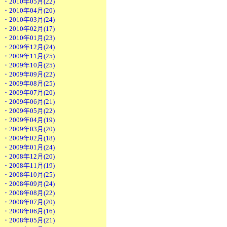
・2010年05月(22)
・2010年04月(20)
・2010年03月(24)
・2010年02月(17)
・2010年01月(23)
・2009年12月(24)
・2009年11月(25)
・2009年10月(25)
・2009年09月(22)
・2009年08月(25)
・2009年07月(20)
・2009年06月(21)
・2009年05月(22)
・2009年04月(19)
・2009年03月(20)
・2009年02月(18)
・2009年01月(24)
・2008年12月(20)
・2008年11月(19)
・2008年10月(25)
・2008年09月(24)
・2008年08月(22)
・2008年07月(20)
・2008年06月(16)
・2008年05月(21)