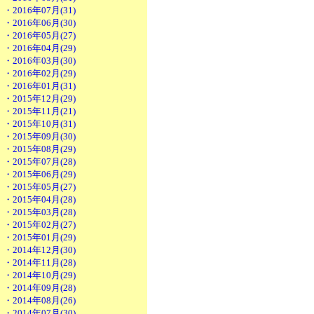
・2016年07月(31)
・2016年06月(30)
・2016年05月(27)
・2016年04月(29)
・2016年03月(30)
・2016年02月(29)
・2016年01月(31)
・2015年12月(29)
・2015年11月(21)
・2015年10月(31)
・2015年09月(30)
・2015年08月(29)
・2015年07月(28)
・2015年06月(29)
・2015年05月(27)
・2015年04月(28)
・2015年03月(28)
・2015年02月(27)
・2015年01月(29)
・2014年12月(30)
・2014年11月(28)
・2014年10月(29)
・2014年09月(28)
・2014年08月(26)
・2014年07月(30)