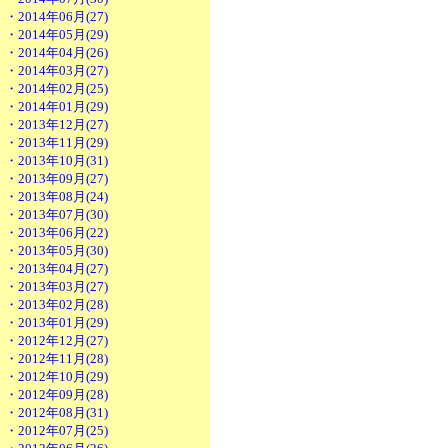
・2014年06月(27)
・2014年05月(29)
・2014年04月(26)
・2014年03月(27)
・2014年02月(25)
・2014年01月(29)
・2013年12月(27)
・2013年11月(29)
・2013年10月(31)
・2013年09月(27)
・2013年08月(24)
・2013年07月(30)
・2013年06月(22)
・2013年05月(30)
・2013年04月(27)
・2013年03月(27)
・2013年02月(28)
・2013年01月(29)
・2012年12月(27)
・2012年11月(28)
・2012年10月(29)
・2012年09月(28)
・2012年08月(31)
・2012年07月(25)