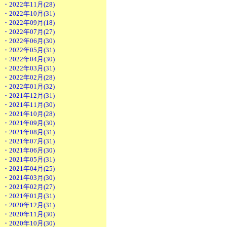
・2022年11月(28)
・2022年10月(31)
・2022年09月(18)
・2022年07月(27)
・2022年06月(30)
・2022年05月(31)
・2022年04月(30)
・2022年03月(31)
・2022年02月(28)
・2022年01月(32)
・2021年12月(31)
・2021年11月(30)
・2021年10月(28)
・2021年09月(30)
・2021年08月(31)
・2021年07月(31)
・2021年06月(30)
・2021年05月(31)
・2021年04月(25)
・2021年03月(30)
・2021年02月(27)
・2021年01月(31)
・2020年12月(31)
・2020年11月(30)
・2020年10月(30)