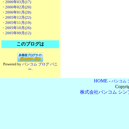
・2006年03月(17)
・2006年02月(20)
・2006年01月(28)
・2005年12月(22)
・2005年11月(19)
・2005年10月(26)
・2005年09月(12)
このブログは
Powered by
バンコム ブログ バニ
ー
.
HOME
-
バンコム 
Copyri
株式会社バンコム
シン