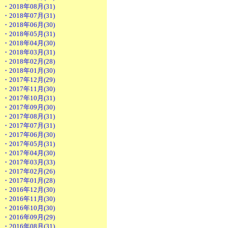
・2018年08月(31)
・2018年07月(31)
・2018年06月(30)
・2018年05月(31)
・2018年04月(30)
・2018年03月(31)
・2018年02月(28)
・2018年01月(30)
・2017年12月(29)
・2017年11月(30)
・2017年10月(31)
・2017年09月(30)
・2017年08月(31)
・2017年07月(31)
・2017年06月(30)
・2017年05月(31)
・2017年04月(30)
・2017年03月(33)
・2017年02月(26)
・2017年01月(28)
・2016年12月(30)
・2016年11月(30)
・2016年10月(30)
・2016年09月(29)
・2016年08月(31)