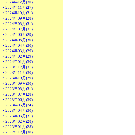
・2024年12月(30)
・2024年11月(27)
・2024年10月(31)
・2024年09月(28)
・2024年08月(31)
・2024年07月(31)
・2024年06月(29)
・2024年05月(30)
・2024年04月(30)
・2024年03月(29)
・2024年02月(29)
・2024年01月(30)
・2023年12月(31)
・2023年11月(30)
・2023年10月(29)
・2023年09月(30)
・2023年08月(31)
・2023年07月(28)
・2023年06月(30)
・2023年05月(24)
・2023年04月(30)
・2023年03月(31)
・2023年02月(28)
・2023年01月(28)
・2022年12月(30)