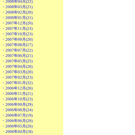
・2008年04月(22)
・2008年03月(21)
・2008年02月(20)
・2008年01月(21)
・2007年12月(20)
・2007年11月(23)
・2007年10月(23)
・2007年09月(20)
・2007年08月(17)
・2007年07月(22)
・2007年06月(21)
・2007年05月(25)
・2007年04月(20)
・2007年03月(20)
・2007年02月(23)
・2007年01月(32)
・2006年12月(26)
・2006年11月(21)
・2006年10月(23)
・2006年09月(29)
・2006年08月(24)
・2006年07月(19)
・2006年06月(20)
・2006年05月(26)
・2006年04月(18)