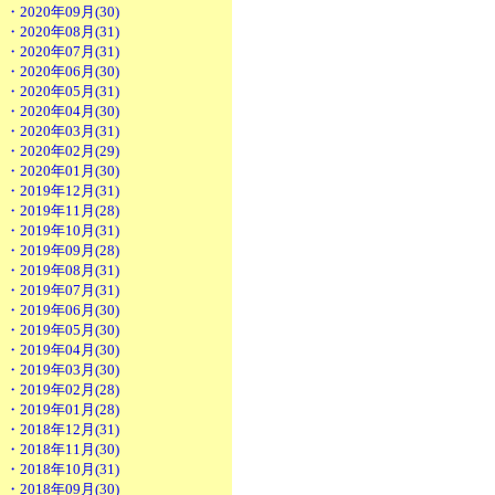
・2020年09月(30)
・2020年08月(31)
・2020年07月(31)
・2020年06月(30)
・2020年05月(31)
・2020年04月(30)
・2020年03月(31)
・2020年02月(29)
・2020年01月(30)
・2019年12月(31)
・2019年11月(28)
・2019年10月(31)
・2019年09月(28)
・2019年08月(31)
・2019年07月(31)
・2019年06月(30)
・2019年05月(30)
・2019年04月(30)
・2019年03月(30)
・2019年02月(28)
・2019年01月(28)
・2018年12月(31)
・2018年11月(30)
・2018年10月(31)
・2018年09月(30)