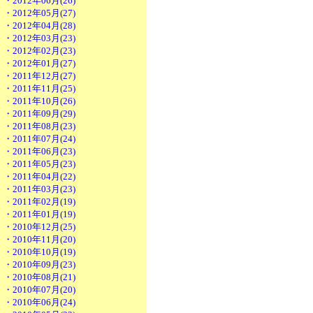
・2012年06月(26)
・2012年05月(27)
・2012年04月(28)
・2012年03月(23)
・2012年02月(23)
・2012年01月(27)
・2011年12月(27)
・2011年11月(25)
・2011年10月(26)
・2011年09月(29)
・2011年08月(23)
・2011年07月(24)
・2011年06月(23)
・2011年05月(23)
・2011年04月(22)
・2011年03月(23)
・2011年02月(19)
・2011年01月(19)
・2010年12月(25)
・2010年11月(20)
・2010年10月(19)
・2010年09月(23)
・2010年08月(21)
・2010年07月(20)
・2010年06月(24)