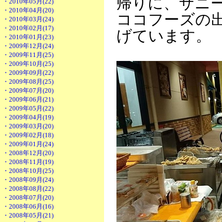
帰りに、サニ
・2010年05月(22)
・2010年04月(20)
ココフーズの
・2010年03月(24)
・2010年02月(17)
げています。
・2010年01月(23)
・2009年12月(24)
・2009年11月(25)
・2009年10月(25)
・2009年09月(22)
・2009年08月(25)
・2009年07月(20)
・2009年06月(21)
・2009年05月(22)
・2009年04月(19)
・2009年03月(20)
・2009年02月(18)
・2009年01月(24)
・2008年12月(20)
・2008年11月(19)
・2008年10月(25)
・2008年09月(24)
・2008年08月(22)
・2008年07月(20)
・2008年06月(16)
・2008年05月(21)