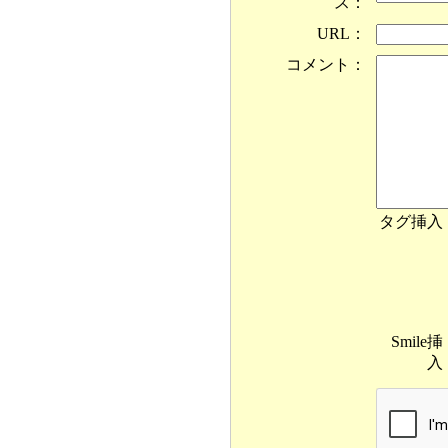
ス：
URL：
コメント：
タグ挿入
Smile挿
入