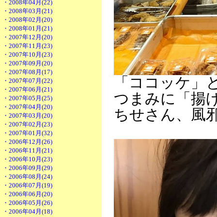
・2008年04月(22)
・2008年03月(21)
・2008年02月(20)
・2008年01月(21)
・2007年12月(20)
・2007年11月(23)
・2007年10月(23)
・2007年09月(20)
・2007年08月(17)
「ココッケ」
・2007年07月(22)
・2007年06月(21)
つまみに「揚げ
・2007年05月(25)
・2007年04月(20)
ちせさん、風
・2007年03月(20)
・2007年02月(23)
・2007年01月(32)
・2006年12月(26)
・2006年11月(21)
・2006年10月(23)
・2006年09月(29)
・2006年08月(24)
・2006年07月(19)
・2006年06月(20)
・2006年05月(26)
・2006年04月(18)