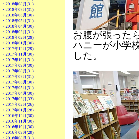
・2018年08月(31)
・2018年07月(31)
・2018年06月(30)
・2018年05月(31)
・2018年04月(30)
・2018年03月(31)
お腹が張った
・2018年02月(28)
ハニーが小学
・2018年01月(30)
・2017年12月(29)
した。
・2017年11月(30)
・2017年10月(31)
・2017年09月(30)
・2017年08月(31)
・2017年07月(31)
・2017年06月(30)
・2017年05月(31)
・2017年04月(30)
・2017年03月(33)
・2017年02月(26)
・2017年01月(28)
・2016年12月(30)
・2016年11月(30)
・2016年10月(30)
・2016年09月(29)
・2016年08月(31)