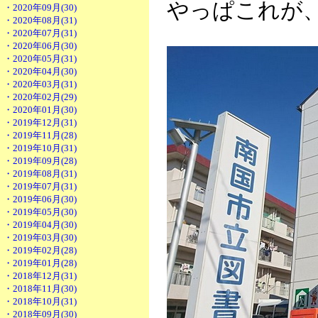
やっぱこれが
・2020年09月(30)
・2020年08月(31)
・2020年07月(31)
・2020年06月(30)
・2020年05月(31)
・2020年04月(30)
・2020年03月(31)
・2020年02月(29)
・2020年01月(30)
・2019年12月(31)
・2019年11月(28)
・2019年10月(31)
・2019年09月(28)
・2019年08月(31)
・2019年07月(31)
・2019年06月(30)
・2019年05月(30)
・2019年04月(30)
・2019年03月(30)
・2019年02月(28)
・2019年01月(28)
・2018年12月(31)
・2018年11月(30)
・2018年10月(31)
・2018年09月(30)