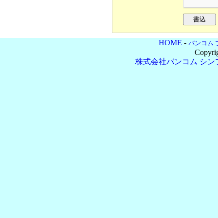
HOME
-
バンコム 
Copyri
株式会社バンコム
シン