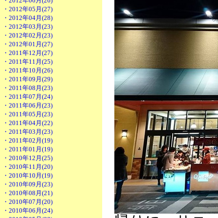
・2012年06月(26)
・2012年05月(27)
・2012年04月(28)
・2012年03月(23)
・2012年02月(23)
・2012年01月(27)
・2011年12月(27)
・2011年11月(25)
・2011年10月(26)
・2011年09月(29)
・2011年08月(23)
・2011年07月(24)
・2011年06月(23)
・2011年05月(23)
・2011年04月(22)
・2011年03月(23)
・2011年02月(19)
・2011年01月(19)
・2010年12月(25)
・2010年11月(20)
・2010年10月(19)
・2010年09月(23)
・2010年08月(21)
・2010年07月(20)
・2010年06月(24)