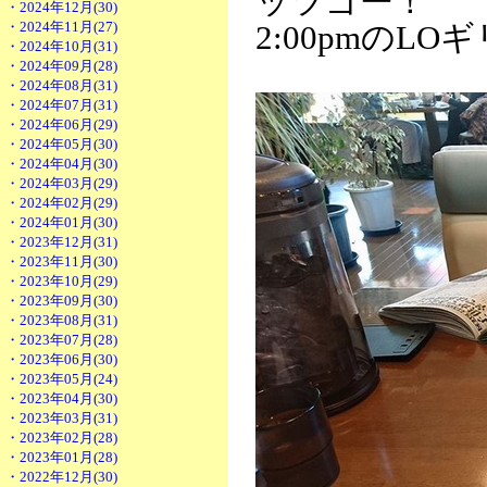
ッツゴー！
・2024年12月(30)
・2024年11月(27)
2:00pmの
・2024年10月(31)
・2024年09月(28)
・2024年08月(31)
・2024年07月(31)
・2024年06月(29)
・2024年05月(30)
・2024年04月(30)
・2024年03月(29)
・2024年02月(29)
・2024年01月(30)
・2023年12月(31)
・2023年11月(30)
・2023年10月(29)
・2023年09月(30)
・2023年08月(31)
・2023年07月(28)
・2023年06月(30)
・2023年05月(24)
・2023年04月(30)
・2023年03月(31)
・2023年02月(28)
・2023年01月(28)
・2022年12月(30)