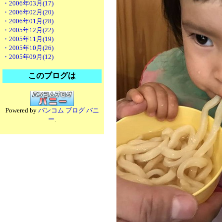
・2006年03月(17)
・2006年02月(20)
・2006年01月(28)
・2005年12月(22)
・2005年11月(19)
・2005年10月(26)
・2005年09月(12)
このブログは
Powered by
バンコム ブログ バニ
ー
.