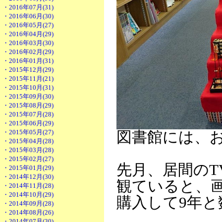
・2016年07月(31)
・2016年06月(30)
・2016年05月(27)
・2016年04月(29)
・2016年03月(30)
・2016年02月(29)
・2016年01月(31)
・2015年12月(29)
・2015年11月(21)
・2015年10月(31)
・2015年09月(30)
・2015年08月(29)
・2015年07月(28)
・2015年06月(29)
・2015年05月(27)
図書館には、
・2015年04月(28)
・2015年03月(28)
・2015年02月(27)
先月、居間のT
・2015年01月(29)
・2014年12月(30)
観ていると、
・2014年11月(28)
・2014年10月(29)
購入して9年と
・2014年09月(28)
・2014年08月(26)
・2014年07月(30)