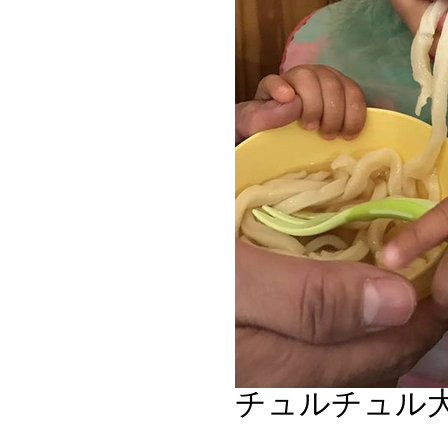
チュルチュル大