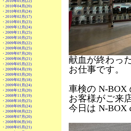
・2010年05月(22)
・2010年04月(20)
・2010年03月(24)
・2010年02月(17)
・2010年01月(23)
・2009年12月(24)
・2009年11月(25)
・2009年10月(25)
・2009年09月(22)
・2009年08月(25)
・2009年07月(20)
献血が終わった
・2009年06月(21)
・2009年05月(22)
お仕事です。
・2009年04月(19)
・2009年03月(20)
・2009年02月(18)
・2009年01月(24)
車検の N-BO
・2008年12月(20)
・2008年11月(19)
お客様がご来
・2008年10月(25)
今日は N-BOX
・2008年09月(24)
・2008年08月(22)
・2008年07月(20)
・2008年06月(16)
・2008年05月(21)