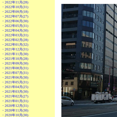
・2022年11月(28)
・2022年10月(31)
・2022年09月(18)
・2022年07月(27)
・2022年06月(30)
・2022年05月(31)
・2022年04月(30)
・2022年03月(31)
・2022年02月(28)
・2022年01月(32)
・2021年12月(31)
・2021年11月(30)
・2021年10月(28)
・2021年09月(30)
・2021年08月(31)
・2021年07月(31)
・2021年06月(30)
・2021年05月(31)
・2021年04月(25)
・2021年03月(30)
・2021年02月(27)
・2021年01月(31)
・2020年12月(31)
・2020年11月(30)
・2020年10月(30)