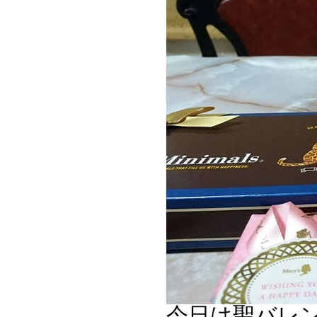
今日は聖バレ