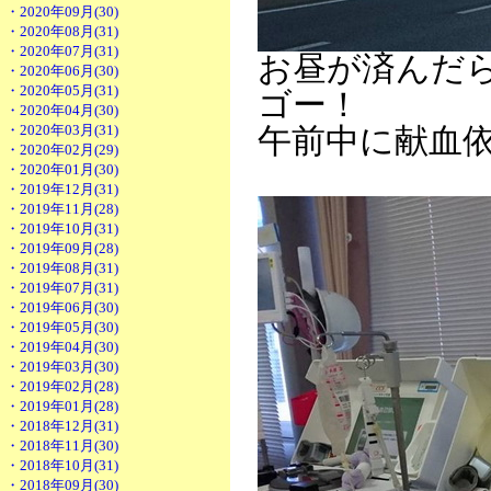
・2020年09月(30)
・2020年08月(31)
・2020年07月(31)
お昼が済んだ
・2020年06月(30)
・2020年05月(31)
ゴー！
・2020年04月(30)
・2020年03月(31)
午前中に献血
・2020年02月(29)
・2020年01月(30)
・2019年12月(31)
・2019年11月(28)
・2019年10月(31)
・2019年09月(28)
・2019年08月(31)
・2019年07月(31)
・2019年06月(30)
・2019年05月(30)
・2019年04月(30)
・2019年03月(30)
・2019年02月(28)
・2019年01月(28)
・2018年12月(31)
・2018年11月(30)
・2018年10月(31)
・2018年09月(30)