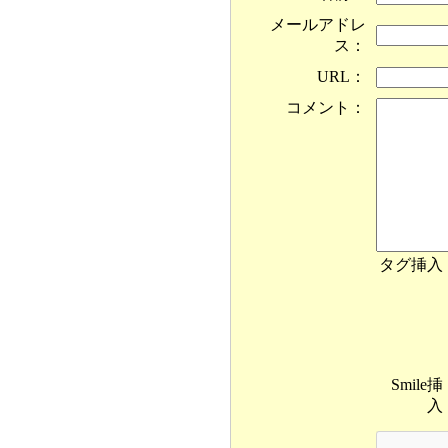
メールアドレ
ス：
URL：
コメント：
タグ挿入
Smile挿
入