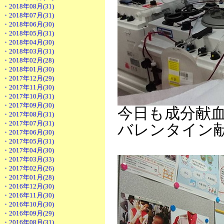
・2018年08月(31)
・2018年07月(31)
・2018年06月(30)
・2018年05月(31)
・2018年04月(30)
・2018年03月(31)
・2018年02月(28)
・2018年01月(30)
・2017年12月(29)
・2017年11月(30)
・2017年10月(31)
・2017年09月(30)
今日も成分献
・2017年08月(31)
・2017年07月(31)
バレンタイン
・2017年06月(30)
・2017年05月(31)
・2017年04月(30)
・2017年03月(33)
・2017年02月(26)
・2017年01月(28)
・2016年12月(30)
・2016年11月(30)
・2016年10月(30)
・2016年09月(29)
・2016年08月(31)