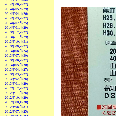
・2014年06月(27)
・2014年05月(29)
・2014年04月(26)
・2014年03月(27)
・2014年02月(25)
・2014年01月(29)
・2013年12月(27)
・2013年11月(29)
・2013年10月(31)
・2013年09月(27)
・2013年08月(24)
・2013年07月(30)
・2013年06月(22)
・2013年05月(30)
・2013年04月(27)
・2013年03月(27)
・2013年02月(28)
・2013年01月(29)
・2012年12月(27)
・2012年11月(28)
・2012年10月(29)
・2012年09月(28)
・2012年08月(31)
・2012年07月(25)