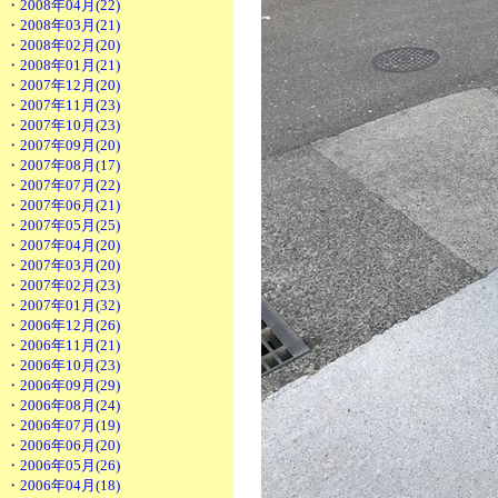
・2008年04月(22)
・2008年03月(21)
・2008年02月(20)
・2008年01月(21)
・2007年12月(20)
・2007年11月(23)
・2007年10月(23)
・2007年09月(20)
・2007年08月(17)
・2007年07月(22)
・2007年06月(21)
・2007年05月(25)
・2007年04月(20)
・2007年03月(20)
・2007年02月(23)
・2007年01月(32)
・2006年12月(26)
・2006年11月(21)
・2006年10月(23)
・2006年09月(29)
・2006年08月(24)
・2006年07月(19)
・2006年06月(20)
・2006年05月(26)
・2006年04月(18)