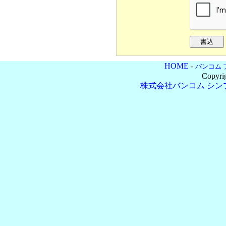
HOME
-
バンコム 
Copyri
株式会社バンコム
シン