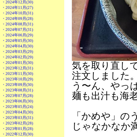
・2024年12月(30)
・2024年11月(27)
・2024年10月(31)
・2024年09月(28)
・2024年08月(31)
・2024年07月(31)
・2024年06月(29)
・2024年05月(30)
・2024年04月(30)
・2024年03月(29)
・2024年02月(29)
・2024年01月(30)
気を取り直し
・2023年12月(31)
注文しました
・2023年11月(30)
・2023年10月(29)
う〜ん、やっ
・2023年09月(30)
・2023年08月(31)
麺も出汁も海
・2023年07月(28)
・2023年06月(30)
・2023年05月(24)
・2023年04月(30)
「かめや」の
・2023年03月(31)
・2023年02月(28)
じゃなかなか
・2023年01月(28)
・2022年12月(30)