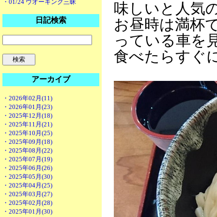
・01/24 ウオーキング三昧
味しいと人気
日記検索
お昼時は満杯
っている車を
食べたらすぐ
アーカイブ
・2026年02月(11)
・2026年01月(23)
・2025年12月(18)
・2025年11月(21)
・2025年10月(25)
・2025年09月(18)
・2025年08月(22)
・2025年07月(19)
・2025年06月(26)
・2025年05月(30)
・2025年04月(25)
・2025年03月(27)
・2025年02月(28)
・2025年01月(30)