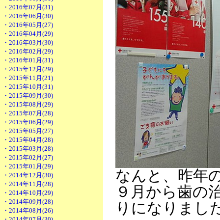
・2016年07月(31)
・2016年06月(30)
・2016年05月(27)
・2016年04月(29)
・2016年03月(30)
・2016年02月(29)
・2016年01月(31)
・2015年12月(29)
・2015年11月(21)
・2015年10月(31)
・2015年09月(30)
・2015年08月(29)
・2015年07月(28)
・2015年06月(29)
・2015年05月(27)
・2015年04月(28)
・2015年03月(28)
・2015年02月(27)
・2015年01月(29)
なんと、昨年
・2014年12月(30)
・2014年11月(28)
９月から歯の
・2014年10月(29)
・2014年09月(28)
りになりまし
・2014年08月(26)
・2014年07月(30)