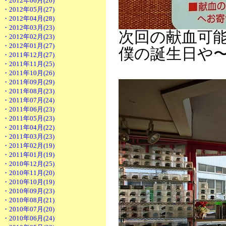
・2012年06月(26)
・2012年05月(27)
・2012年04月(28)
・2012年03月(23)
次回の献血可能
・2012年02月(23)
・2012年01月(27)
僕の誕生日や
・2011年12月(27)
・2011年11月(25)
・2011年10月(26)
・2011年09月(29)
・2011年08月(23)
・2011年07月(24)
・2011年06月(23)
・2011年05月(23)
・2011年04月(22)
・2011年03月(23)
・2011年02月(19)
・2011年01月(19)
・2010年12月(25)
・2010年11月(20)
・2010年10月(19)
・2010年09月(23)
・2010年08月(21)
・2010年07月(20)
・2010年06月(24)