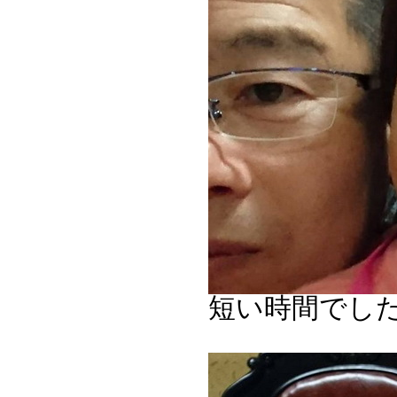
短い時間でし