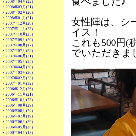
食べました♪
・2008年04月(22)
・2008年03月(21)
・2008年02月(20)
・2008年01月(21)
女性陣は、シ
・2007年12月(20)
・2007年11月(23)
イス！
・2007年10月(23)
・2007年09月(20)
これも500円
・2007年08月(17)
でいただきま
・2007年07月(22)
・2007年06月(21)
・2007年05月(25)
・2007年04月(20)
・2007年03月(20)
・2007年02月(23)
・2007年01月(32)
・2006年12月(26)
・2006年11月(21)
・2006年10月(23)
・2006年09月(29)
・2006年08月(24)
・2006年07月(19)
・2006年06月(20)
・2006年05月(26)
・2006年04月(18)