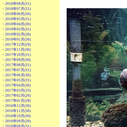
・2018年08月(31)
・2018年07月(31)
・2018年06月(30)
・2018年05月(31)
・2018年04月(30)
・2018年03月(31)
・2018年02月(28)
・2018年01月(30)
・2017年12月(29)
・2017年11月(30)
・2017年10月(31)
・2017年09月(30)
・2017年08月(31)
・2017年07月(31)
・2017年06月(30)
・2017年05月(31)
・2017年04月(30)
・2017年03月(33)
・2017年02月(26)
・2017年01月(28)
・2016年12月(30)
・2016年11月(30)
・2016年10月(30)
・2016年09月(29)
・2016年08月(31)