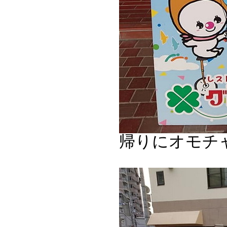
帰りにオモチ