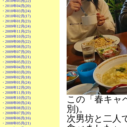
・2010年05月(22)
・2010年04月(20)
・2010年03月(24)
・2010年02月(17)
・2010年01月(23)
・2009年12月(24)
・2009年11月(25)
・2009年10月(25)
・2009年09月(22)
・2009年08月(25)
・2009年07月(20)
・2009年06月(21)
・2009年05月(22)
・2009年04月(19)
・2009年03月(20)
・2009年02月(18)
・2009年01月(24)
・2008年12月(20)
・2008年11月(19)
この「春キャベ
・2008年10月(25)
・2008年09月(24)
別)。
・2008年08月(22)
・2008年07月(20)
次男坊と二人
・2008年06月(16)
・2008年05月(21)