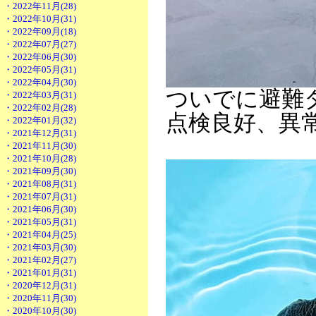
・2022年11月(28)
・2022年10月(31)
・2022年09月(18)
・2022年07月(27)
・2022年06月(30)
・2022年05月(31)
・2022年04月(30)
ついでに避難
・2022年03月(31)
・2022年02月(28)
点検良好、異
・2022年01月(32)
・2021年12月(31)
・2021年11月(30)
・2021年10月(28)
・2021年09月(30)
・2021年08月(31)
・2021年07月(31)
・2021年06月(30)
・2021年05月(31)
・2021年04月(25)
・2021年03月(30)
・2021年02月(27)
・2021年01月(31)
・2020年12月(31)
・2020年11月(30)
・2020年10月(30)