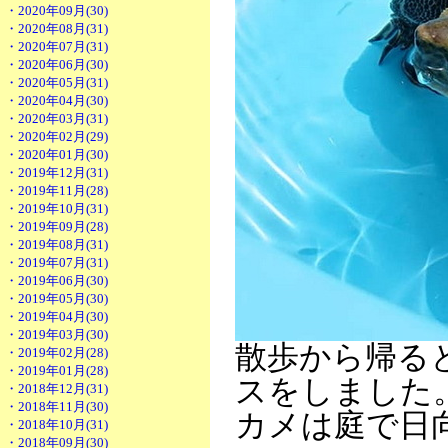
・2020年09月(30)
・2020年08月(31)
・2020年07月(31)
・2020年06月(30)
・2020年05月(31)
・2020年04月(30)
・2020年03月(31)
・2020年02月(29)
・2020年01月(30)
・2019年12月(31)
・2019年11月(28)
・2019年10月(31)
・2019年09月(28)
・2019年08月(31)
・2019年07月(31)
・2019年06月(30)
・2019年05月(30)
・2019年04月(30)
・2019年03月(30)
散歩から帰る
・2019年02月(28)
・2019年01月(28)
スをしました
・2018年12月(31)
・2018年11月(30)
カメは庭で日
・2018年10月(31)
・2018年09月(30)