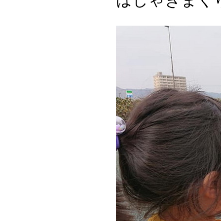
はしゃぎまく