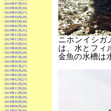
・2016年07月(31)
・2016年06月(30)
・2016年05月(27)
・2016年04月(29)
・2016年03月(30)
・2016年02月(29)
・2016年01月(31)
・2015年12月(29)
ニホンイシガ
・2015年11月(21)
・2015年10月(31)
は、水とフィ
・2015年09月(30)
・2015年08月(29)
金魚の水槽は
・2015年07月(28)
・2015年06月(29)
・2015年05月(27)
・2015年04月(28)
・2015年03月(28)
・2015年02月(27)
・2015年01月(29)
・2014年12月(30)
・2014年11月(28)
・2014年10月(29)
・2014年09月(28)
・2014年08月(26)
・2014年07月(30)