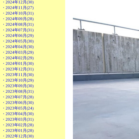
・2024年12月(30)
・2024年11月(27)
・2024年10月(31)
・2024年09月(28)
・2024年08月(31)
・2024年07月(31)
・2024年06月(29)
・2024年05月(30)
・2024年04月(30)
・2024年03月(29)
・2024年02月(29)
・2024年01月(30)
・2023年12月(31)
・2023年11月(30)
・2023年10月(29)
・2023年09月(30)
・2023年08月(31)
・2023年07月(28)
・2023年06月(30)
・2023年05月(24)
・2023年04月(30)
・2023年03月(31)
・2023年02月(28)
・2023年01月(28)
・2022年12月(30)