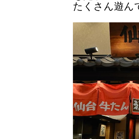
たくさん遊ん