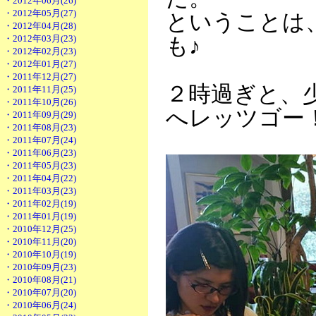
・2012年06月(26)
・2012年05月(27)
ということは
・2012年04月(28)
・2012年03月(23)
も♪
・2012年02月(23)
・2012年01月(27)
・2011年12月(27)
２時過ぎと、
・2011年11月(25)
・2011年10月(26)
へレッツゴー
・2011年09月(29)
・2011年08月(23)
・2011年07月(24)
・2011年06月(23)
・2011年05月(23)
・2011年04月(22)
・2011年03月(23)
・2011年02月(19)
・2011年01月(19)
・2010年12月(25)
・2010年11月(20)
・2010年10月(19)
・2010年09月(23)
・2010年08月(21)
・2010年07月(20)
・2010年06月(24)