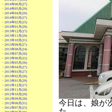
・2014年06月(27)
・2014年05月(29)
・2014年04月(26)
・2014年03月(27)
・2014年02月(25)
・2014年01月(29)
・2013年12月(27)
・2013年11月(29)
・2013年10月(31)
・2013年09月(27)
・2013年08月(24)
・2013年07月(30)
・2013年06月(22)
・2013年05月(30)
・2013年04月(27)
・2013年03月(27)
・2013年02月(28)
・2013年01月(29)
・2012年12月(27)
・2012年11月(28)
・2012年10月(29)
・2012年09月(28)
今日は、娘が
・2012年08月(31)
・2012年07月(25)
た。