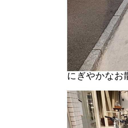
にぎやかなお