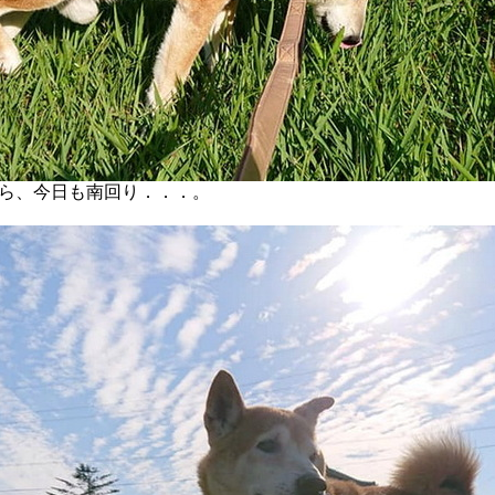
ら、今日も南回り．．．。