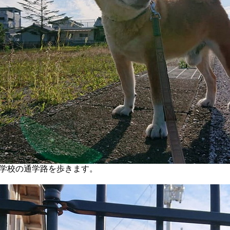
学校の通学路を歩きます。