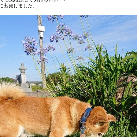
歩に出発しました。