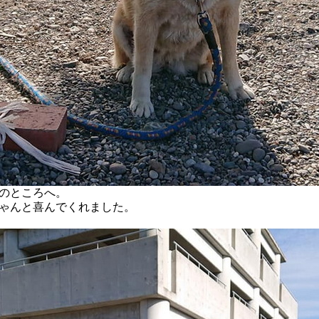
のところへ。
ゃんと喜んでくれました。