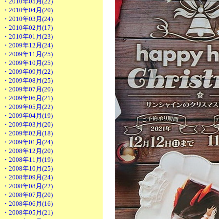
・2010年05月(22)
・2010年04月(20)
・2010年03月(24)
・2010年02月(17)
・2010年01月(23)
・2009年12月(24)
・2009年11月(25)
・2009年10月(25)
・2009年09月(22)
・2009年08月(25)
・2009年07月(20)
・2009年06月(21)
・2009年05月(22)
・2009年04月(19)
・2009年03月(20)
・2009年02月(18)
・2009年01月(24)
・2008年12月(20)
・2008年11月(19)
・2008年10月(25)
・2008年09月(24)
・2008年08月(22)
・2008年07月(20)
・2008年06月(16)
・2008年05月(21)