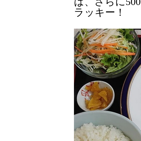
ば、さらに50
ラッキー！