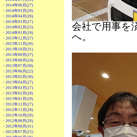
・2014年06月(27)
・2014年05月(29)
・2014年04月(26)
・2014年03月(27)
会社で用事を
・2014年02月(25)
・2014年01月(29)
へ。
・2013年12月(27)
・2013年11月(29)
・2013年10月(31)
・2013年09月(27)
・2013年08月(24)
・2013年07月(30)
・2013年06月(22)
・2013年05月(30)
・2013年04月(27)
・2013年03月(27)
・2013年02月(28)
・2013年01月(29)
・2012年12月(27)
・2012年11月(28)
・2012年10月(29)
・2012年09月(28)
・2012年08月(31)
・2012年07月(25)