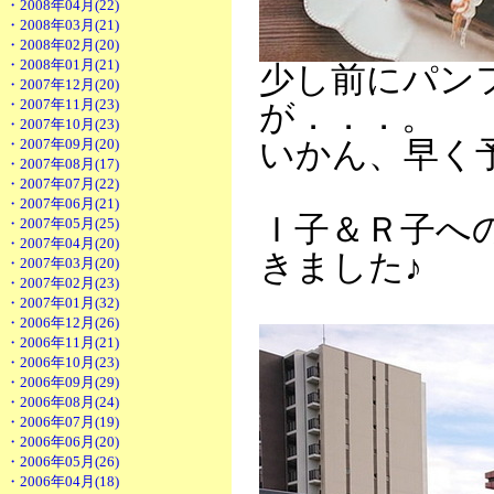
・2008年04月(22)
・2008年03月(21)
・2008年02月(20)
・2008年01月(21)
少し前にパン
・2007年12月(20)
・2007年11月(23)
が．．．。
・2007年10月(23)
・2007年09月(20)
いかん、早く
・2007年08月(17)
・2007年07月(22)
・2007年06月(21)
Ｉ子＆Ｒ子へ
・2007年05月(25)
・2007年04月(20)
きました♪
・2007年03月(20)
・2007年02月(23)
・2007年01月(32)
・2006年12月(26)
・2006年11月(21)
・2006年10月(23)
・2006年09月(29)
・2006年08月(24)
・2006年07月(19)
・2006年06月(20)
・2006年05月(26)
・2006年04月(18)