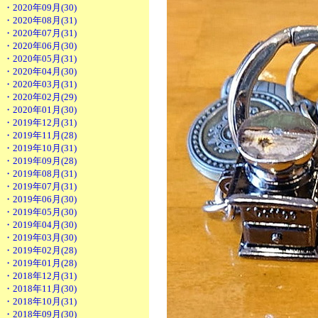
・2020年09月(30)
・2020年08月(31)
・2020年07月(31)
・2020年06月(30)
・2020年05月(31)
・2020年04月(30)
・2020年03月(31)
・2020年02月(29)
・2020年01月(30)
・2019年12月(31)
・2019年11月(28)
・2019年10月(31)
・2019年09月(28)
・2019年08月(31)
・2019年07月(31)
・2019年06月(30)
・2019年05月(30)
・2019年04月(30)
・2019年03月(30)
・2019年02月(28)
・2019年01月(28)
・2018年12月(31)
・2018年11月(30)
・2018年10月(31)
・2018年09月(30)