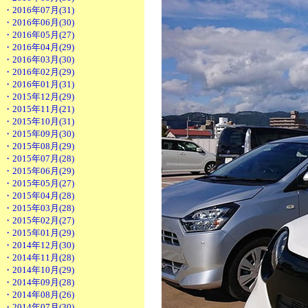
・2016年07月(31)
・2016年06月(30)
・2016年05月(27)
・2016年04月(29)
・2016年03月(30)
・2016年02月(29)
・2016年01月(31)
・2015年12月(29)
・2015年11月(21)
・2015年10月(31)
・2015年09月(30)
・2015年08月(29)
・2015年07月(28)
・2015年06月(29)
・2015年05月(27)
・2015年04月(28)
・2015年03月(28)
・2015年02月(27)
・2015年01月(29)
・2014年12月(30)
・2014年11月(28)
・2014年10月(29)
・2014年09月(28)
・2014年08月(26)
・2014年07月(30)