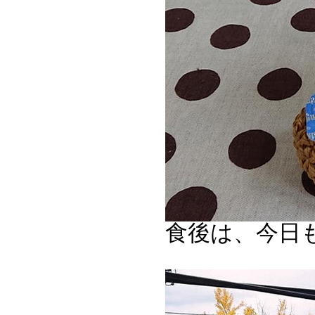
食後は、今日