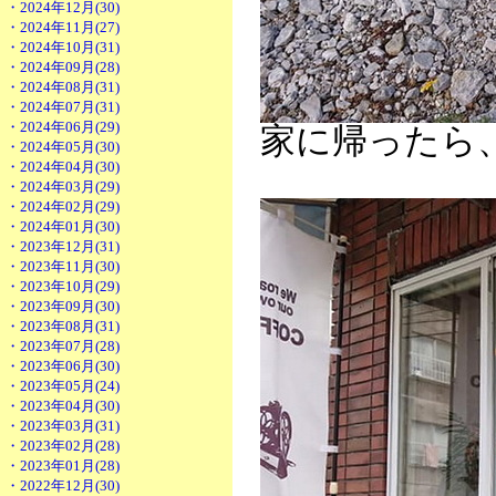
・2024年12月(30)
・2024年11月(27)
・2024年10月(31)
・2024年09月(28)
・2024年08月(31)
・2024年07月(31)
・2024年06月(29)
家に帰ったら
・2024年05月(30)
・2024年04月(30)
・2024年03月(29)
・2024年02月(29)
・2024年01月(30)
・2023年12月(31)
・2023年11月(30)
・2023年10月(29)
・2023年09月(30)
・2023年08月(31)
・2023年07月(28)
・2023年06月(30)
・2023年05月(24)
・2023年04月(30)
・2023年03月(31)
・2023年02月(28)
・2023年01月(28)
・2022年12月(30)