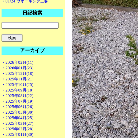
・01/24 ウオーキング三昧
日記検索
アーカイブ
・2026年02月(11)
・2026年01月(23)
・2025年12月(18)
・2025年11月(21)
・2025年10月(25)
・2025年09月(18)
・2025年08月(22)
・2025年07月(19)
・2025年06月(26)
・2025年05月(30)
・2025年04月(25)
・2025年03月(27)
・2025年02月(28)
・2025年01月(30)