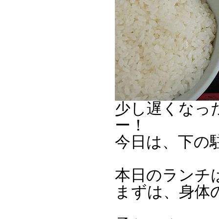
少し遅くなったお
ー！
今日は、下の
本日のランチ
まずは、身体