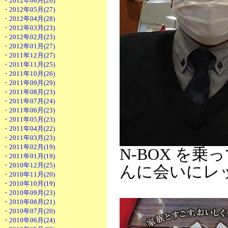
・2012年06月(26)
・2012年05月(27)
・2012年04月(28)
・2012年03月(23)
・2012年02月(23)
・2012年01月(27)
・2011年12月(27)
・2011年11月(25)
・2011年10月(26)
・2011年09月(29)
・2011年08月(23)
・2011年07月(24)
・2011年06月(23)
・2011年05月(23)
・2011年04月(22)
・2011年03月(23)
・2011年02月(19)
N-BOX を
・2011年01月(19)
・2010年12月(25)
んに会いにレ
・2010年11月(20)
・2010年10月(19)
・2010年09月(23)
・2010年08月(21)
・2010年07月(20)
・2010年06月(24)