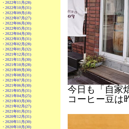
・2022年11月(28)
・2022年10月(31)
・2022年09月(18)
・2022年07月(27)
・2022年06月(30)
・2022年05月(31)
・2022年04月(30)
・2022年03月(31)
・2022年02月(28)
・2022年01月(32)
・2021年12月(31)
・2021年11月(30)
・2021年10月(28)
・2021年09月(30)
・2021年08月(31)
・2021年07月(31)
・2021年06月(30)
今日も「自家
・2021年05月(31)
・2021年04月(25)
コーヒー豆は
・2021年03月(30)
・2021年02月(27)
・2021年01月(31)
・2020年12月(31)
・2020年11月(30)
・2020年10月(30)