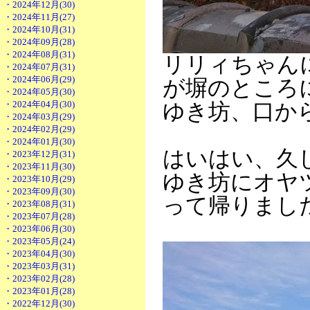
・2024年12月(30)
・2024年11月(27)
・2024年10月(31)
・2024年09月(28)
・2024年08月(31)
リリィちゃん
・2024年07月(31)
・2024年06月(29)
が塀のところ
・2024年05月(30)
・2024年04月(30)
ゆき坊、口か
・2024年03月(29)
・2024年02月(29)
・2024年01月(30)
はいはい、久
・2023年12月(31)
・2023年11月(30)
ゆき坊にオヤ
・2023年10月(29)
・2023年09月(30)
って帰りまし
・2023年08月(31)
・2023年07月(28)
・2023年06月(30)
・2023年05月(24)
・2023年04月(30)
・2023年03月(31)
・2023年02月(28)
・2023年01月(28)
・2022年12月(30)