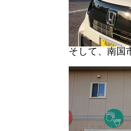
そして、南国