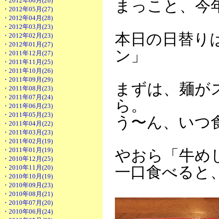
・2012年06月(26)
まっこと、今
・2012年05月(27)
・2012年04月(28)
・2012年03月(23)
本日の日替り
・2012年02月(23)
・2012年01月(27)
ン」
・2011年12月(27)
・2011年11月(25)
・2011年10月(26)
・2011年09月(29)
まずは、麺が
・2011年08月(23)
・2011年07月(24)
ら。
・2011年06月(23)
・2011年05月(23)
う〜ん、いつ
・2011年04月(22)
・2011年03月(23)
・2011年02月(19)
・2011年01月(19)
やおら「牛め
・2010年12月(25)
・2010年11月(20)
一口食べると
・2010年10月(19)
・2010年09月(23)
・2010年08月(21)
・2010年07月(20)
・2010年06月(24)