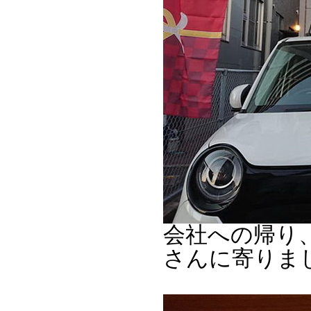
会社への帰り
さんに寄りま