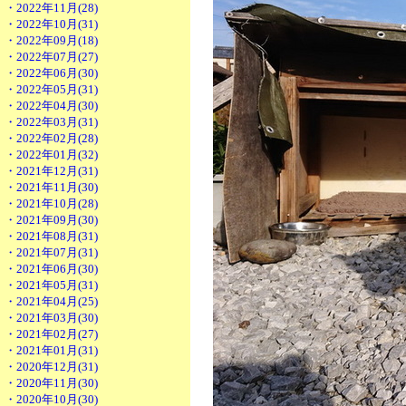
・2022年11月(28)
・2022年10月(31)
・2022年09月(18)
・2022年07月(27)
・2022年06月(30)
・2022年05月(31)
・2022年04月(30)
・2022年03月(31)
・2022年02月(28)
・2022年01月(32)
・2021年12月(31)
・2021年11月(30)
・2021年10月(28)
・2021年09月(30)
・2021年08月(31)
・2021年07月(31)
・2021年06月(30)
・2021年05月(31)
・2021年04月(25)
・2021年03月(30)
・2021年02月(27)
・2021年01月(31)
・2020年12月(31)
・2020年11月(30)
・2020年10月(30)