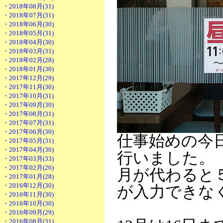
・2018年08月(31)
・2018年07月(31)
・2018年06月(30)
・2018年05月(31)
・2018年04月(30)
・2018年03月(31)
・2018年02月(28)
・2018年01月(30)
・2017年12月(29)
・2017年11月(30)
・2017年10月(31)
・2017年09月(30)
・2017年08月(31)
・2017年07月(31)
・2017年06月(30)
仕事始めの今
・2017年05月(31)
・2017年04月(30)
行いました。
・2017年03月(33)
・2017年02月(26)
月が代わると
・2017年01月(28)
・2016年12月(30)
が入力できな
・2016年11月(30)
・2016年10月(30)
・2016年09月(29)
・2016年08月(31)