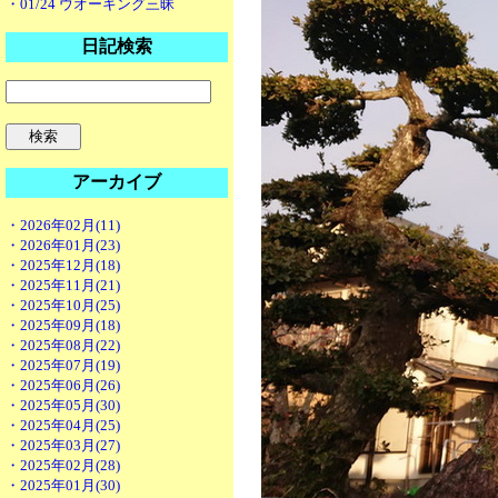
・01/24 ウオーキング三昧
日記検索
アーカイブ
・2026年02月(11)
・2026年01月(23)
・2025年12月(18)
・2025年11月(21)
・2025年10月(25)
・2025年09月(18)
・2025年08月(22)
・2025年07月(19)
・2025年06月(26)
・2025年05月(30)
・2025年04月(25)
・2025年03月(27)
・2025年02月(28)
・2025年01月(30)