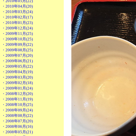
・2010年05月(22)
・2010年04月(20)
・2010年03月(24)
・2010年02月(17)
・2010年01月(23)
・2009年12月(24)
・2009年11月(25)
・2009年10月(25)
・2009年09月(22)
・2009年08月(25)
・2009年07月(20)
・2009年06月(21)
・2009年05月(22)
・2009年04月(19)
・2009年03月(20)
・2009年02月(18)
・2009年01月(24)
・2008年12月(20)
・2008年11月(19)
・2008年10月(25)
・2008年09月(24)
・2008年08月(22)
・2008年07月(20)
・2008年06月(16)
・2008年05月(21)