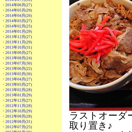
・2014年06月(27)
・2014年05月(29)
・2014年04月(26)
・2014年03月(27)
・2014年02月(25)
・2014年01月(29)
・2013年12月(27)
・2013年11月(29)
・2013年10月(31)
・2013年09月(27)
・2013年08月(24)
・2013年07月(30)
・2013年06月(22)
・2013年05月(30)
・2013年04月(27)
・2013年03月(27)
・2013年02月(28)
・2013年01月(29)
・2012年12月(27)
・2012年11月(28)
・2012年10月(29)
ラストオーダ
・2012年09月(28)
・2012年08月(31)
取り置き♪
・2012年07月(25)