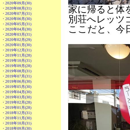
・2020年09月(30)
家に帰ると体
・2020年08月(31)
・2020年07月(31)
別荘へレッツ
・2020年06月(30)
・2020年05月(31)
ここだと、今
・2020年04月(30)
・2020年03月(31)
・2020年02月(29)
・2020年01月(30)
・2019年12月(31)
・2019年11月(28)
・2019年10月(31)
・2019年09月(28)
・2019年08月(31)
・2019年07月(31)
・2019年06月(30)
・2019年05月(30)
・2019年04月(30)
・2019年03月(30)
・2019年02月(28)
・2019年01月(28)
・2018年12月(31)
・2018年11月(30)
・2018年10月(31)
・2018年09月(30)