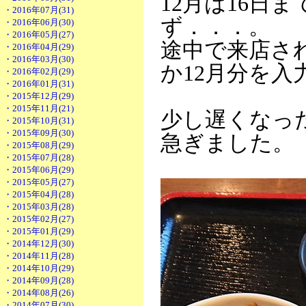
12月は16日
・2016年07月(31)
ず．．．。
・2016年06月(30)
・2016年05月(27)
途中で来店さ
・2016年04月(29)
・2016年03月(30)
か12月分を入
・2016年02月(29)
・2016年01月(31)
・2015年12月(29)
・2015年11月(21)
少し遅くなっ
・2015年10月(31)
・2015年09月(30)
急ぎました。
・2015年08月(29)
・2015年07月(28)
・2015年06月(29)
・2015年05月(27)
・2015年04月(28)
・2015年03月(28)
・2015年02月(27)
・2015年01月(29)
・2014年12月(30)
・2014年11月(28)
・2014年10月(29)
・2014年09月(28)
・2014年08月(26)
・2014年07月(30)