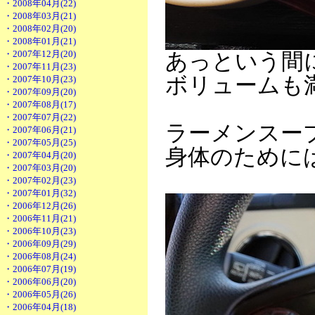
・2008年04月(22)
・2008年03月(21)
・2008年02月(20)
・2008年01月(21)
・2007年12月(20)
あっという間
・2007年11月(23)
ボリュームも
・2007年10月(23)
・2007年09月(20)
・2007年08月(17)
・2007年07月(22)
ラーメンスー
・2007年06月(21)
・2007年05月(25)
身体のために
・2007年04月(20)
・2007年03月(20)
・2007年02月(23)
・2007年01月(32)
・2006年12月(26)
・2006年11月(21)
・2006年10月(23)
・2006年09月(29)
・2006年08月(24)
・2006年07月(19)
・2006年06月(20)
・2006年05月(26)
・2006年04月(18)